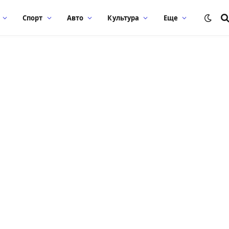
Спорт
Авто
Культура
Еще