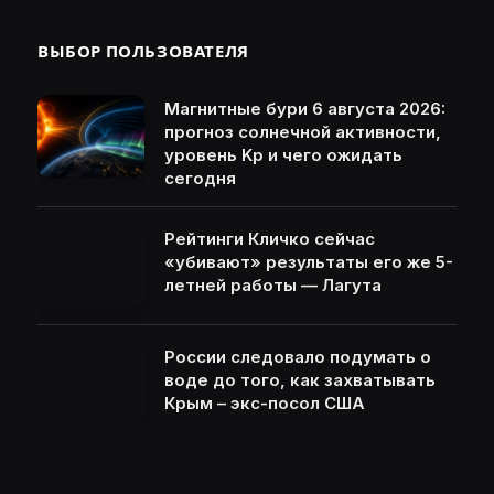
ВЫБОР ПОЛЬЗОВАТЕЛЯ
Магнитные бури 6 августа 2026:
прогноз солнечной активности,
уровень Kp и чего ожидать
сегодня
Рейтинги Кличко сейчас
«убивают» результаты его же 5-
летней работы — Лагута
России следовало подумать о
воде до того, как захватывать
Крым – экс-посол США