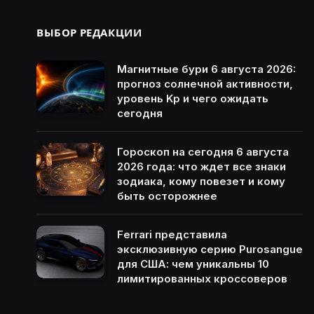
ВЫБОР РЕДАКЦИИ
Магнитные бури 6 августа 2026:
прогноз солнечной активности,
уровень Kp и чего ожидать
сегодня
Гороскоп на сегодня 6 августа
2026 года: что ждет все знаки
зодиака, кому повезет и кому
быть осторожнее
Ferrari представила
эксклюзивную серию Purosangue
для США: чем уникальны 10
лимитированных кроссоверов