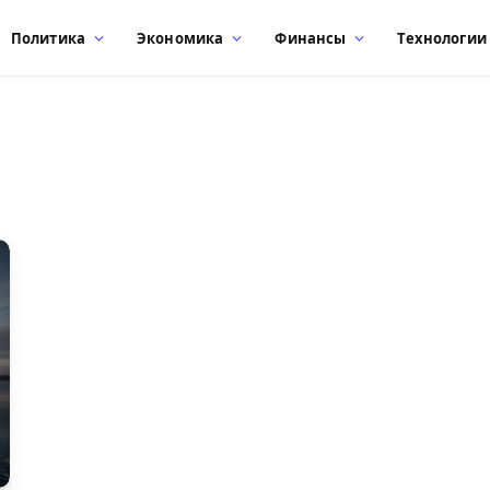
Политика
Экономика
Финансы
Технологии