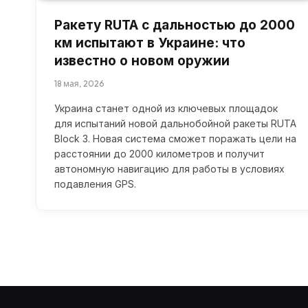
Ракету RUTA с дальностью до 2000
км испытают в Украине: что
известно о новом оружии
18 мая, 2026
Украина станет одной из ключевых площадок
для испытаний новой дальнобойной ракеты RUTA
Block 3. Новая система сможет поражать цели на
расстоянии до 2000 километров и получит
автономную навигацию для работы в условиях
подавления GPS.