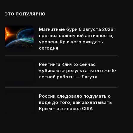
ЭТО ПОПУЛЯРНО
Магнитные бури 6 августа 2026:
прогноз солнечной активности,
уровень Kp и чего ожидать
сегодня
Рейтинги Кличко сейчас
«убивают» результаты его же 5-
летней работы — Лагута
России следовало подумать о
воде до того, как захватывать
Крым – экс-посол США