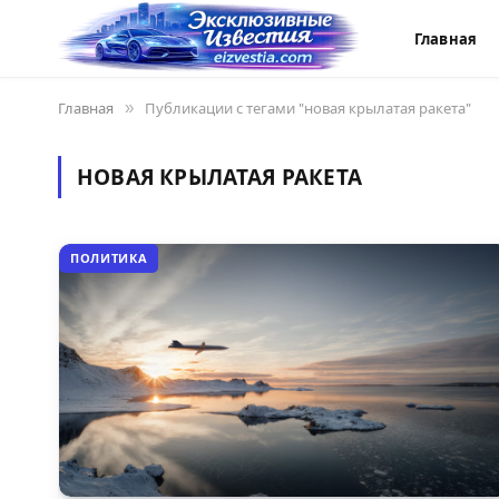
Главная
Главная
»
Публикации с тегами "новая крылатая ракета"
НОВАЯ КРЫЛАТАЯ РАКЕТА
ПОЛИТИКА