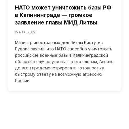
НАТО может уничтожить базы РФ
в Калининграде — громкое
заявление главы МИД Литвы
19 мая, 2026
Министр иностранных дел Литвы Кястутис
Будрис заявил, что НАТО способно уничтожить
российские военные базы в Калининградской
области в случае угрозы. По его словам, Альянс
должен продемонстрировать готовность к
быстрому ответу на возможную агрессию
России.