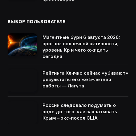
ВЫБОР ПОЛЬЗОВАТЕЛЯ
Магнитные бури 6 августа 2026:
прогноз солнечной активности,
уровень Kp и чего ожидать
сегодня
Рейтинги Кличко сейчас «убивают»
результаты его же 5-летней
работы — Лагута
России следовало подумать о
воде до того, как захватывать
Крым – экс-посол США