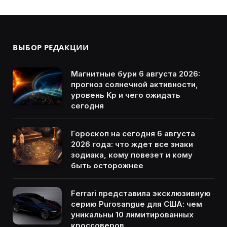
ВЫБОР РЕДАКЦИИ
Магнитные бури 6 августа 2026:
прогноз солнечной активности,
уровень Kp и чего ожидать
сегодня
Гороскоп на сегодня 6 августа
2026 года: что ждет все знаки
зодиака, кому повезет и кому
быть осторожнее
Ferrari представила эксклюзивную
серию Purosangue для США: чем
уникальны 10 лимитированных
кроссоверов