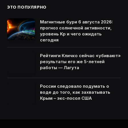
ЭТО ПОПУЛЯРНО
Магнитные бури 6 августа 2026:
прогноз солнечной активности,
уровень Kp и чего ожидать
сегодня
Рейтинги Кличко сейчас «убивают»
результаты его же 5-летней
работы — Лагута
России следовало подумать о
воде до того, как захватывать
Крым – экс-посол США