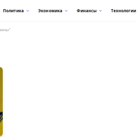
Политика
Экономика
Финансы
Технологии
аины"