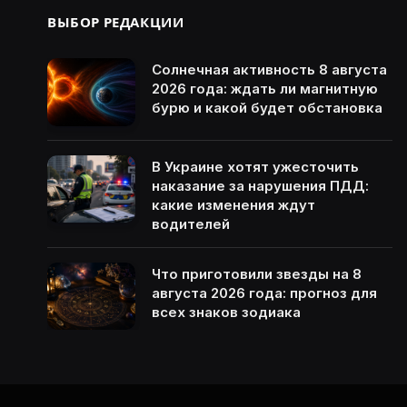
ВЫБОР РЕДАКЦИИ
Солнечная активность 8 августа
2026 года: ждать ли магнитную
бурю и какой будет обстановка
В Украине хотят ужесточить
наказание за нарушения ПДД:
какие изменения ждут
водителей
Что приготовили звезды на 8
августа 2026 года: прогноз для
всех знаков зодиака