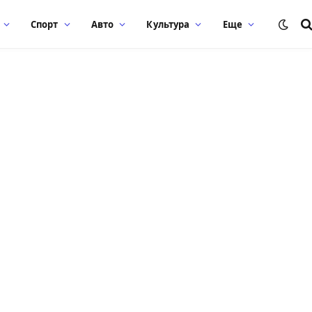
Спорт
Авто
Культура
Еще