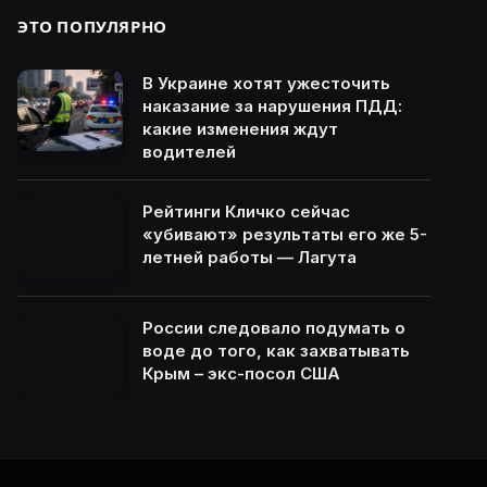
ЭТО ПОПУЛЯРНО
В Украине хотят ужесточить
наказание за нарушения ПДД:
какие изменения ждут
водителей
Рейтинги Кличко сейчас
«убивают» результаты его же 5-
летней работы — Лагута
России следовало подумать о
воде до того, как захватывать
Крым – экс-посол США