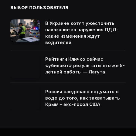
ВЫБОР ПОЛЬЗОВАТЕЛЯ
В Украине хотят ужесточить
наказание за нарушения ПДД:
какие изменения ждут
водителей
Рейтинги Кличко сейчас
«убивают» результаты его же 5-
летней работы — Лагута
России следовало подумать о
воде до того, как захватывать
Крым – экс-посол США