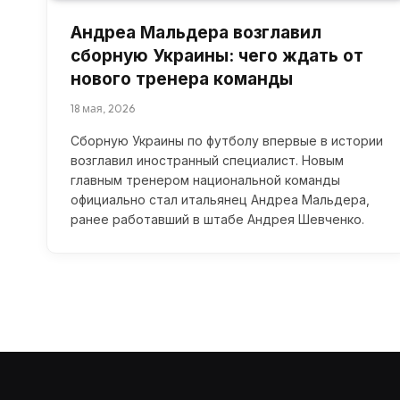
Андреа Мальдера возглавил
сборную Украины: чего ждать от
нового тренера команды
18 мая, 2026
Сборную Украины по футболу впервые в истории
возглавил иностранный специалист. Новым
главным тренером национальной команды
официально стал итальянец Андреа Мальдера,
ранее работавший в штабе Андрея Шевченко.