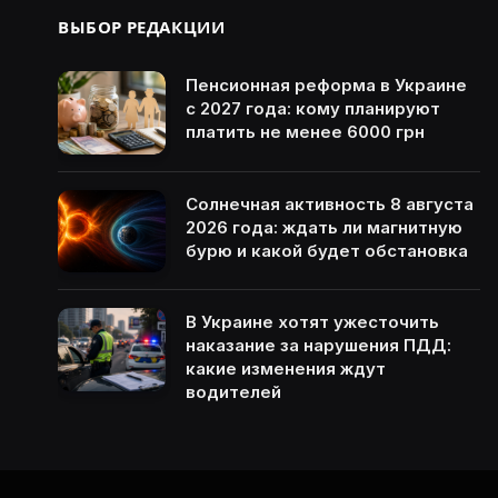
ВЫБОР РЕДАКЦИИ
Пенсионная реформа в Украине
с 2027 года: кому планируют
платить не менее 6000 грн
Солнечная активность 8 августа
2026 года: ждать ли магнитную
бурю и какой будет обстановка
В Украине хотят ужесточить
наказание за нарушения ПДД:
какие изменения ждут
водителей