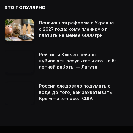
ЭТО ПОПУЛЯРНО
Пенсионная реформа в Украине
с 2027 года: кому планируют
платить не менее 6000 грн
Рейтинги Кличко сейчас
«убивают» результаты его же 5-
летней работы — Лагута
России следовало подумать о
воде до того, как захватывать
Крым – экс-посол США