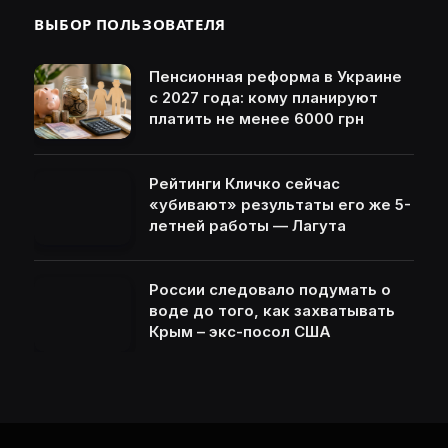
ВЫБОР ПОЛЬЗОВАТЕЛЯ
Пенсионная реформа в Украине
с 2027 года: кому планируют
платить не менее 6000 грн
Рейтинги Кличко сейчас
«убивают» результаты его же 5-
летней работы — Лагута
России следовало подумать о
воде до того, как захватывать
Крым – экс-посол США