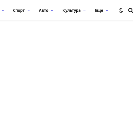
Спорт
Авто
Культура
Еще