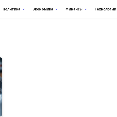
Политика
Экономика
Финансы
Технологии