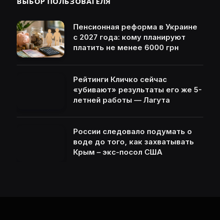
ВЫБОР ПОЛЬЗОВАТЕЛЯ
Пенсионная реформа в Украине
с 2027 года: кому планируют
платить не менее 6000 грн
Рейтинги Кличко сейчас
«убивают» результаты его же 5-
летней работы — Лагута
России следовало подумать о
воде до того, как захватывать
Крым – экс-посол США