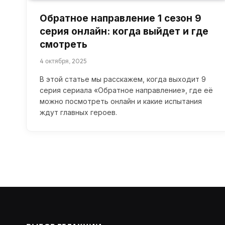
Обратное направление 1 сезон 9
серия онлайн: когда выйдет и где
смотреть
4 октября, 2025
В этой статье мы расскажем, когда выходит 9
серия сериала «Обратное направление», где её
можно посмотреть онлайн и какие испытания
ждут главных героев.