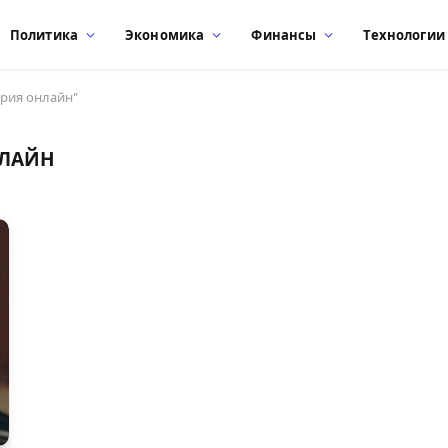
Политика
Экономика
Финансы
Технологии
ерия онлайн"
НЛАЙН