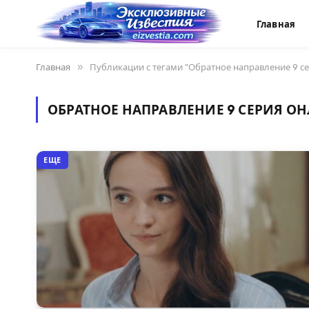
Главная
Главная
»
Публикации с тегами "Обратное направление 9 с
ОБРАТНОЕ НАПРАВЛЕНИЕ 9 СЕРИЯ О
ЕЩЕ