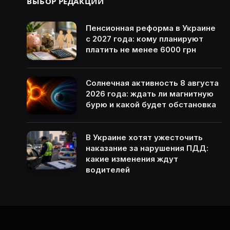
ВЫБОР РЕДАКЦИИ
Пенсионная реформа в Украине
с 2027 года: кому планируют
платить не менее 6000 грн
Солнечная активность 8 августа
2026 года: ждать ли магнитную
бурю и какой будет обстановка
В Украине хотят ужесточить
наказание за нарушения ПДД:
какие изменения ждут
водителей