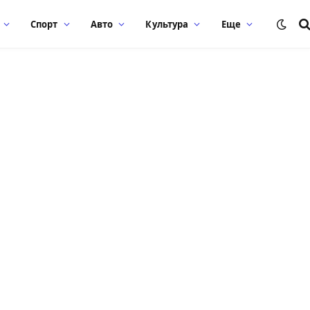
Спорт
Авто
Культура
Еще