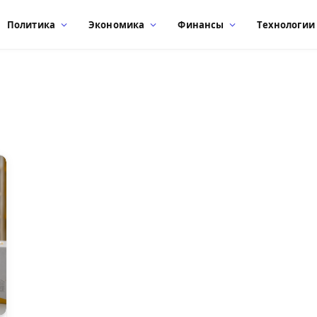
Политика
Экономика
Финансы
Технологии