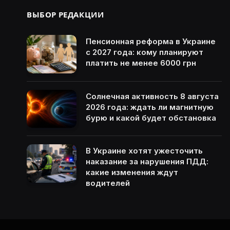
ВЫБОР РЕДАКЦИИ
Пенсионная реформа в Украине
с 2027 года: кому планируют
платить не менее 6000 грн
Солнечная активность 8 августа
2026 года: ждать ли магнитную
бурю и какой будет обстановка
В Украине хотят ужесточить
наказание за нарушения ПДД:
какие изменения ждут
водителей