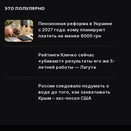
ЭТО ПОПУЛЯРНО
Пенсионная реформа в Украине
с 2027 года: кому планируют
платить не менее 6000 грн
Рейтинги Кличко сейчас
«убивают» результаты его же 5-
летней работы — Лагута
России следовало подумать о
воде до того, как захватывать
Крым – экс-посол США