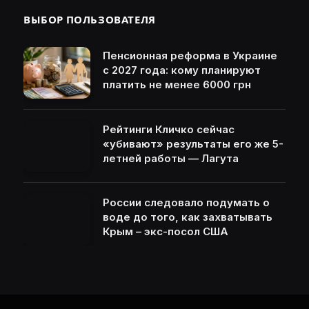
ВЫБОР ПОЛЬЗОВАТЕЛЯ
Пенсионная реформа в Украине
с 2027 года: кому планируют
платить не менее 6000 грн
Рейтинги Кличко сейчас
«убивают» результаты его же 5-
летней работы — Лагута
России следовало подумать о
воде до того, как захватывать
Крым – экс-посол США