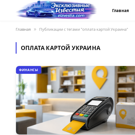
Главная
Главная
»
Публикации с тегами "оплата картой Украина"
ОПЛАТА КАРТОЙ УКРАИНА
ФИНАНСЫ