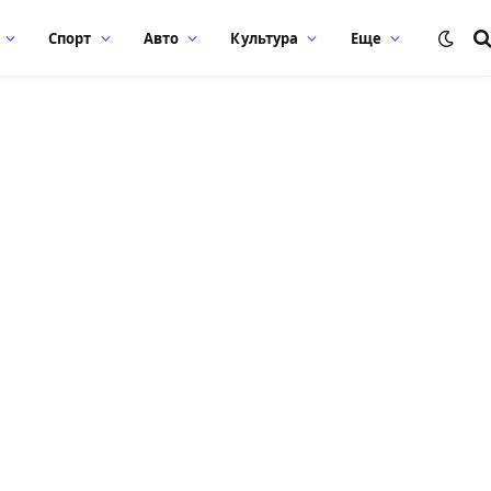
Спорт
Авто
Культура
Еще