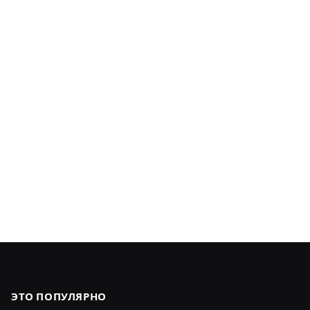
ЭТО ПОПУЛЯРНО