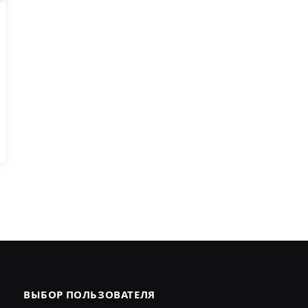
ВЫБОР ПОЛЬЗОВАТЕЛЯ