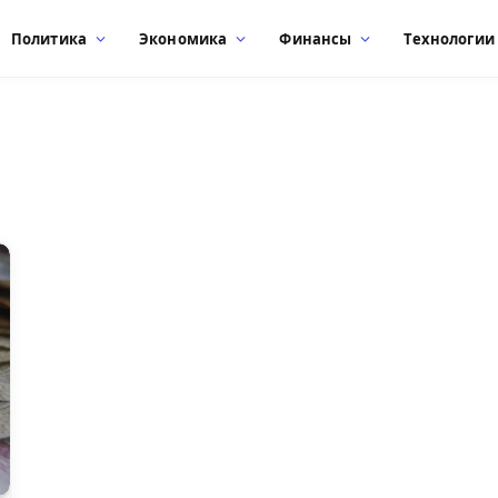
Политика
Экономика
Финансы
Технологии