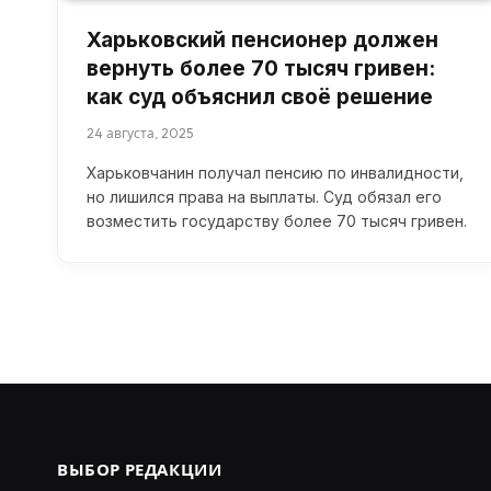
Харьковский пенсионер должен
вернуть более 70 тысяч гривен:
как суд объяснил своё решение
24 августа, 2025
Харьковчанин получал пенсию по инвалидности,
но лишился права на выплаты. Суд обязал его
возместить государству более 70 тысяч гривен.
ВЫБОР РЕДАКЦИИ