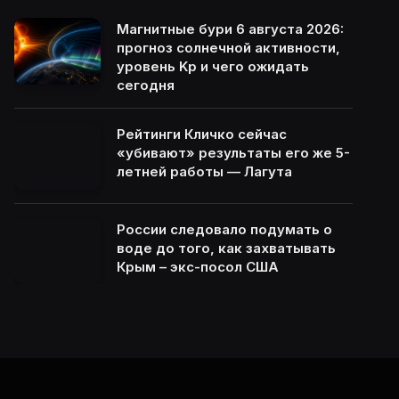
Магнитные бури 6 августа 2026:
прогноз солнечной активности,
уровень Kp и чего ожидать
сегодня
Рейтинги Кличко сейчас
«убивают» результаты его же 5-
летней работы — Лагута
России следовало подумать о
воде до того, как захватывать
Крым – экс-посол США