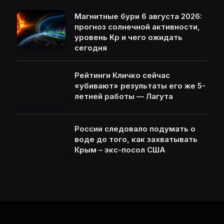
Магнитные бури 6 августа 2026:
прогноз солнечной активности,
уровень Kp и чего ожидать
сегодня
Рейтинги Кличко сейчас
«убивают» результаты его же 5-
летней работы — Лагута
России следовало подумать о
воде до того, как захватывать
Крым – экс-посол США