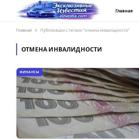
Главная
Главная
»
Публикации с тегами "отмена инвалидности"
ОТМЕНА ИНВАЛИДНОСТИ
ФИНАНСЫ