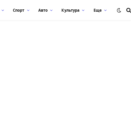
Спорт
Авто
Культура
Еще