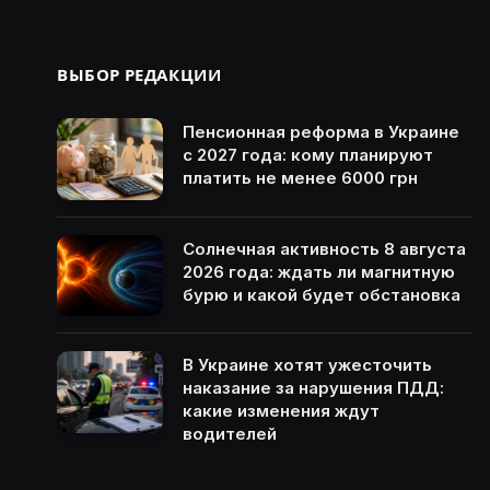
ВЫБОР РЕДАКЦИИ
Пенсионная реформа в Украине
с 2027 года: кому планируют
платить не менее 6000 грн
Солнечная активность 8 августа
2026 года: ждать ли магнитную
бурю и какой будет обстановка
В Украине хотят ужесточить
наказание за нарушения ПДД:
какие изменения ждут
водителей