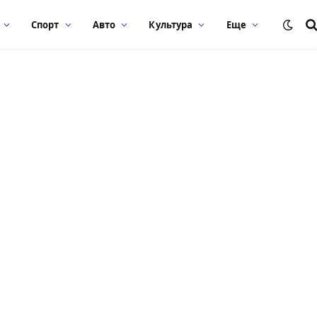
Спорт
Авто
Культура
Еще