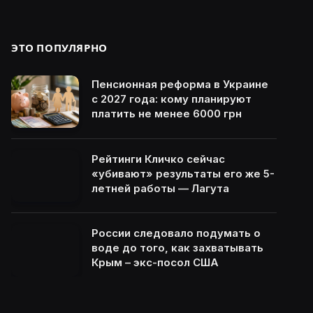
ЭТО ПОПУЛЯРНО
Пенсионная реформа в Украине
с 2027 года: кому планируют
платить не менее 6000 грн
Рейтинги Кличко сейчас
«убивают» результаты его же 5-
летней работы — Лагута
России следовало подумать о
воде до того, как захватывать
Крым – экс-посол США