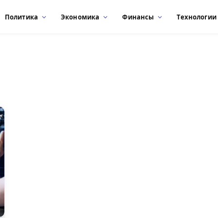
Политика
Экономика
Финансы
Технологии