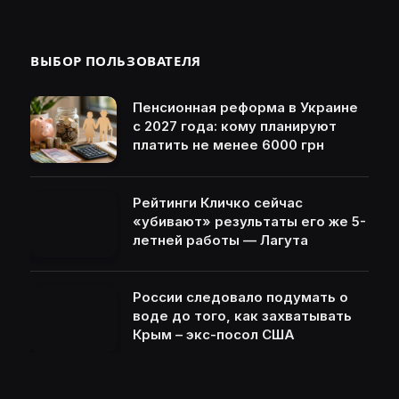
ВЫБОР ПОЛЬЗОВАТЕЛЯ
Пенсионная реформа в Украине
с 2027 года: кому планируют
платить не менее 6000 грн
Рейтинги Кличко сейчас
«убивают» результаты его же 5-
летней работы — Лагута
России следовало подумать о
воде до того, как захватывать
Крым – экс-посол США