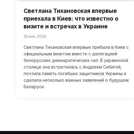
Светлана Тихановская впервые
приехала в Киев: что известно о
визите и встречах в Украине
25 мая, 2026
Светлана Тихановская впервые прибыла в Киев с
официальным визитом вместе с делегацией
белорусских демократических сил. В украинской
столице она встретилась с Андреем Сибигой,
почтила память погибших защитников Украины и
сделала несколько важных заявлений о будущем
Беларуси.