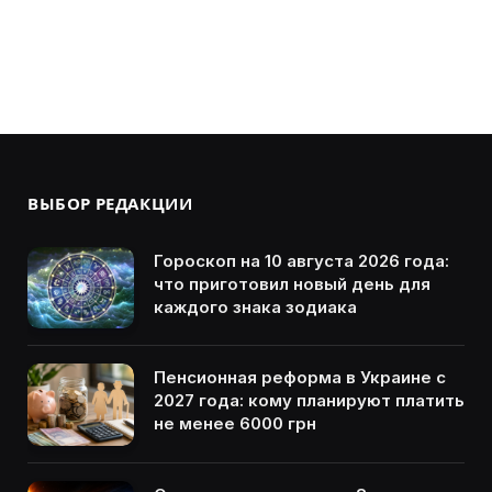
ВЫБОР РЕДАКЦИИ
Гороскоп на 10 августа 2026 года:
что приготовил новый день для
каждого знака зодиака
Пенсионная реформа в Украине с
2027 года: кому планируют платить
не менее 6000 грн