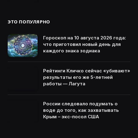
ЭТО ПОПУЛЯРНО
Гороскоп на 10 августа 2026 года:
что приготовил новый день для
каждого знака зодиака
Рейтинги Кличко сейчас «убивают»
результаты его же 5-летней
работы — Лагута
России следовало подумать о
воде до того, как захватывать
Крым – экс-посол США