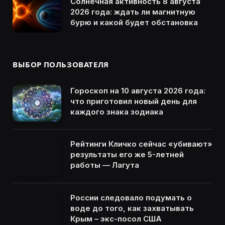
Солнечная активность 8 августа
2026 года: ждать ли магнитную
бурю и какой будет обстановка
ВЫБОР ПОЛЬЗОВАТЕЛЯ
Гороскоп на 10 августа 2026 года:
что приготовил новый день для
каждого знака зодиака
Рейтинги Кличко сейчас «убивают»
результаты его же 5-летней
работы — Лагута
России следовало подумать о
воде до того, как захватывать
Крым – экс-посол США