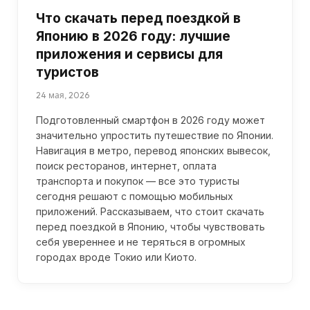
Что скачать перед поездкой в
Японию в 2026 году: лучшие
приложения и сервисы для
туристов
24 мая, 2026
Подготовленный смартфон в 2026 году может
значительно упростить путешествие по Японии.
Навигация в метро, перевод японских вывесок,
поиск ресторанов, интернет, оплата
транспорта и покупок — все это туристы
сегодня решают с помощью мобильных
приложений. Рассказываем, что стоит скачать
перед поездкой в Японию, чтобы чувствовать
себя увереннее и не теряться в огромных
городах вроде Токио или Киото.