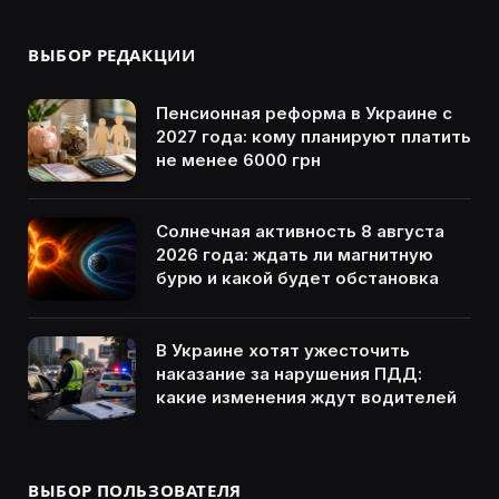
ВЫБОР РЕДАКЦИИ
Пенсионная реформа в Украине с
2027 года: кому планируют платить
не менее 6000 грн
Солнечная активность 8 августа
2026 года: ждать ли магнитную
бурю и какой будет обстановка
В Украине хотят ужесточить
наказание за нарушения ПДД:
какие изменения ждут водителей
ВЫБОР ПОЛЬЗОВАТЕЛЯ