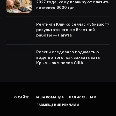
2027 года: кому планируют платить
не менее 6000 грн
Рейтинги Кличко сейчас «убивают»
результаты его же 5-летней
работы — Лагута
России следовало подумать о
воде до того, как захватывать
Крым – экс-посол США
О САЙТЕ
НАША КОМАНДА
НАПИСАТЬ НАМ
РАЗМЕЩЕНИЕ РЕКЛАМЫ