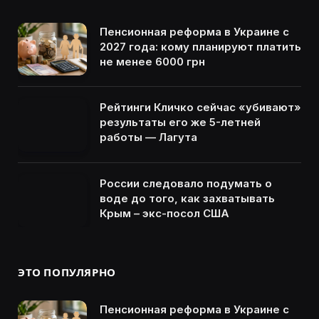
Пенсионная реформа в Украине с
2027 года: кому планируют платить
не менее 6000 грн
Рейтинги Кличко сейчас «убивают»
результаты его же 5-летней
работы — Лагута
России следовало подумать о
воде до того, как захватывать
Крым – экс-посол США
ЭТО ПОПУЛЯРНО
Пенсионная реформа в Украине с