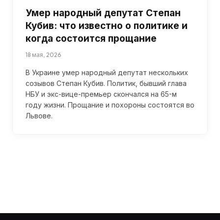
Умер народный депутат Степан
Кубив: что известно о политике и
когда состоится прощание
18 мая, 2026
В Украине умер народный депутат нескольких
созывов Степан Кубив. Политик, бывший глава
НБУ и экс-вице-премьер скончался на 65-м
году жизни. Прощание и похороны состоятся во
Львове.