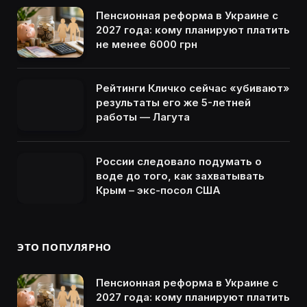
Пенсионная реформа в Украине с
2027 года: кому планируют платить
не менее 6000 грн
Рейтинги Кличко сейчас «убивают»
результаты его же 5-летней
работы — Лагута
России следовало подумать о
воде до того, как захватывать
Крым – экс-посол США
ЭТО ПОПУЛЯРНО
Пенсионная реформа в Украине с
2027 года: кому планируют платить