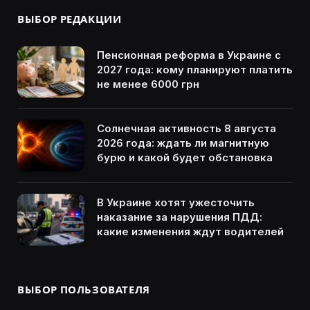
ВЫБОР РЕДАКЦИИ
Пенсионная реформа в Украине с
2027 года: кому планируют платить
не менее 6000 грн
Солнечная активность 8 августа
2026 года: ждать ли магнитную
бурю и какой будет обстановка
В Украине хотят ужесточить
наказание за нарушения ПДД:
какие изменения ждут водителей
ВЫБОР ПОЛЬЗОВАТЕЛЯ