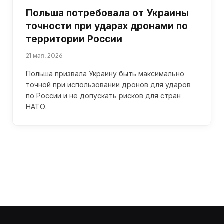
Польша потребовала от Украины
точности при ударах дронами по
территории России
21 мая, 2026
Польша призвала Украину быть максимально
точной при использовании дронов для ударов
по России и не допускать рисков для стран
НАТО.