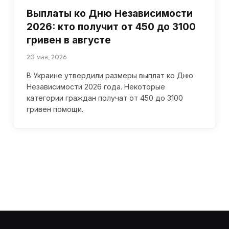
Выплаты ко Дню Независимости
2026: кто получит от 450 до 3100
гривен в августе
20 мая, 2026
В Украине утвердили размеры выплат ко Дню
Независимости 2026 года. Некоторые
категории граждан получат от 450 до 3100
гривен помощи.