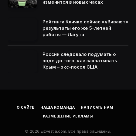
изменится в новых часах
Рейтинги Кличко сейчас «убивают»
результаты его же 5-летней
работы — Лагута
России следовало подумать о
воде до того, как захватывать
Крым – экс-посол США
О САЙТЕ
НАША КОМАНДА
НАПИСАТЬ НАМ
РАЗМЕЩЕНИЕ РЕКЛАМЫ
© 2026 Eizvestia.com. Все права защищены.