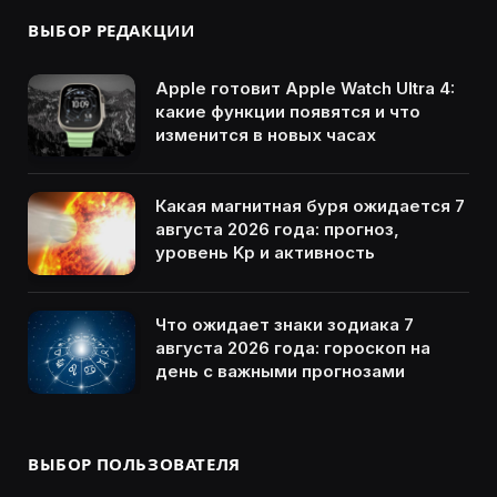
ВЫБОР РЕДАКЦИИ
Apple готовит Apple Watch Ultra 4:
какие функции появятся и что
изменится в новых часах
Какая магнитная буря ожидается 7
августа 2026 года: прогноз,
уровень Kp и активность
Что ожидает знаки зодиака 7
августа 2026 года: гороскоп на
день с важными прогнозами
ВЫБОР ПОЛЬЗОВАТЕЛЯ