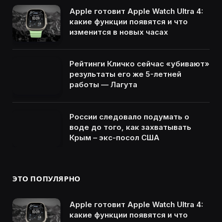
Apple готовит Apple Watch Ultra 4:
какие функции появятся и что
изменится в новых часах
Рейтинги Кличко сейчас «убивают»
результаты его же 5-летней
работы — Лагута
России следовало подумать о
воде до того, как захватывать
Крым – экс-посол США
ЭТО ПОПУЛЯРНО
Apple готовит Apple Watch Ultra 4:
какие функции появятся и что