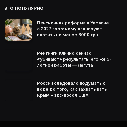
ЭТО ПОПУЛЯРНО
Пенсионная реформа в Украине
с 2027 года: кому планируют
платить не менее 6000 грн
Рейтинги Кличко сейчас
«убивают» результаты его же 5-
летней работы — Лагута
России следовало подумать о
воде до того, как захватывать
Крым – экс-посол США