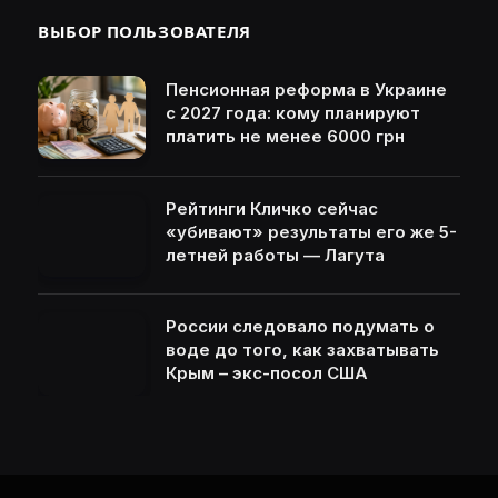
ВЫБОР ПОЛЬЗОВАТЕЛЯ
Пенсионная реформа в Украине
с 2027 года: кому планируют
платить не менее 6000 грн
Рейтинги Кличко сейчас
«убивают» результаты его же 5-
летней работы — Лагута
России следовало подумать о
воде до того, как захватывать
Крым – экс-посол США