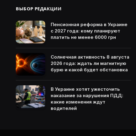
ВЫБОР РЕДАКЦИИ
Пенсионная реформа в Украине
с 2027 года: кому планируют
платить не менее 6000 грн
Солнечная активность 8 августа
2026 года: ждать ли магнитную
бурю и какой будет обстановка
В Украине хотят ужесточить
наказание за нарушения ПДД:
какие изменения ждут
водителей