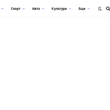
Спорт
Авто
Культура
Еще