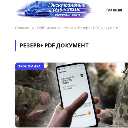
Главная
Главная
»
Публикации с тегами "Резерв+ PDF документ"
РЕЗЕРВ+ PDF ДОКУМЕНТ
ЭКОНОМИКА