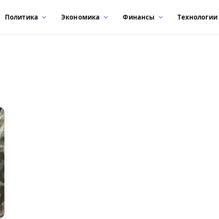
Политика
Экономика
Финансы
Технологии