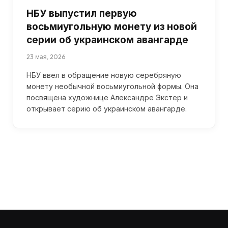
НБУ выпустил первую
восьмиугольную монету из новой
серии об украинском авангарде
23 мая, 2026
НБУ ввел в обращение новую серебряную
монету необычной восьмиугольной формы. Она
посвящена художнице Александре Экстер и
открывает серию об украинском авангарде.