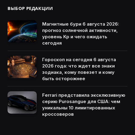
ВЫБОР РЕДАКЦИИ
Магнитные бури 6 августа 2026:
прогноз солнечной активности,
уровень Kp и чего ожидать
сегодня
Гороскоп на сегодня 6 августа
2026 года: что ждет все знаки
зодиака, кому повезет и кому
быть осторожнее
Ferrari представила эксклюзивную
серию Purosangue для США: чем
уникальны 10 лимитированных
кроссоверов