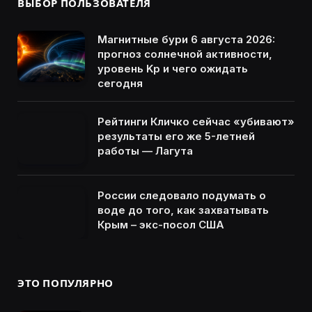
ВЫБОР ПОЛЬЗОВАТЕЛЯ
Магнитные бури 6 августа 2026:
прогноз солнечной активности,
уровень Kp и чего ожидать
сегодня
Рейтинги Кличко сейчас «убивают»
результаты его же 5-летней
работы — Лагута
России следовало подумать о
воде до того, как захватывать
Крым – экс-посол США
ЭТО ПОПУЛЯРНО