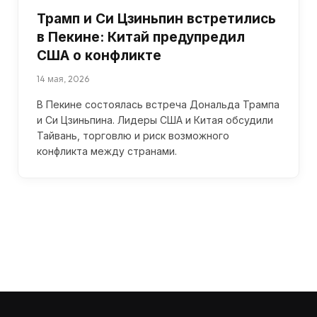
Трамп и Си Цзиньпин встретились
в Пекине: Китай предупредил
США о конфликте
14 мая, 2026
В Пекине состоялась встреча Дональда Трампа
и Си Цзиньпина. Лидеры США и Китая обсудили
Тайвань, торговлю и риск возможного
конфликта между странами.