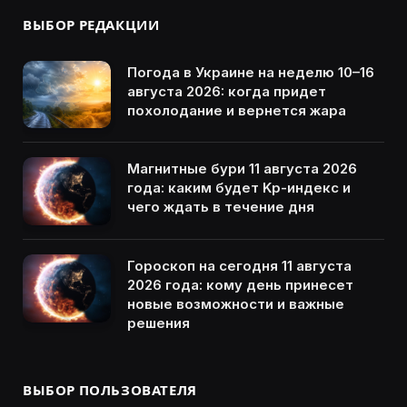
ВЫБОР РЕДАКЦИИ
Погода в Украине на неделю 10–16
августа 2026: когда придет
похолодание и вернется жара
Магнитные бури 11 августа 2026
года: каким будет Kp-индекс и
чего ждать в течение дня
Гороскоп на сегодня 11 августа
2026 года: кому день принесет
новые возможности и важные
решения
ВЫБОР ПОЛЬЗОВАТЕЛЯ