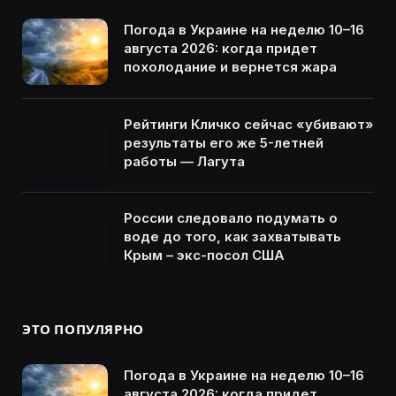
Погода в Украине на неделю 10–16
августа 2026: когда придет
похолодание и вернется жара
Рейтинги Кличко сейчас «убивают»
результаты его же 5-летней
работы — Лагута
России следовало подумать о
воде до того, как захватывать
Крым – экс-посол США
ЭТО ПОПУЛЯРНО
Погода в Украине на неделю 10–16
августа 2026: когда придет