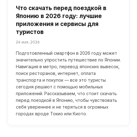
Что скачать перед поездкой в
Японию в 2026 году: лучшие
приложения и сервисы для
туристов
24 мая, 2026
Подготовленный смартфон в 2026 году может
значительно упростить путешествие по Японии.
Навигация в метро, перевод японских вывесок,
поиск ресторанов, интернет, оплата
транспорта и покупок — все это туристы
сегодня решают с помощью мобильных
приложений. Рассказываем, что стоит скачать
перед поездкой в Японию, чтобы чувствовать
себя увереннее и не теряться в огромных
городах вроде Токио или Киото.