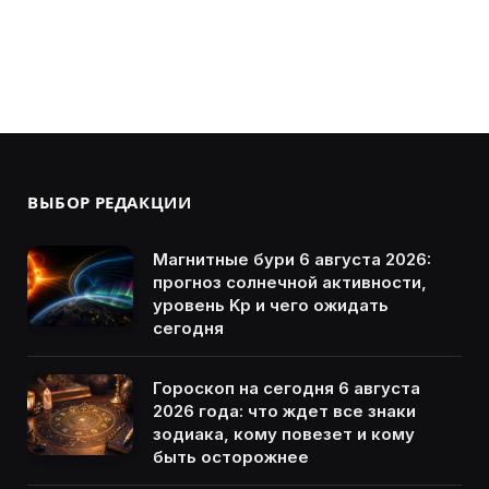
ВЫБОР РЕДАКЦИИ
Магнитные бури 6 августа 2026:
прогноз солнечной активности,
уровень Kp и чего ожидать
сегодня
Гороскоп на сегодня 6 августа
2026 года: что ждет все знаки
зодиака, кому повезет и кому
быть осторожнее