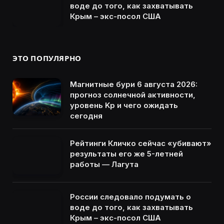
воде до того, как захватывать
Крым – экс-посол США
ЭТО ПОПУЛЯРНО
Магнитные бури 6 августа 2026:
прогноз солнечной активности,
уровень Kp и чего ожидать
сегодня
Рейтинги Кличко сейчас «убивают»
результаты его же 5-летней
работы — Лагута
России следовало подумать о
воде до того, как захватывать
Крым – экс-посол США