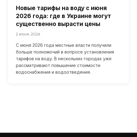
Новые тарифы на воду с июня
2026 года: где в Украине могут
существенно вырасти цены
2 июня, 2026
С июня 2026 года местные власти получили
больше полномочий в вопросе установления
тарифов на воду. В нескольких городах уже
рассматривают повышение стоимости
водоснабжения и водоотведения.