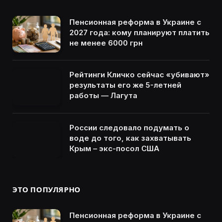
Пенсионная реформа в Украине с
2027 года: кому планируют платить
не менее 6000 грн
Рейтинги Кличко сейчас «убивают»
результаты его же 5-летней
работы — Лагута
России следовало подумать о
воде до того, как захватывать
Крым – экс-посол США
ЭТО ПОПУЛЯРНО
Пенсионная реформа в Украине с