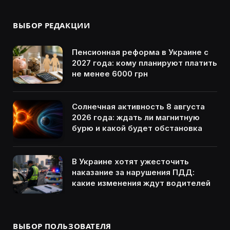
ВЫБОР РЕДАКЦИИ
Пенсионная реформа в Украине с
2027 года: кому планируют платить
не менее 6000 грн
Солнечная активность 8 августа
2026 года: ждать ли магнитную
бурю и какой будет обстановка
В Украине хотят ужесточить
наказание за нарушения ПДД:
какие изменения ждут водителей
ВЫБОР ПОЛЬЗОВАТЕЛЯ