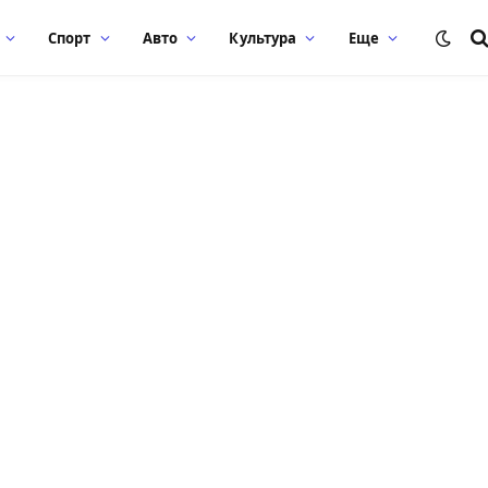
Спорт
Авто
Культура
Еще