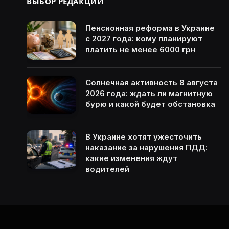
ВЫБОР РЕДАКЦИИ
Пенсионная реформа в Украине
с 2027 года: кому планируют
платить не менее 6000 грн
Солнечная активность 8 августа
2026 года: ждать ли магнитную
бурю и какой будет обстановка
В Украине хотят ужесточить
наказание за нарушения ПДД:
какие изменения ждут
водителей