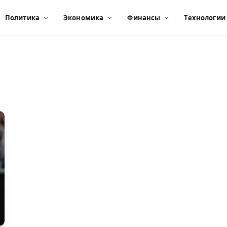
Политика
Экономика
Финансы
Технологии