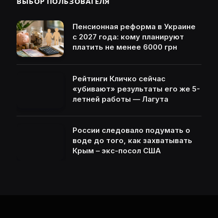
ВЫБОР ПОЛЬЗОВАТЕЛЯ
Пенсионная реформа в Украине
с 2027 года: кому планируют
платить не менее 6000 грн
Рейтинги Кличко сейчас
«убивают» результаты его же 5-
летней работы — Лагута
России следовало подумать о
воде до того, как захватывать
Крым – экс-посол США