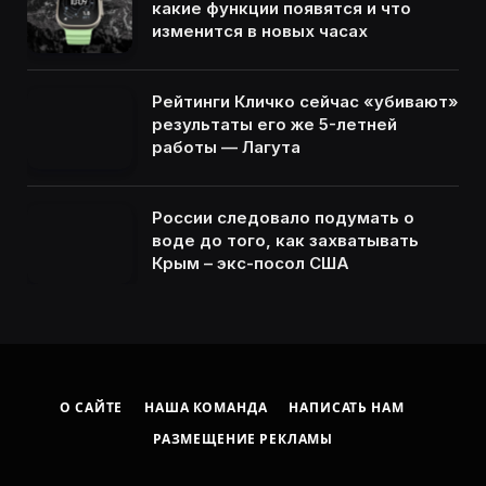
какие функции появятся и что
изменится в новых часах
Рейтинги Кличко сейчас «убивают»
результаты его же 5-летней
работы — Лагута
России следовало подумать о
воде до того, как захватывать
Крым – экс-посол США
О САЙТЕ
НАША КОМАНДА
НАПИСАТЬ НАМ
РАЗМЕЩЕНИЕ РЕКЛАМЫ