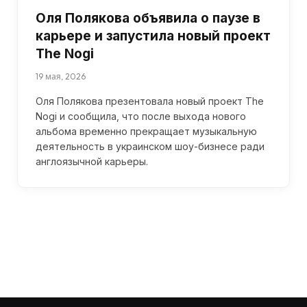
Оля Полякова объявила о паузе в
карьере и запустила новый проект
The Nogi
19 мая, 2026
Оля Полякова презентовала новый проект The
Nogi и сообщила, что после выхода нового
альбома временно прекращает музыкальную
деятельность в украинском шоу-бизнесе ради
англоязычной карьеры.