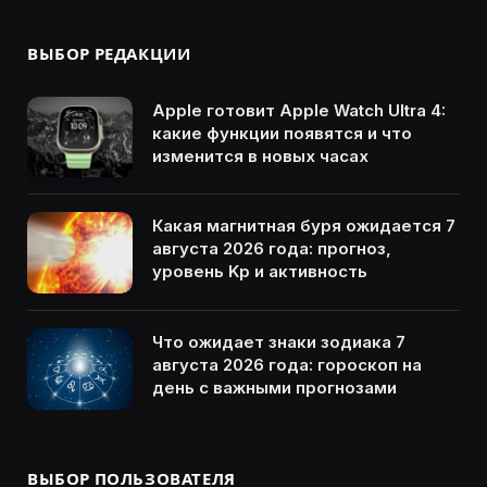
ВЫБОР РЕДАКЦИИ
Apple готовит Apple Watch Ultra 4:
какие функции появятся и что
изменится в новых часах
Какая магнитная буря ожидается 7
августа 2026 года: прогноз,
уровень Kp и активность
Что ожидает знаки зодиака 7
августа 2026 года: гороскоп на
день с важными прогнозами
ВЫБОР ПОЛЬЗОВАТЕЛЯ