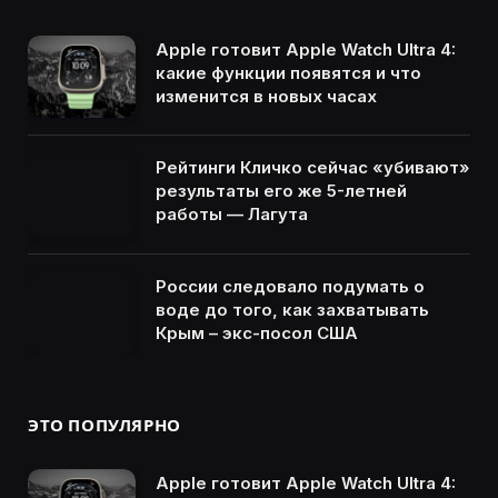
Apple готовит Apple Watch Ultra 4:
какие функции появятся и что
изменится в новых часах
Рейтинги Кличко сейчас «убивают»
результаты его же 5-летней
работы — Лагута
России следовало подумать о
воде до того, как захватывать
Крым – экс-посол США
ЭТО ПОПУЛЯРНО
Apple готовит Apple Watch Ultra 4: