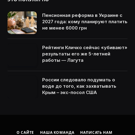
Пенсионная реформа в Украине с
2027 года: кому планируют платить
не менее 6000 грн
Рейтинги Кличко сейчас «убивают»
результаты его же 5-летней
работы — Лагута
России следовало подумать о
воде до того, как захватывать
Крым – экс-посол США
О САЙТЕ
НАША КОМАНДА
НАПИСАТЬ НАМ