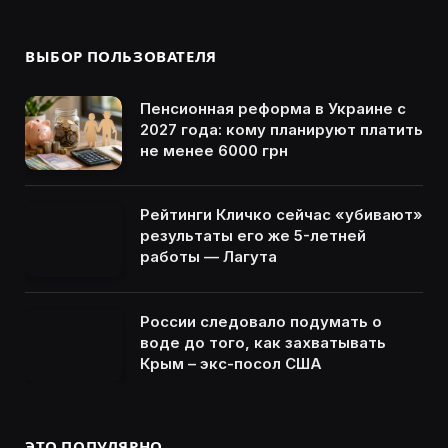
ВЫБОР ПОЛЬЗОВАТЕЛЯ
Пенсионная реформа в Украине с
2027 года: кому планируют платить
не менее 6000 грн
Рейтинги Кличко сейчас «убивают»
результаты его же 5-летней
работы — Лагута
России следовало подумать о
воде до того, как захватывать
Крым – экс-посол США
ЭТО ПОПУЛЯРНО