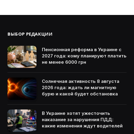
ВЫБОР РЕДАКЦИИ
Пенсионная реформа в Украине с
2027 года: кому планируют платить
не менее 6000 грн
Солнечная активность 8 августа
2026 года: ждать ли магнитную
бурю и какой будет обстановка
В Украине хотят ужесточить
наказание за нарушения ПДД:
какие изменения ждут водителей