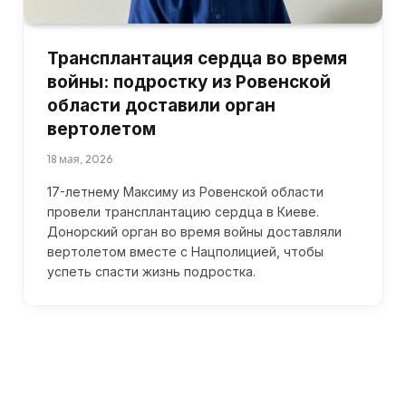
Трансплантация сердца во время
войны: подростку из Ровенской
области доставили орган
вертолетом
18 мая, 2026
17-летнему Максиму из Ровенской области
провели трансплантацию сердца в Киеве.
Донорский орган во время войны доставляли
вертолетом вместе с Нацполицией, чтобы
успеть спасти жизнь подростка.