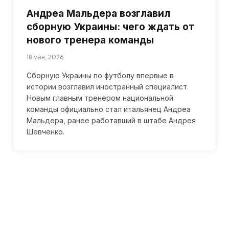
Андреа Мальдера возглавил
сборную Украины: чего ждать от
нового тренера команды
18 мая, 2026
Сборную Украины по футболу впервые в
истории возглавил иностранный специалист.
Новым главным тренером национальной
команды официально стал итальянец Андреа
Мальдера, ранее работавший в штабе Андрея
Шевченко.