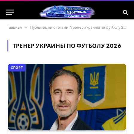
Главная
»
Публикации с тегами "тренер Украины по футболу 2026"
ТРЕНЕР УКРАИНЫ ПО ФУТБОЛУ 2026
СПОРТ