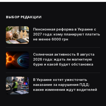
ВЫБОР РЕДАКЦИИ
Пенсионная реформа в Украине с
2027 года: кому планируют платить
не менее 6000 грн
Солнечная активность 8 августа
2026 года: ждать ли магнитную
бурю и какой будет обстановка
В Украине хотят ужесточить
наказание за нарушения ПДД:
какие изменения ждут водителей