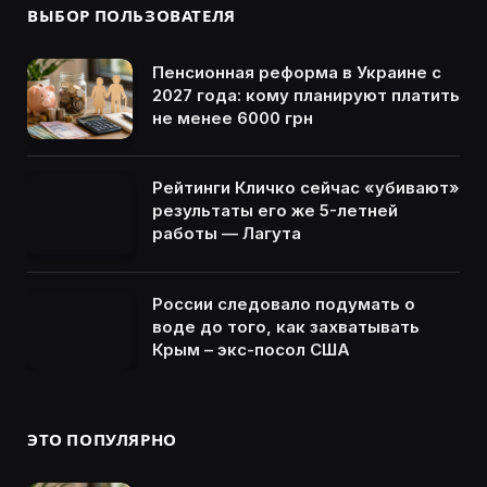
ВЫБОР ПОЛЬЗОВАТЕЛЯ
Пенсионная реформа в Украине с
2027 года: кому планируют платить
не менее 6000 грн
Рейтинги Кличко сейчас «убивают»
результаты его же 5-летней
работы — Лагута
России следовало подумать о
воде до того, как захватывать
Крым – экс-посол США
ЭТО ПОПУЛЯРНО