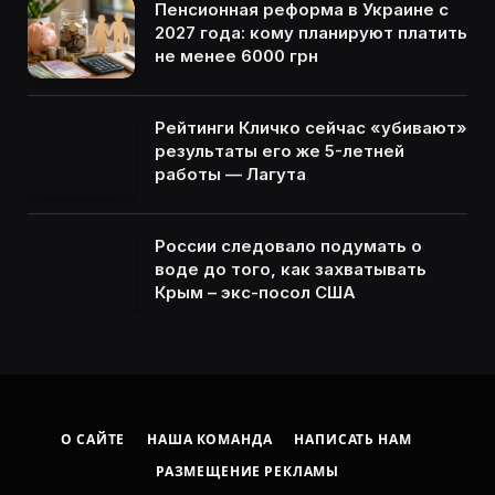
Пенсионная реформа в Украине с
2027 года: кому планируют платить
не менее 6000 грн
Рейтинги Кличко сейчас «убивают»
результаты его же 5-летней
работы — Лагута
России следовало подумать о
воде до того, как захватывать
Крым – экс-посол США
О САЙТЕ
НАША КОМАНДА
НАПИСАТЬ НАМ
РАЗМЕЩЕНИЕ РЕКЛАМЫ