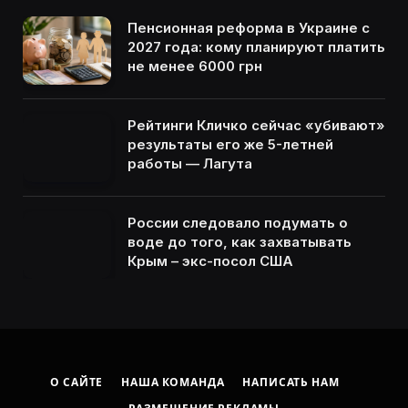
Пенсионная реформа в Украине с
2027 года: кому планируют платить
не менее 6000 грн
Рейтинги Кличко сейчас «убивают»
результаты его же 5-летней
работы — Лагута
России следовало подумать о
воде до того, как захватывать
Крым – экс-посол США
О САЙТЕ
НАША КОМАНДА
НАПИСАТЬ НАМ