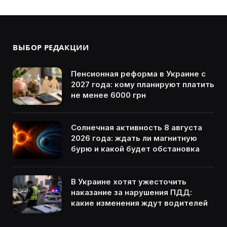
ВЫБОР РЕДАКЦИИ
Пенсионная реформа в Украине с
2027 года: кому планируют платить
не менее 6000 грн
Солнечная активность 8 августа
2026 года: ждать ли магнитную
бурю и какой будет обстановка
В Украине хотят ужесточить
наказание за нарушения ПДД:
какие изменения ждут водителей