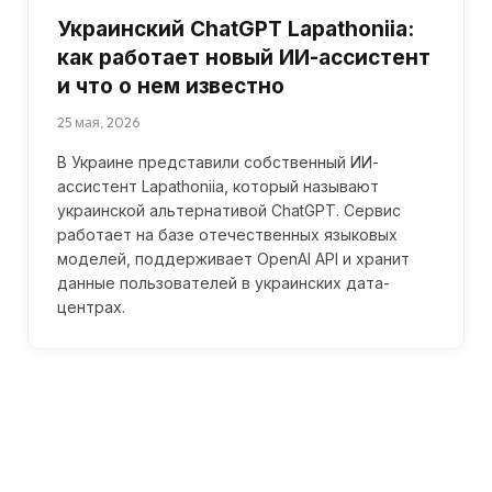
Украинский ChatGPT Lapathoniia:
как работает новый ИИ-ассистент
и что о нем известно
25 мая, 2026
В Украине представили собственный ИИ-
ассистент Lapathoniia, который называют
украинской альтернативой ChatGPT. Сервис
работает на базе отечественных языковых
моделей, поддерживает OpenAI API и хранит
данные пользователей в украинских дата-
центрах.