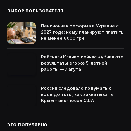
ВЫБОР ПОЛЬЗОВАТЕЛЯ
Пенсионная реформа в Украине с
2027 года: кому планируют платить
не менее 6000 грн
Рейтинги Кличко сейчас «убивают»
результаты его же 5-летней
работы — Лагута
России следовало подумать о
воде до того, как захватывать
Крым – экс-посол США
ЭТО ПОПУЛЯРНО