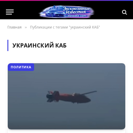
Главная
»
Публикации с тегами "украинский КАБ"
УКРАИНСКИЙ КАБ
ПОЛИТИКА