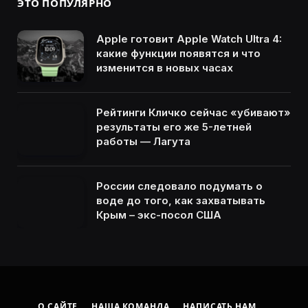
ЭТО ПОПУЛЯРНО
Apple готовит Apple Watch Ultra 4:
какие функции появятся и что
изменится в новых часах
Рейтинги Кличко сейчас «убивают»
результаты его же 5-летней
работы — Лагута
России следовало подумать о
воде до того, как захватывать
Крым – экс-посол США
О САЙТЕ
НАША КОМАНДА
НАПИСАТЬ НАМ