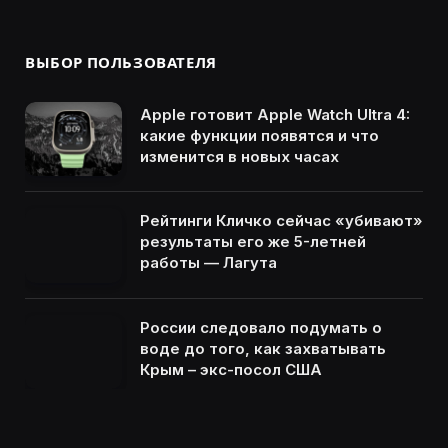
ВЫБОР ПОЛЬЗОВАТЕЛЯ
Apple готовит Apple Watch Ultra 4:
какие функции появятся и что
изменится в новых часах
Рейтинги Кличко сейчас «убивают»
результаты его же 5-летней
работы — Лагута
России следовало подумать о
воде до того, как захватывать
Крым – экс-посол США