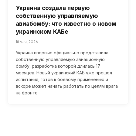
Украина создала первую
собственную управляемую
авиабомбу: что известно о новом
украинском КАБе
18 мая, 2026
Украина впервые официально представила
собственную управляемую авиационную
бомбу, разработка которой длилась 17
месяцев. Новый украинский КАБ уже прошел
испытания, готов к боевому применению и
вскоре может начать работать по целям врага
на фронте.