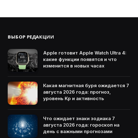
ВЫБОР РЕДАКЦИИ
Apple готовит Apple Watch Ultra 4:
какие функции появятся и что
изменится в новых часах
Какая магнитная буря ожидается 7
августа 2026 года: прогноз,
уровень Kp и активность
Что ожидает знаки зодиака 7
августа 2026 года: гороскоп на
день с важными прогнозами