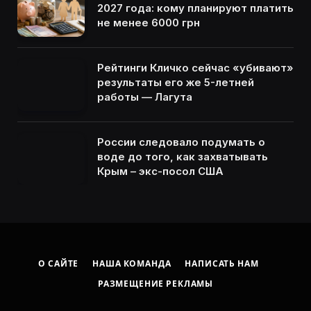
2027 года: кому планируют платить
не менее 6000 грн
Рейтинги Кличко сейчас «убивают»
результаты его же 5-летней
работы — Лагута
России следовало подумать о
воде до того, как захватывать
Крым – экс-посол США
О САЙТЕ
НАША КОМАНДА
НАПИСАТЬ НАМ
РАЗМЕЩЕНИЕ РЕКЛАМЫ