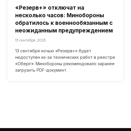
«Резерв+» отключат на
несколько часов: Минобороны
обратилось к военнообязанным с
неожиданным предупреждением
13 сентября, 2025
13 сентября ночью «Резерв+» будет
недоступен из-за технических работ в реестре
«Оберіг». Минобороны рекомендовало заранее
загрузить PDF-документ.