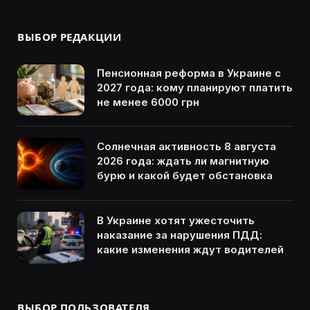
ВЫБОР РЕДАКЦИИ
Пенсионная реформа в Украине с
2027 года: кому планируют платить
не менее 6000 грн
Солнечная активность 8 августа
2026 года: ждать ли магнитную
бурю и какой будет обстановка
В Украине хотят ужесточить
наказание за нарушения ПДД:
какие изменения ждут водителей
ВЫБОР ПОЛЬЗОВАТЕЛЯ