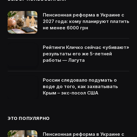
Пенсионная реформа в Украине с
2027 года: кому планируют платить
не менее 6000 грн
Рейтинги Кличко сейчас «убивают»
результаты его же 5-летней
работы — Лагута
России следовало подумать о
воде до того, как захватывать
Крым – экс-посол США
ЭТО ПОПУЛЯРНО
Пенсионная реформа в Украине с