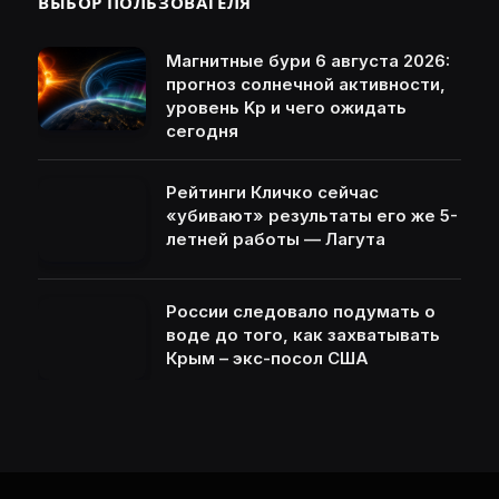
ВЫБОР ПОЛЬЗОВАТЕЛЯ
Магнитные бури 6 августа 2026:
прогноз солнечной активности,
уровень Kp и чего ожидать
сегодня
Рейтинги Кличко сейчас
«убивают» результаты его же 5-
летней работы — Лагута
России следовало подумать о
воде до того, как захватывать
Крым – экс-посол США