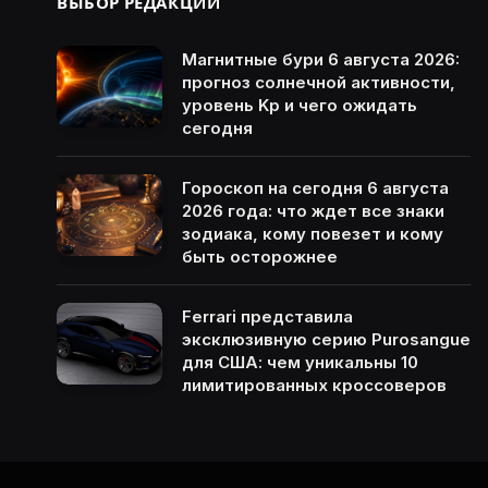
ВЫБОР РЕДАКЦИИ
Магнитные бури 6 августа 2026:
прогноз солнечной активности,
уровень Kp и чего ожидать
сегодня
Гороскоп на сегодня 6 августа
2026 года: что ждет все знаки
зодиака, кому повезет и кому
быть осторожнее
Ferrari представила
эксклюзивную серию Purosangue
для США: чем уникальны 10
лимитированных кроссоверов