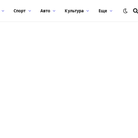
Спорт
Авто
Культура
Еще