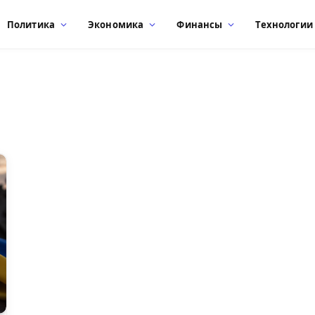
Политика
Экономика
Финансы
Технологии