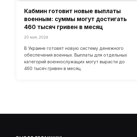
Кабмин готовит новые выплаты
военным: суммы могут достигать
460 тысяч гривен в месяц
20 мая, 2026
В Украине готовят новую систему денежного
обеспечения военных. Выплаты для отдельных
категорий военнослужащих могут вырасти до
460 тысяч гривен в месяц.