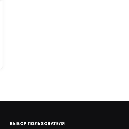
ВЫБОР ПОЛЬЗОВАТЕЛЯ