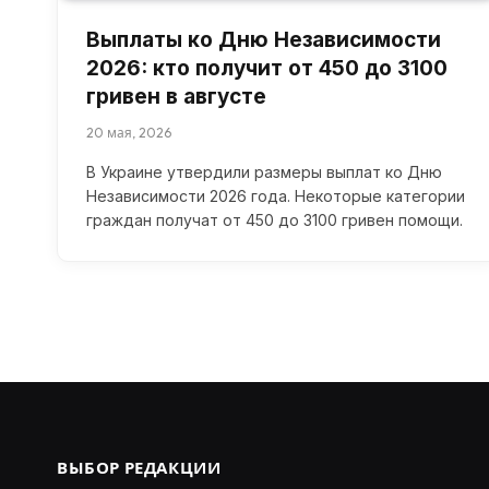
Выплаты ко Дню Независимости
2026: кто получит от 450 до 3100
гривен в августе
20 мая, 2026
В Украине утвердили размеры выплат ко Дню
Независимости 2026 года. Некоторые категории
граждан получат от 450 до 3100 гривен помощи.
ВЫБОР РЕДАКЦИИ