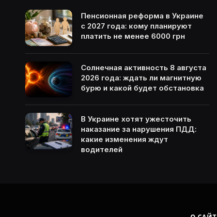
Пенсионная реформа в Украине
с 2027 года: кому планируют
платить не менее 6000 грн
Солнечная активность 8 августа
2026 года: ждать ли магнитную
бурю и какой будет обстановка
В Украине хотят ужесточить
наказание за нарушения ПДД:
какие изменения ждут
водителей