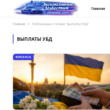
Главная
Главная
»
Публикации с тегами "выплаты УБД"
ВЫПЛАТЫ УБД
ФИНАНСЫ