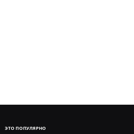
ЭТО ПОПУЛЯРНО