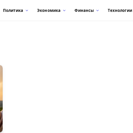
Политика
Экономика
Финансы
Технологии