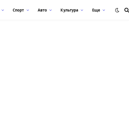
Спорт
Авто
Культура
Еще