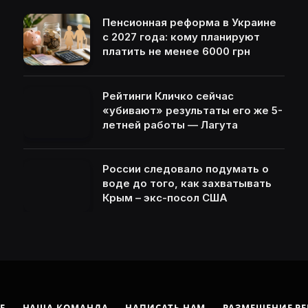
Пенсионная реформа в Украине
с 2027 года: кому планируют
платить не менее 6000 грн
Рейтинги Кличко сейчас
«убивают» результаты его же 5-
летней работы — Лагута
России следовало подумать о
воде до того, как захватывать
Крым – экс-посол США