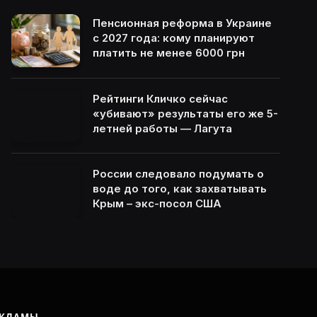
Пенсионная реформа в Украине
с 2027 года: кому планируют
платить не менее 6000 грн
Рейтинги Кличко сейчас
«убивают» результаты его же 5-
летней работы — Лагута
России следовало подумать о
воде до того, как захватывать
Крым – экс-посол США