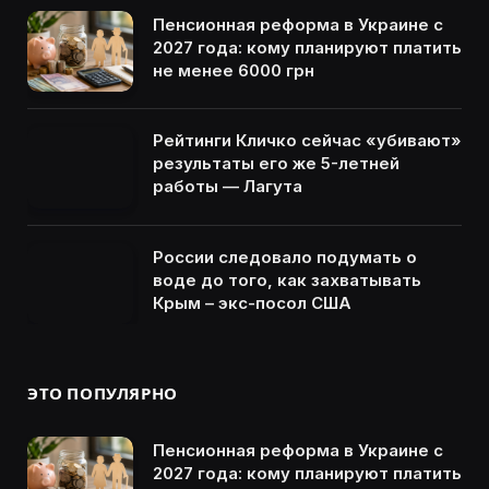
Пенсионная реформа в Украине с
2027 года: кому планируют платить
не менее 6000 грн
Рейтинги Кличко сейчас «убивают»
результаты его же 5-летней
работы — Лагута
России следовало подумать о
воде до того, как захватывать
Крым – экс-посол США
ЭТО ПОПУЛЯРНО
Пенсионная реформа в Украине с
2027 года: кому планируют платить