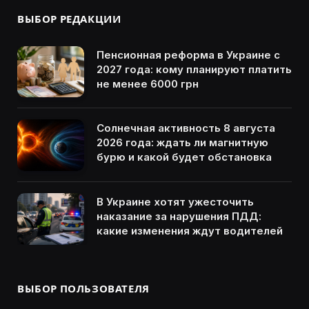
ВЫБОР РЕДАКЦИИ
Пенсионная реформа в Украине с
2027 года: кому планируют платить
не менее 6000 грн
Солнечная активность 8 августа
2026 года: ждать ли магнитную
бурю и какой будет обстановка
В Украине хотят ужесточить
наказание за нарушения ПДД:
какие изменения ждут водителей
ВЫБОР ПОЛЬЗОВАТЕЛЯ