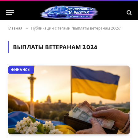
Главная
»
Публикации с тегами "выплаты ветеранам 2026"
ВЫПЛАТЫ ВЕТЕРАНАМ 2026
ФИНАНСЫ