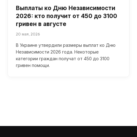
Выплаты ко Дню Независимости
2026: кто получит от 450 до 3100
гривен в августе
20 мая, 2026
В Украине утвердили размеры выплат ко Дню
Независимости 2026 года. Некоторые
категории граждан получат от 450 до 3100
гривен помощи.