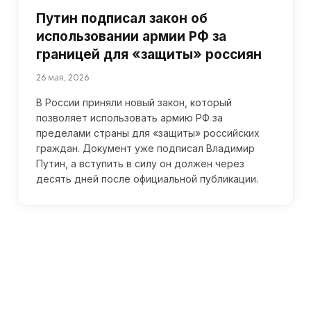
Путин подписал закон об
использовании армии РФ за
границей для «защиты» россиян
26 мая, 2026
В России приняли новый закон, который
позволяет использовать армию РФ за
пределами страны для «защиты» российских
граждан. Документ уже подписал Владимир
Путин, а вступить в силу он должен через
десять дней после официальной публикации.