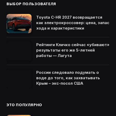
ВЫБОР ПОЛЬЗОВАТЕЛЯ
Toyota C-HR 2027 возвращается
как электрокроссовер: цена, запас
хода и характеристики
Рейтинги Кличко сейчас «убивают»
результаты его же 5-летней
работы — Лагута
России следовало подумать о
воде до того, как захватывать
Крым – экс-посол США
ЭТО ПОПУЛЯРНО