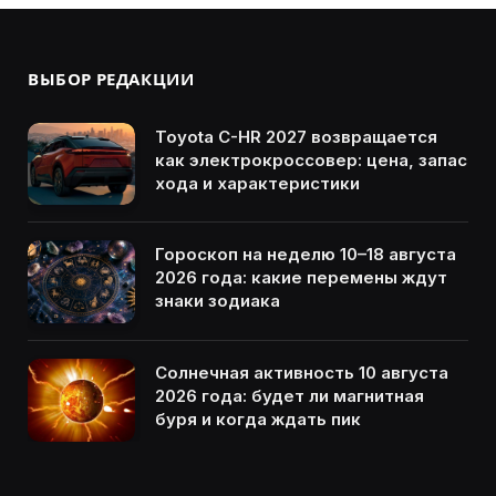
ВЫБОР РЕДАКЦИИ
Toyota C-HR 2027 возвращается
как электрокроссовер: цена, запас
хода и характеристики
Гороскоп на неделю 10–18 августа
2026 года: какие перемены ждут
знаки зодиака
Солнечная активность 10 августа
2026 года: будет ли магнитная
буря и когда ждать пик