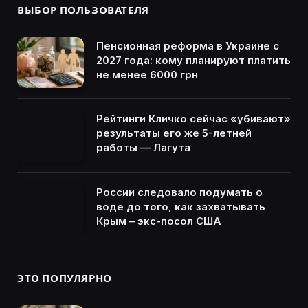
ВЫБОР ПОЛЬЗОВАТЕЛЯ
Пенсионная реформа в Украине с
2027 года: кому планируют платить
не менее 6000 грн
Рейтинги Кличко сейчас «убивают»
результаты его же 5-летней
работы — Лагута
России следовало подумать о
воде до того, как захватывать
Крым – экс-посол США
ЭТО ПОПУЛЯРНО