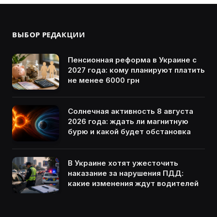
ВЫБОР РЕДАКЦИИ
Пенсионная реформа в Украине с
2027 года: кому планируют платить
не менее 6000 грн
Солнечная активность 8 августа
2026 года: ждать ли магнитную
бурю и какой будет обстановка
В Украине хотят ужесточить
наказание за нарушения ПДД:
какие изменения ждут водителей