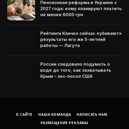
Пенсионная реформа в Украине с
2027 года: кому планируют платить
не менее 6000 грн
Рейтинги Кличко сейчас «убивают»
результаты его же 5-летней
работы — Лагута
России следовало подумать о
воде до того, как захватывать
Крым – экс-посол США
О САЙТЕ
НАША КОМАНДА
НАПИСАТЬ НАМ
РАЗМЕЩЕНИЕ РЕКЛАМЫ