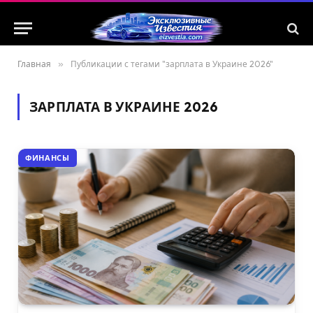
Главная
»
Публикации с тегами "зарплата в Украине 2026"
ЗАРПЛАТА В УКРАИНЕ 2026
ФИНАНСЫ