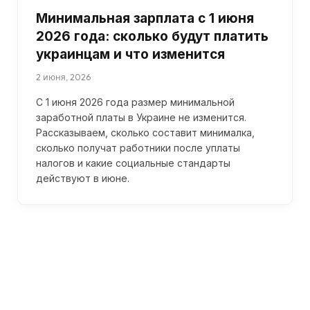
Минимальная зарплата с 1 июня
2026 года: сколько будут платить
украинцам и что изменится
2 июня, 2026
С 1 июня 2026 года размер минимальной
заработной платы в Украине не изменится.
Рассказываем, сколько составит минималка,
сколько получат работники после уплаты
налогов и какие социальные стандарты
действуют в июне.