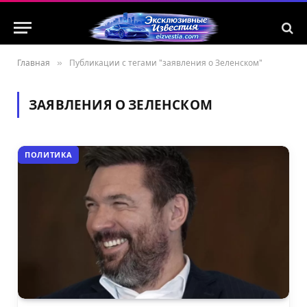
Главная
»
Публикации с тегами "заявления о Зеленском"
ЗАЯВЛЕНИЯ О ЗЕЛЕНСКОМ
ПОЛИТИКА