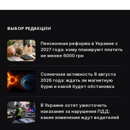
ВЫБОР РЕДАКЦИИ
Пенсионная реформа в Украине с
2027 года: кому планируют платить
не менее 6000 грн
Солнечная активность 8 августа
2026 года: ждать ли магнитную
бурю и какой будет обстановка
В Украине хотят ужесточить
наказание за нарушения ПДД:
какие изменения ждут водителей