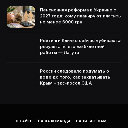
Пенсионная реформа в Украине с
2027 года: кому планируют платить
не менее 6000 грн
Рейтинги Кличко сейчас «убивают»
результаты его же 5-летней
работы — Лагута
России следовало подумать о
воде до того, как захватывать
Крым – экс-посол США
О САЙТЕ
НАША КОМАНДА
НАПИСАТЬ НАМ