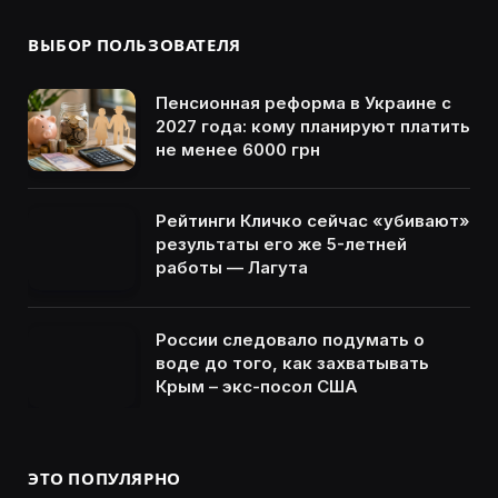
ВЫБОР ПОЛЬЗОВАТЕЛЯ
Пенсионная реформа в Украине с
2027 года: кому планируют платить
не менее 6000 грн
Рейтинги Кличко сейчас «убивают»
результаты его же 5-летней
работы — Лагута
России следовало подумать о
воде до того, как захватывать
Крым – экс-посол США
ЭТО ПОПУЛЯРНО