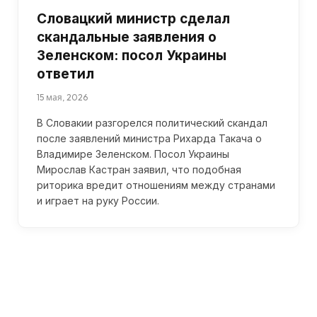
Словацкий министр сделал
скандальные заявления о
Зеленском: посол Украины
ответил
15 мая, 2026
В Словакии разгорелся политический скандал
после заявлений министра Рихарда Такача о
Владимире Зеленском. Посол Украины
Мирослав Кастран заявил, что подобная
риторика вредит отношениям между странами
и играет на руку России.