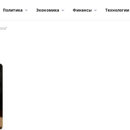
Политика
Экономика
Финансы
Технологии
рла"