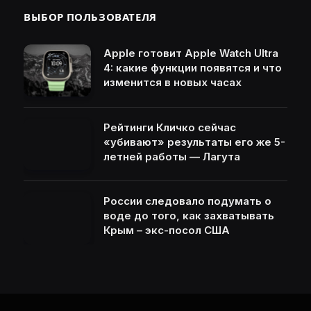
ВЫБОР ПОЛЬЗОВАТЕЛЯ
Apple готовит Apple Watch Ultra
4: какие функции появятся и что
изменится в новых часах
Рейтинги Кличко сейчас
«убивают» результаты его же 5-
летней работы — Лагута
России следовало подумать о
воде до того, как захватывать
Крым – экс-посол США