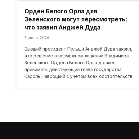
Орден Белого Орла для
Зеленского могут пересмотреть:
что заявил Анджей Дуда
3 июня, 2026
Бывший президент Польши Анджей Дуда заявил,
что решение о возможном лишении Владимира
Зеленского Ордена Белого Орла должен
принимать действующий глава государства
Кароль Навроцкий с учетом всех обстоятельств.