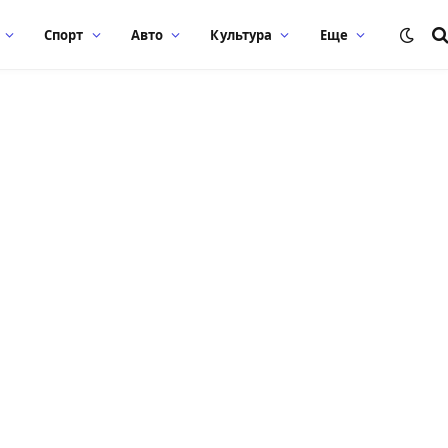
Спорт
Авто
Культура
Еще