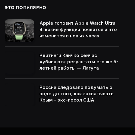
ЭТО ПОПУЛЯРНО
Apple готовит Apple Watch Ultra
4: какие функции появятся и что
изменится в новых часах
Рейтинги Кличко сейчас
«убивают» результаты его же 5-
летней работы — Лагута
России следовало подумать о
воде до того, как захватывать
Крым – экс-посол США