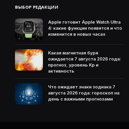
ВЫБОР РЕДАКЦИИ
Apple готовит Apple Watch Ultra
4: какие функции появятся и что
изменится в новых часах
Какая магнитная буря
ожидается 7 августа 2026 года:
прогноз, уровень Kp и
активность
Что ожидает знаки зодиака 7
августа 2026 года: гороскоп на
день с важными прогнозами