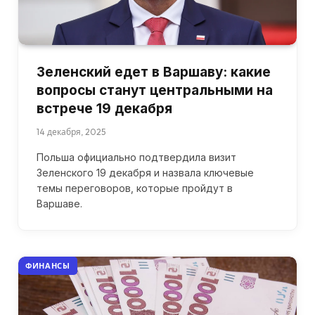
Зеленский едет в Варшаву: какие
вопросы станут центральными на
встрече 19 декабря
14 декабря, 2025
Польша официально подтвердила визит
Зеленского 19 декабря и назвала ключевые
темы переговоров, которые пройдут в
Варшаве.
ФИНАНСЫ