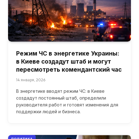
Режим ЧС в энергетике Украины:
в Киеве создадут штаб и могут
пересмотреть комендантский час
14 января, 2026
В энергетике вводят режим ЧС: в Киеве
создадут постоянный штаб, определили
руководителя работ и готовят изменения для
поддержки людей и бизнеса.
ПОЛИТИКА