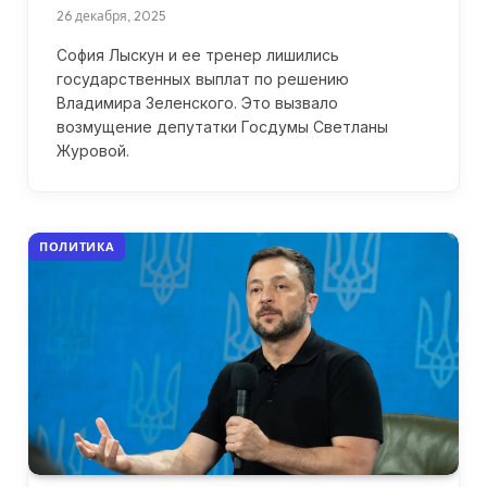
26 декабря, 2025
София Лыскун и ее тренер лишились
государственных выплат по решению
Владимира Зеленского. Это вызвало
возмущение депутатки Госдумы Светланы
Журовой.
ПОЛИТИКА