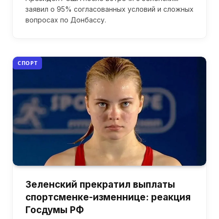
заявил о 95% согласованных условий и сложных
вопросах по Донбассу.
СПОРТ
Зеленский прекратил выплаты
спортсменке-изменнице: реакция
Госдумы РФ