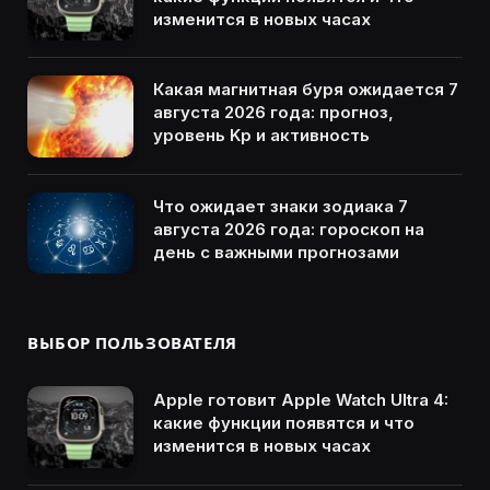
изменится в новых часах
Какая магнитная буря ожидается 7
августа 2026 года: прогноз,
уровень Kp и активность
Что ожидает знаки зодиака 7
августа 2026 года: гороскоп на
день с важными прогнозами
ВЫБОР ПОЛЬЗОВАТЕЛЯ
Apple готовит Apple Watch Ultra 4:
какие функции появятся и что
изменится в новых часах