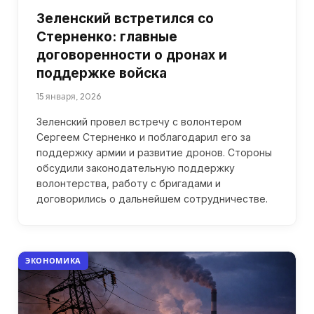
Зеленский встретился со
Стерненко: главные
договоренности о дронах и
поддержке войска
15 января, 2026
Зеленский провел встречу с волонтером
Сергеем Стерненко и поблагодарил его за
поддержку армии и развитие дронов. Стороны
обсудили законодательную поддержку
волонтерства, работу с бригадами и
договорились о дальнейшем сотрудничестве.
ЭКОНОМИКА