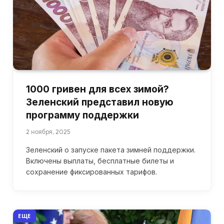
1000 гривен для всех зимой?
Зеленский представил новую
программу поддержки
2 ноября, 2025
Зеленский о запуске пакета зимней поддержки.
Включены выплаты, бесплатные билеты и
сохранение фиксированных тарифов.
ЕЩЕ