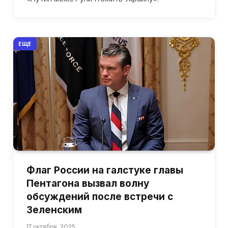
ЕЩЕ
Флаг России на галстуке главы
Пентагона вызвал волну
обсуждений после встречи с
Зеленским
17 октября, 2025