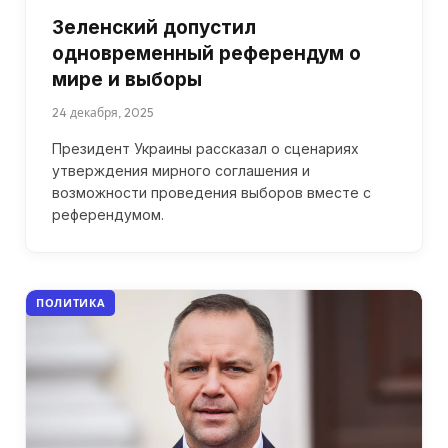
Зеленский допустил
одновременный референдум о
мире и выборы
24 декабря, 2025
Президент Украины рассказал о сценариях
утверждения мирного соглашения и
возможности проведения выборов вместе с
референдумом.
ПОЛИТИКА