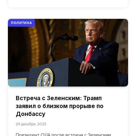
ПОЛИТИКА
Встреча с Зеленским: Трамп
заявил о близком прорыве по
Донбассу
29 декабря, 2025
Президент США после встречи с Зеленским