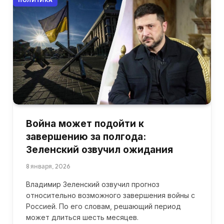
Война может подойти к
завершению за полгода:
Зеленский озвучил ожидания
8 января, 2026
Владимир Зеленский озвучил прогноз
относительно возможного завершения войны с
Россией. По его словам, решающий период
может длиться шесть месяцев.