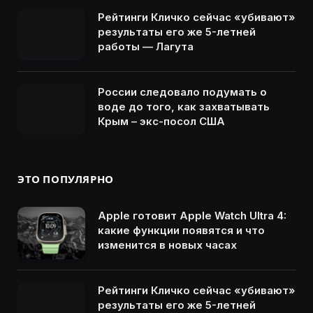
Рейтинги Кличко сейчас «убивают»
результаты его же 5-летней
работы — Лагута
России следовало подумать о
воде до того, как захватывать
Крым – экс-посол США
ЭТО ПОПУЛЯРНО
Apple готовит Apple Watch Ultra 4:
какие функции появятся и что
изменится в новых часах
Рейтинги Кличко сейчас «убивают»
результаты его же 5-летней