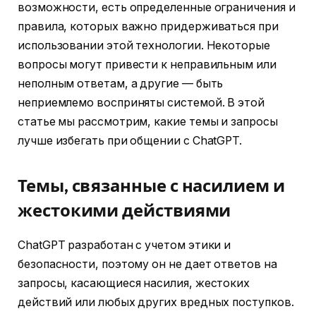
возможности, есть определенные ограничения и
правила, которых важно придерживаться при
использовании этой технологии. Некоторые
вопросы могут привести к неправильным или
неполным ответам, а другие — быть
неприемлемо восприняты системой. В этой
статье мы рассмотрим, какие темы и запросы
лучше избегать при общении с ChatGPT.
Темы, связанные с насилием и
жестокими действиями
ChatGPT разработан с учетом этики и
безопасности, поэтому он не дает ответов на
запросы, касающиеся насилия, жестоких
действий или любых других вредных поступков.