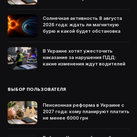
Солнечная активность 8 августа
2026 года: ждать ли магнитную
бурю и какой будет обстановка
В Украине хотят ужесточить
наказание за нарушения ПДД:
какие изменения ждут водителей
ВЫБОР ПОЛЬЗОВАТЕЛЯ
Пенсионная реформа в Украине с
2027 года: кому планируют платить
не менее 6000 грн