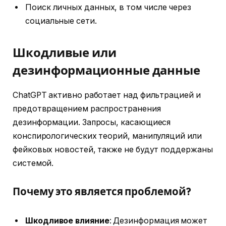
Поиск личных данных, в том числе через
социальные сети.
Шкодливые или
дезинформационные данные
ChatGPT активно работает над фильтрацией и
предотвращением распространения
дезинформации. Запросы, касающиеся
конспирологических теорий, манипуляций или
фейковых новостей, также не будут поддержаны
системой.
Почему это является проблемой?
Шкодливое влияние
: Дезинформация может