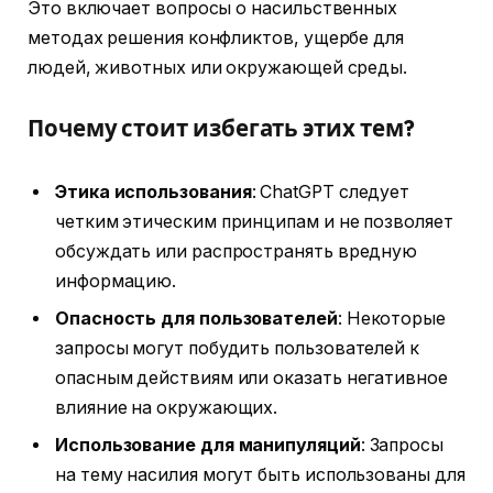
Это включает вопросы о насильственных
методах решения конфликтов, ущербе для
людей, животных или окружающей среды.
Почему стоит избегать этих тем?
Этика использования
: ChatGPT следует
четким этическим принципам и не позволяет
обсуждать или распространять вредную
информацию.
Опасность для пользователей
: Некоторые
запросы могут побудить пользователей к
опасным действиям или оказать негативное
влияние на окружающих.
Использование для манипуляций
: Запросы
на тему насилия могут быть использованы для