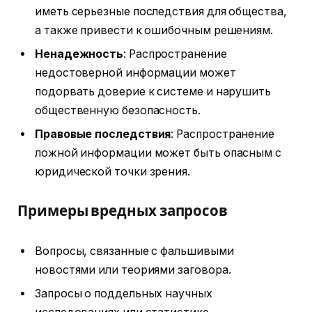
иметь серьезные последствия для общества,
а также привести к ошибочным решениям.
Ненадежность
: Распространение
недостоверной информации может
подорвать доверие к системе и нарушить
общественную безопасность.
Правовые последствия
: Распространение
ложной информации может быть опасным с
юридической точки зрения.
Примеры вредных запросов
Вопросы, связанные с фальшивыми
новостями или теориями заговора.
Запросы о поддельных научных