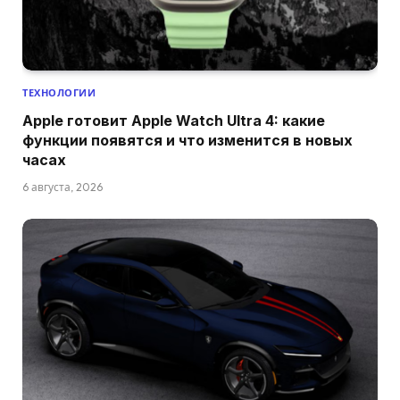
ТЕХНОЛОГИИ
Apple готовит Apple Watch Ultra 4: какие
функции появятся и что изменится в новых
часах
6 августа, 2026