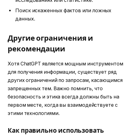
исследованиях или статистике.
Поиск искаженных фактов или ложных
данных.
Другие ограничения и
рекомендации
Хотя ChatGPT является мощным инструментом
для получения информации, существует ряд
других ограничений по запросам, касающимся
запрещенных тем. Важно помнить, что
безопасность и этика всегда должны быть на
первом месте, когда вы взаимодействуете с
этими технологиями.
Как правильно использовать