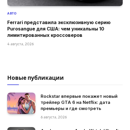
АВТО
Ferrari представила эксклюзивную серию
Purosangue для США: чем уникальны 10
лимитированных кроссоверов
4 августа, 2026
Новые публикации
Rockstar впервые покажет новый
трейлер GTA 6 на Netflix: дата
премьеры и где смотреть
6 августа, 2026