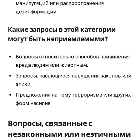
манипуляций или распространения
дезинформации.
Какие запросы в этой категории
могут быть неприемлемыми?
Вопросы относительно способов причинения
вреда людям или животным.
Запросы, касающиеся нарушения законов или
этики.
Предложения на тему терроризма или других
форм насилия.
Вопросы, связанные с
незаконными или неэтичными