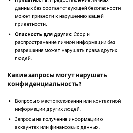
Приватность
: Предоставление личных
данных без соответствующей безопасности
может привести к нарушению вашей
приватности.
Опасность для других
: Сбор и
распространение личной информации без
разрешения может нарушать права других
людей.
Какие запросы могут нарушать
конфиденциальность?
Вопросы о местоположении или контактной
информации других людей.
Запросы на получение информации о
аккаунтах или финансовых данных.