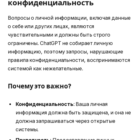
конфиденциальность
Вопросы о личной информации, включая данные
о себе или других лицах, являются
чувствительными и должны быть строго
ограничены. ChatGPT не собирает личную
информацию, поэтому запросы, нарушающие
правила конфиденциальности, воспринимаются
системой как нежелательные.
Почему это важно?
Конфиденциальность
: Ваша личная
информация должна быть защищена, и она не
должна запрашиваться через открытые
системы.