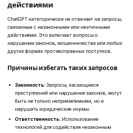
действиями
ChatGPT категорически не отвечает на запросы,
связанные с незаконными или неэтичными
действиями. Это включает вопросы о
нарушении законов, мошенничестве или любых
других формах противоправных поступков.
Причины избегать таких запросов
Законность
: Запросы, касающиеся
преступлений или нарушения законов, могут
быть не только неприемлемыми, но и
нарушать юридические нормы.
Ответственность
: Использование
технологий для содействия незаконным