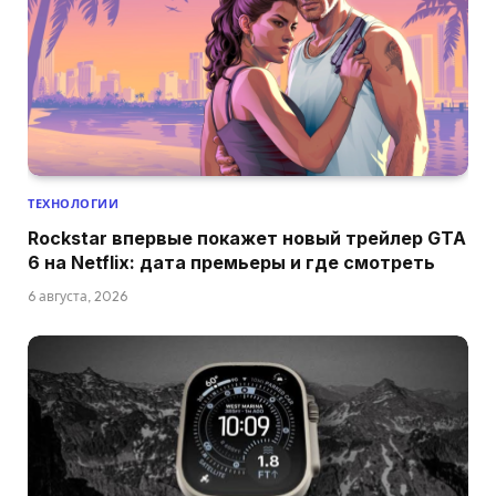
ТЕХНОЛОГИИ
Rockstar впервые покажет новый трейлер GTA
6 на Netflix: дата премьеры и где смотреть
6 августа, 2026