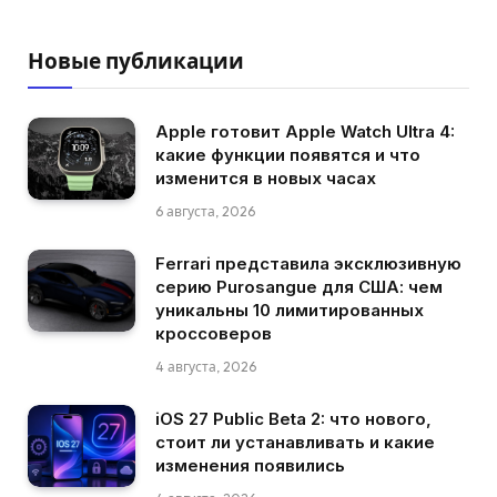
Новые публикации
Apple готовит Apple Watch Ultra 4:
какие функции появятся и что
изменится в новых часах
6 августа, 2026
Ferrari представила эксклюзивную
серию Purosangue для США: чем
уникальны 10 лимитированных
кроссоверов
4 августа, 2026
iOS 27 Public Beta 2: что нового,
стоит ли устанавливать и какие
изменения появились