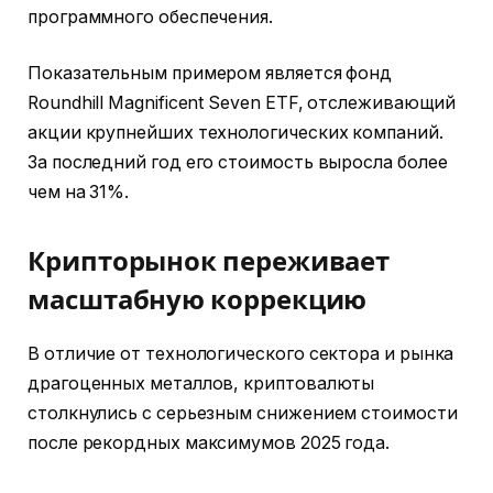
программного обеспечения.
Показательным примером является фонд
Roundhill Magnificent Seven ETF, отслеживающий
акции крупнейших технологических компаний.
За последний год его стоимость выросла более
чем на 31%.
Крипторынок переживает
масштабную коррекцию
В отличие от технологического сектора и рынка
драгоценных металлов, криптовалюты
столкнулись с серьезным снижением стоимости
после рекордных максимумов 2025 года.