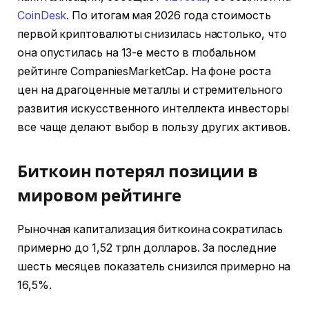
CoinDesk
. По итогам мая 2026 года стоимость
первой криптовалюты снизилась настолько, что
она опустилась на 13-е место в глобальном
рейтинге CompaniesMarketCap. На фоне роста
цен на драгоценные металлы и стремительного
развития искусственного интеллекта инвесторы
все чаще делают выбор в пользу других активов.
Биткоин потерял позиции в
мировом рейтинге
Рыночная капитализация биткоина сократилась
примерно до 1,52 трлн долларов. За последние
шесть месяцев показатель снизился примерно на
16,5%.