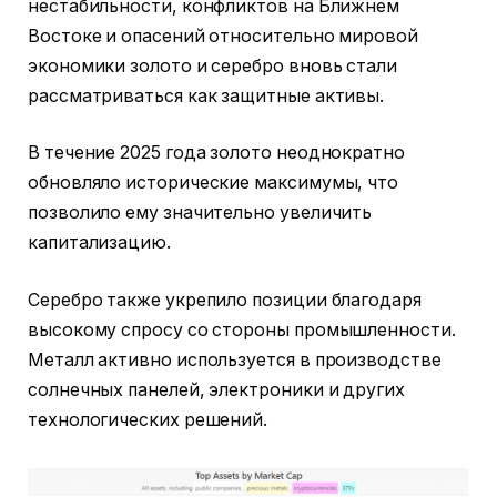
нестабильности, конфликтов на Ближнем
Востоке и опасений относительно мировой
экономики золото и серебро вновь стали
рассматриваться как защитные активы.
В течение 2025 года золото неоднократно
обновляло исторические максимумы, что
позволило ему значительно увеличить
капитализацию.
Серебро также укрепило позиции благодаря
высокому спросу со стороны промышленности.
Металл активно используется в производстве
солнечных панелей, электроники и других
технологических решений.