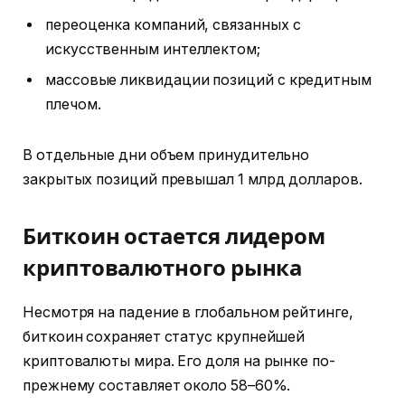
переоценка компаний, связанных с
искусственным интеллектом;
массовые ликвидации позиций с кредитным
плечом.
В отдельные дни объем принудительно
закрытых позиций превышал 1 млрд долларов.
Биткоин остается лидером
криптовалютного рынка
Несмотря на падение в глобальном рейтинге,
биткоин сохраняет статус крупнейшей
криптовалюты мира. Его доля на рынке по-
прежнему составляет около 58–60%.