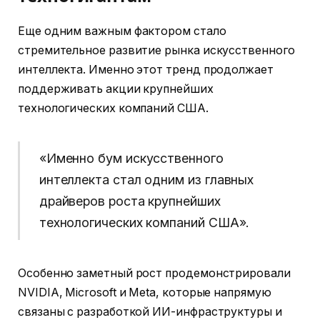
Еще одним важным фактором стало
стремительное развитие рынка искусственного
интеллекта. Именно этот тренд продолжает
поддерживать акции крупнейших
технологических компаний США.
«Именно бум искусственного
интеллекта стал одним из главных
драйверов роста крупнейших
технологических компаний США».
Особенно заметный рост продемонстрировали
NVIDIA, Microsoft и Meta, которые напрямую
связаны с разработкой ИИ-инфраструктуры и