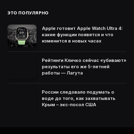
ЭТО ПОПУЛЯРНО
Apple готовит Apple Watch Ultra 4:
какие функции появятся и что
изменится в новых часах
Рейтинги Кличко сейчас «убивают»
результаты его же 5-летней
работы — Лагута
России следовало подумать о
воде до того, как захватывать
Крым – экс-посол США