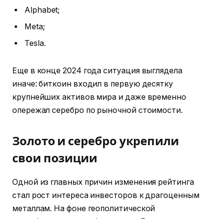
Alphabet;
Meta;
Tesla.
Еще в конце 2024 года ситуация выглядела
иначе: биткоин входил в первую десятку
крупнейших активов мира и даже временно
опережал серебро по рыночной стоимости.
Золото и серебро укрепили
свои позиции
Одной из главных причин изменения рейтинга
стал рост интереса инвесторов к драгоценным
металлам. На фоне геополитической