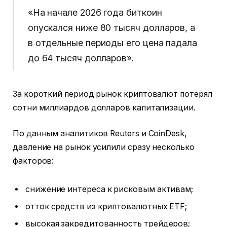
«На начале 2026 года биткоин
опускался ниже 80 тысяч долларов, а
в отдельные периоды его цена падала
до 64 тысяч долларов».
За короткий период рынок криптовалют потерял
сотни миллиардов долларов капитализации.
По данным аналитиков Reuters и CoinDesk,
давление на рынок усилили сразу несколько
факторов:
снижение интереса к рисковым активам;
отток средств из криптовалютных ETF;
высокая закредитованность трейдеров;