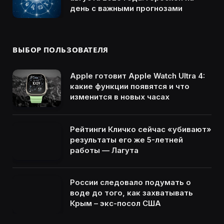
день с важными прогнозами
ВЫБОР ПОЛЬЗОВАТЕЛЯ
Apple готовит Apple Watch Ultra 4:
какие функции появятся и что
изменится в новых часах
Рейтинги Кличко сейчас «убивают»
результаты его же 5-летней
работы — Лагута
России следовало подумать о
воде до того, как захватывать
Крым – экс-посол США