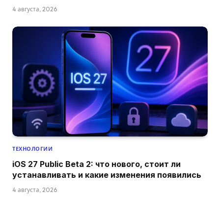
4 августа, 2026
ТЕХНОЛОГИИ
iOS 27 Public Beta 2: что нового, стоит ли
устанавливать и какие изменения появились
4 августа, 2026