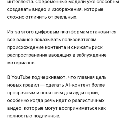
интеллекта. Современные модели уже способны
создавать видео и изображения, которые
сложно отличить от реальных.
Из-за этого цифровым платформам становится
все важнее показывать пользователям
происхождение контента и снижать риск
распространения вводящих в заблуждение
материалов.
В YouTube подчеркивают, что главная цель
новых правил — сделать AI-контент более
прозрачным и понятным для аудитории,
особенно когда речь идет о реалистичных
видео, которые могут восприниматься как
полностью подлинные.