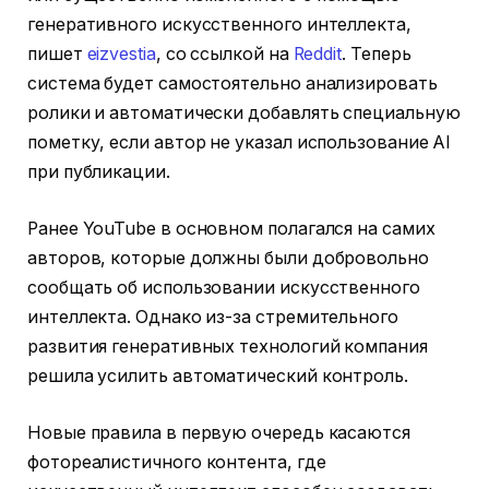
генеративного искусственного интеллекта,
пишет
eizvestia
, со ссылкой на
Reddit
. Теперь
система будет самостоятельно анализировать
ролики и автоматически добавлять специальную
пометку, если автор не указал использование AI
при публикации.
Ранее YouTube в основном полагался на самих
авторов, которые должны были добровольно
сообщать об использовании искусственного
интеллекта. Однако из-за стремительного
развития генеративных технологий компания
решила усилить автоматический контроль.
Новые правила в первую очередь касаются
фотореалистичного контента, где