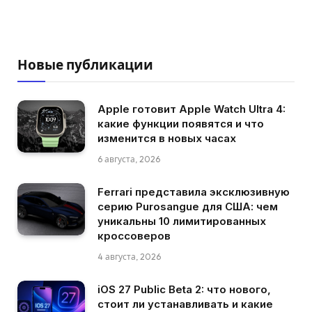
Новые публикации
Apple готовит Apple Watch Ultra 4:
какие функции появятся и что
изменится в новых часах
6 августа, 2026
Ferrari представила эксклюзивную
серию Purosangue для США: чем
уникальны 10 лимитированных
кроссоверов
4 августа, 2026
iOS 27 Public Beta 2: что нового,
стоит ли устанавливать и какие