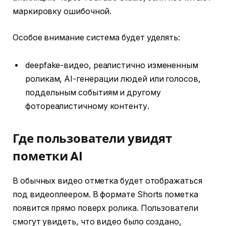
маркировку ошибочной.
Особое внимание система будет уделять:
deepfake-видео, реалистично измененным
роликам, AI-генерации людей или голосов,
поддельным событиям и другому
фотореалистичному контенту.
Где пользователи увидят
пометки AI
В обычных видео отметка будет отображаться
под видеоплеером. В формате Shorts пометка
появится прямо поверх ролика. Пользователи
смогут увидеть, что видео было создано,