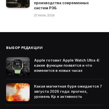
производства современных
систем РЭБ
27 июля, 2026
ВЫБОР РЕДАКЦИИ
Apple готовит Apple Watch Ultra 4:
какие функции появятся и что
изменится в новых часах
Какая магнитная буря ожидается 7
августа 2026 года: прогноз,
уровень Kp и активность