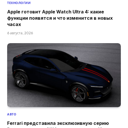
ТЕХНОЛОГИИ
Apple готовит Apple Watch Ultra 4: какие
функции появятся и что изменится в новых
часах
6 августа, 2026
АВТО
Ferrari представила эксклюзивную серию