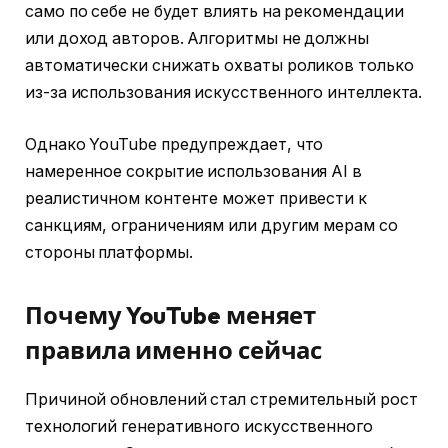
само по себе не будет влиять на рекомендации
или доход авторов. Алгоритмы не должны
автоматически снижать охваты роликов только
из-за использования искусственного интеллекта.
Однако YouTube предупреждает, что
намеренное сокрытие использования AI в
реалистичном контенте может привести к
санкциям, ограничениям или другим мерам со
стороны платформы.
Почему YouTube меняет
правила именно сейчас
Причиной обновлений стал стремительный рост
технологий генеративного искусственного