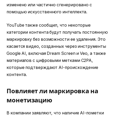
изменено или частично сгенерировано с
помощью искусственного интеллекта.
YouTube также сообщил, что некоторые
категории контента будут получать постоянную
маркировку без возможности ее удаления. Это
касается видео, созданных через инструменты
Google AI, включая Dream Screen и Veo, а также
материалов с цифровыми метками C2PA,
которые подтверждают AI-происхождение
контента.
Повлияет ли маркировка на
монетизацию
В компании заявляют, что наличие AI-пометки