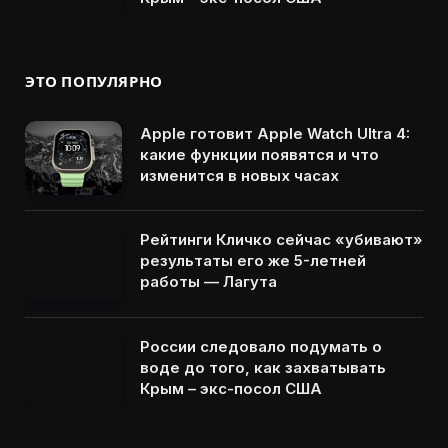
ЭТО ПОПУЛЯРНО
Apple готовит Apple Watch Ultra 4:
какие функции появятся и что
изменится в новых часах
Рейтинги Кличко сейчас «убивают»
результаты его же 5-летней
работы — Лагута
России следовало подумать о
воде до того, как захватывать
Крым – экс-посол США