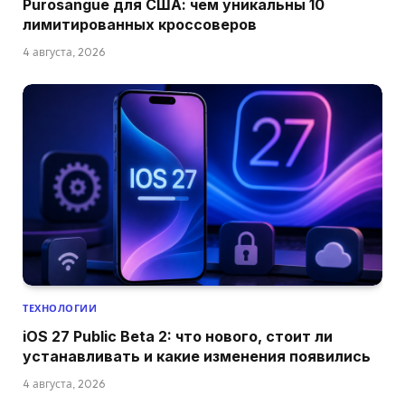
Purosangue для США: чем уникальны 10
лимитированных кроссоверов
4 августа, 2026
ТЕХНОЛОГИИ
iOS 27 Public Beta 2: что нового, стоит ли
устанавливать и какие изменения появились
4 августа, 2026