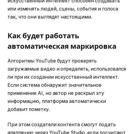
искусственный интеллект способен создавать
или изменять людей, сцены, события и голоса
так, что они выглядят настоящими.
Как будет работать
автоматическая маркировка
Алгоритмы YouTube будут проверять
загружаемые видео и определять, использовался
ли при их создании искусственный интеллект.
Если система обнаружит значительное
применение AI, но автор не раскрыл эту
информацию, платформа автоматически
добавит пометку.
При этом создатели контента смогут подать
апелляцию через YouTube Studio, если посчитают