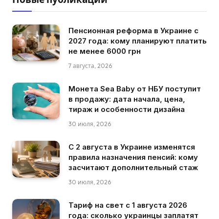
Пенсионная реформа в Украине с
2027 года: кому планируют платить
не менее 6000 грн
7 августа, 2026
Монета Sea Baby от НБУ поступит
в продажу: дата начала, цена,
тираж и особенности дизайна
30 июля, 2026
С 2 августа в Украине изменятся
правила назначения пенсий: кому
засчитают дополнительный стаж
30 июля, 2026
Тариф на свет с 1 августа 2026
года: сколько украинцы заплатят