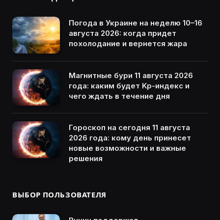
Погода в Украине на неделю 10–16
августа 2026: когда придет
похолодание и вернется жара
Магнитные бури 11 августа 2026
года: каким будет Kp-индекс и
чего ждать в течение дня
Гороскоп на сегодня 11 августа
2026 года: кому день принесет
новые возможности и важные
решения
ВЫБОР ПОЛЬЗОВАТЕЛЯ