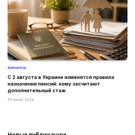
ФИНАНСЫ
С 2 августа в Украине изменятся правила
назначения пенсий: кому засчитают
дополнительный стаж
30 июля, 2026
Новые публикации