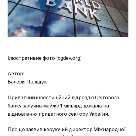
Ілюстративне фото (cgdev.
org)
Автор:
Валерія Поліщук
Приватний інвестиційний підрозділ Світового
банку залучив майже 1 мільярд доларів на
відновлення приватного сектору України.
Про це заявив керуючий директор Міжнародної