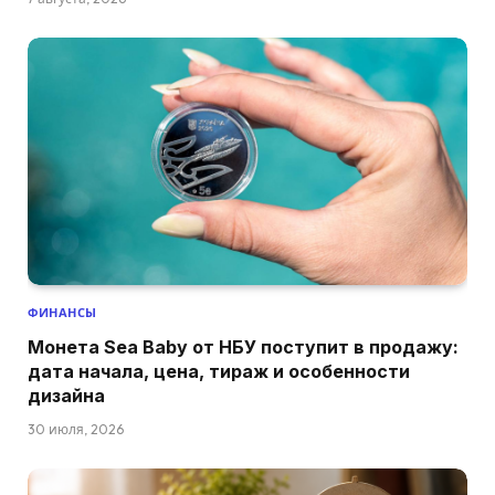
ФИНАНСЫ
Монета Sea Baby от НБУ поступит в продажу:
дата начала, цена, тираж и особенности
дизайна
30 июля, 2026