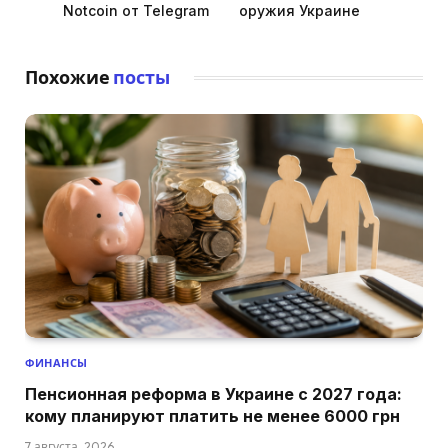
Notcoin от Telegram
оружия Украине
Похожие
посты
ФИНАНСЫ
Пенсионная реформа в Украине с 2027 года:
кому планируют платить не менее 6000 грн
7 августа, 2026