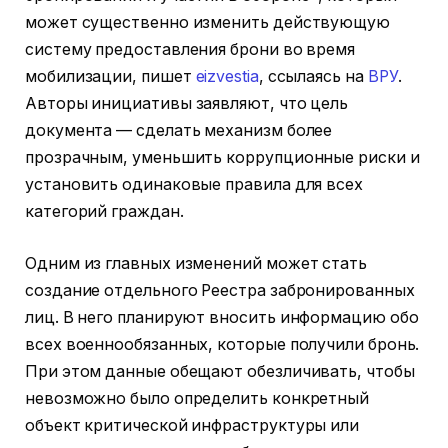
может существенно изменить действующую
систему предоставления брони во время
мобилизации, пишет
eizvestia
, ссылаясь на
ВРУ
.
Авторы инициативы заявляют, что цель
документа — сделать механизм более
прозрачным, уменьшить коррупционные риски и
установить одинаковые правила для всех
категорий граждан.
Одним из главных изменений может стать
создание отдельного Реестра забронированных
лиц. В него планируют вносить информацию обо
всех военнообязанных, которые получили бронь.
При этом данные обещают обезличивать, чтобы
невозможно было определить конкретный
объект критической инфраструктуры или