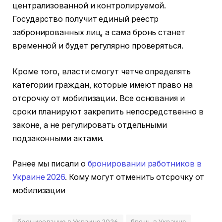
централизованной и контролируемой.
Государство получит единый реестр
забронированных лиц, а сама бронь станет
временной и будет регулярно проверяться.
Кроме того, власти смогут четче определять
категории граждан, которые имеют право на
отсрочку от мобилизации. Все основания и
сроки планируют закрепить непосредственно в
законе, а не регулировать отдельными
подзаконными актами.
Ранее мы писали о
бронировании работников в
Украине 2026
. Кому могут отменить отсрочку от
мобилизации
бронирование в Украине 2026
бронь в Украине