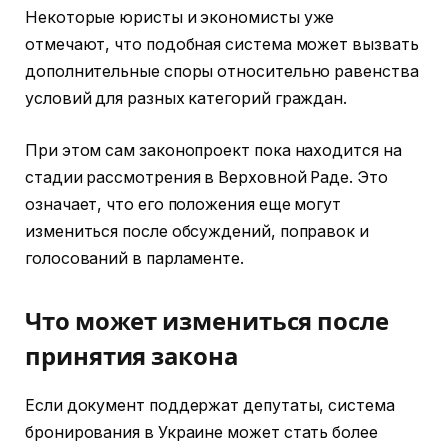
Некоторые юристы и экономисты уже
отмечают, что подобная система может вызвать
дополнительные споры относительно равенства
условий для разных категорий граждан.
При этом сам законопроект пока находится на
стадии рассмотрения в Верховной Раде. Это
означает, что его положения еще могут
измениться после обсуждений, поправок и
голосований в парламенте.
Что может измениться после
принятия закона
Если документ поддержат депутаты, система
бронирования в Украине может стать более