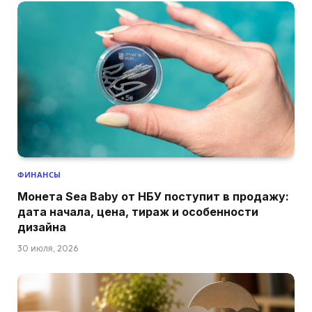
ФИНАНСЫ
Монета Sea Baby от НБУ поступит в продажу:
дата начала, цена, тираж и особенности
дизайна
30 июля, 2026