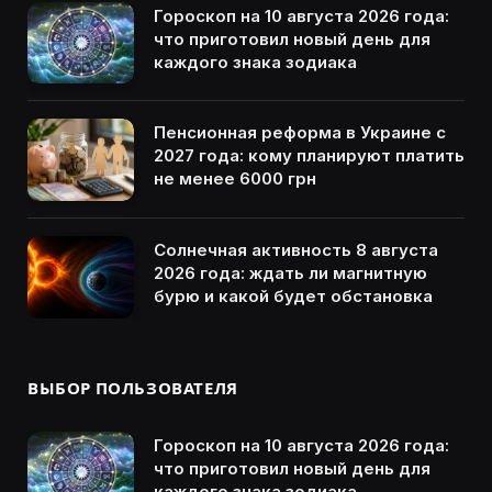
Гороскоп на 10 августа 2026 года:
что приготовил новый день для
каждого знака зодиака
Пенсионная реформа в Украине с
2027 года: кому планируют платить
не менее 6000 грн
Солнечная активность 8 августа
2026 года: ждать ли магнитную
бурю и какой будет обстановка
ВЫБОР ПОЛЬЗОВАТЕЛЯ
Гороскоп на 10 августа 2026 года:
что приготовил новый день для
каждого знака зодиака