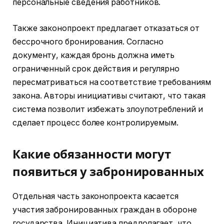
персональные сведения работников.
Также законопроект предлагает отказаться от
бессрочного бронирования. Согласно
документу, каждая бронь должна иметь
ограниченный срок действия и регулярно
пересматриваться на соответствие требованиям
закона. Авторы инициативы считают, что такая
система позволит избежать злоупотреблений и
сделает процесс более контролируемым.
Какие обязанности могут
появиться у забронированных
Отдельная часть законопроекта касается
участия забронированных граждан в обороне
государства. Инициатива предполагает, что