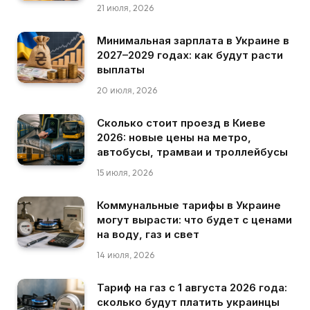
21 июля, 2026
Минимальная зарплата в Украине в
2027–2029 годах: как будут расти
выплаты
20 июля, 2026
Сколько стоит проезд в Киеве
2026: новые цены на метро,
автобусы, трамваи и троллейбусы
15 июля, 2026
Коммунальные тарифы в Украине
могут вырасти: что будет с ценами
на воду, газ и свет
14 июля, 2026
Тариф на газ с 1 августа 2026 года:
сколько будут платить украинцы