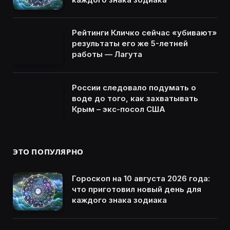
Рейтинги Кличко сейчас «убивают»
результаты его же 5-летней
работы — Лагута
России следовало подумать о
воде до того, как захватывать
Крым – экс-посол США
ЭТО ПОПУЛЯРНО
Гороскоп на 10 августа 2026 года:
что приготовил новый день для
каждого знака зодиака