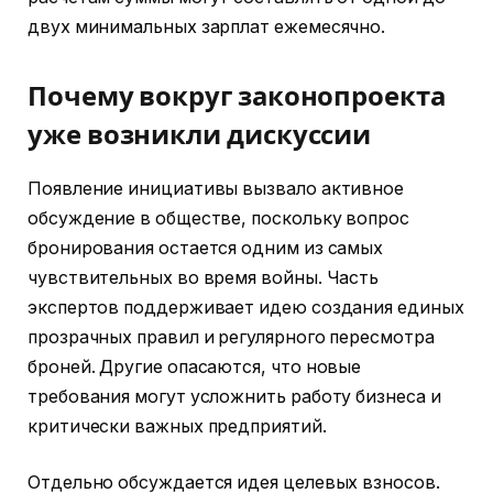
двух минимальных зарплат ежемесячно.
Почему вокруг законопроекта
уже возникли дискуссии
Появление инициативы вызвало активное
обсуждение в обществе, поскольку вопрос
бронирования остается одним из самых
чувствительных во время войны. Часть
экспертов поддерживает идею создания единых
прозрачных правил и регулярного пересмотра
броней. Другие опасаются, что новые
требования могут усложнить работу бизнеса и
критически важных предприятий.
Отдельно обсуждается идея целевых взносов.