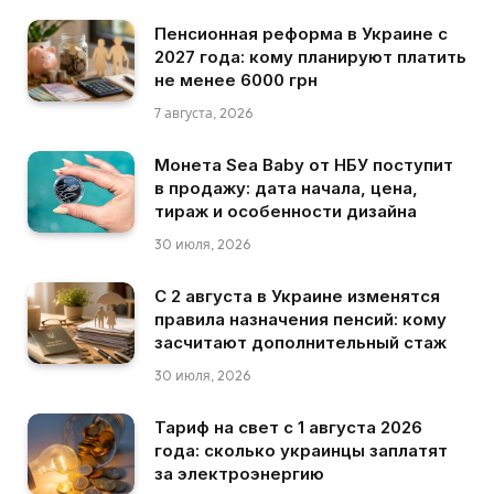
Пенсионная реформа в Украине с
2027 года: кому планируют платить
не менее 6000 грн
7 августа, 2026
Монета Sea Baby от НБУ поступит
в продажу: дата начала, цена,
тираж и особенности дизайна
30 июля, 2026
С 2 августа в Украине изменятся
правила назначения пенсий: кому
засчитают дополнительный стаж
30 июля, 2026
Тариф на свет с 1 августа 2026
года: сколько украинцы заплатят
за электроэнергию