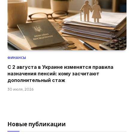
ФИНАНСЫ
С 2 августа в Украине изменятся правила
назначения пенсий: кому засчитают
дополнительный стаж
30 июля, 2026
Новые публикации