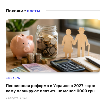
Похожие
посты
ФИНАНСЫ
Пенсионная реформа в Украине с 2027 года:
кому планируют платить не менее 6000 грн
7 августа, 2026