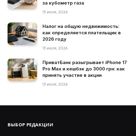
за кубометр газа
13 июля, 2026
Налог на общую недвижимость:
как определяется плательщик в
2026 году
13 июля, 2026
ПриватБанк разыгрывает iPhone 17
Pro Max и кешбэк до 3000 грн: как
принять участие в акции
13 июля, 2026
ВЫБОР РЕДАКЦИИ