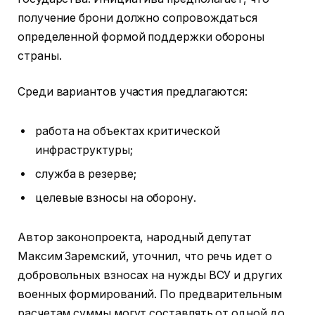
получение брони должно сопровождаться
определенной формой поддержки обороны
страны.
Среди вариантов участия предлагаются:
работа на объектах критической
инфраструктуры;
служба в резерве;
целевые взносы на оборону.
Автор законопроекта, народный депутат
Максим Заремский, уточнил, что речь идет о
добровольных взносах на нужды ВСУ и других
военных формирований. По предварительным
расчетам суммы могут составлять от одной до