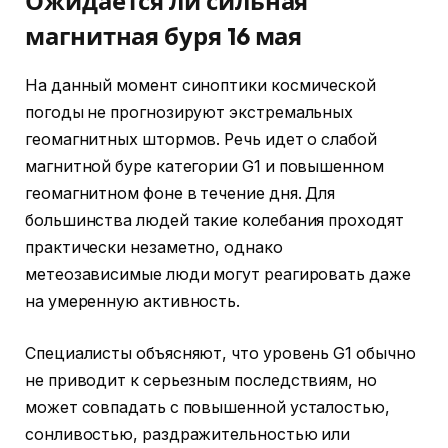
Ожидается ли сильная
магнитная буря 16 мая
На данный момент синоптики космической
погоды не прогнозируют экстремальных
геомагнитных штормов. Речь идет о слабой
магнитной буре категории G1 и повышенном
геомагнитном фоне в течение дня. Для
большинства людей такие колебания проходят
практически незаметно, однако
метеозависимые люди могут реагировать даже
на умеренную активность.
Специалисты объясняют, что уровень G1 обычно
не приводит к серьезным последствиям, но
может совпадать с повышенной усталостью,
сонливостью, раздражительностью или