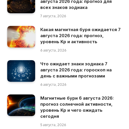
августа 2026 года: прогноз для
всех знаков зодиака
7 августа, 2026
Какая магнитная буря ожидается 7
августа 2026 года: прогноз,
уровень Kp и активность
6 августа, 2026
Что ожидает знаки зодиака 7
августа 2026 года: гороскоп на
день с важными прогнозами
6 августа, 2026
Магнитные бури 6 августа 2026:
прогноз солнечной активности,
уровень Kp и чего ожидать
сегодня
5 августа, 2026