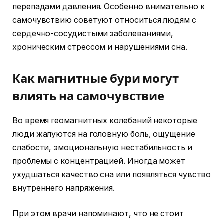
перепадами давления. Особенно внимательно к
самочувствию советуют относиться людям с
сердечно-сосудистыми заболеваниями,
хроническим стрессом и нарушениями сна.
Как магнитные бури могут
влиять на самочувствие
Во время геомагнитных колебаний некоторые
люди жалуются на головную боль, ощущение
слабости, эмоциональную нестабильность и
проблемы с концентрацией. Иногда может
ухудшаться качество сна или появляться чувство
внутреннего напряжения.
При этом врачи напоминают, что не стоит