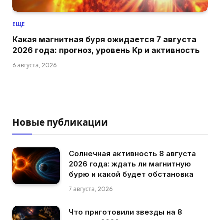
ЕЩЕ
Какая магнитная буря ожидается 7 августа
2026 года: прогноз, уровень Kp и активность
6 августа, 2026
Новые публикации
Солнечная активность 8 августа
2026 года: ждать ли магнитную
бурю и какой будет обстановка
7 августа, 2026
Что приготовили звезды на 8