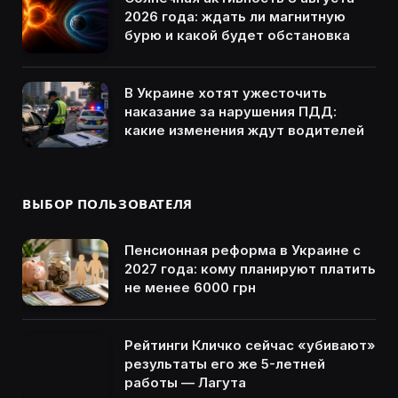
2026 года: ждать ли магнитную
бурю и какой будет обстановка
В Украине хотят ужесточить
наказание за нарушения ПДД:
какие изменения ждут водителей
ВЫБОР ПОЛЬЗОВАТЕЛЯ
Пенсионная реформа в Украине с
2027 года: кому планируют платить
не менее 6000 грн
Рейтинги Кличко сейчас «убивают»
результаты его же 5-летней
работы — Лагута