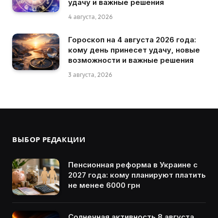
удачу и важные решения
4 августа, 2026
Гороскоп на 4 августа 2026 года:
кому день принесет удачу, новые
возможности и важные решения
3 августа, 2026
ВЫБОР РЕДАКЦИИ
Пенсионная реформа в Украине с
2027 года: кому планируют платить
не менее 6000 грн
Солнечная активность 8 августа