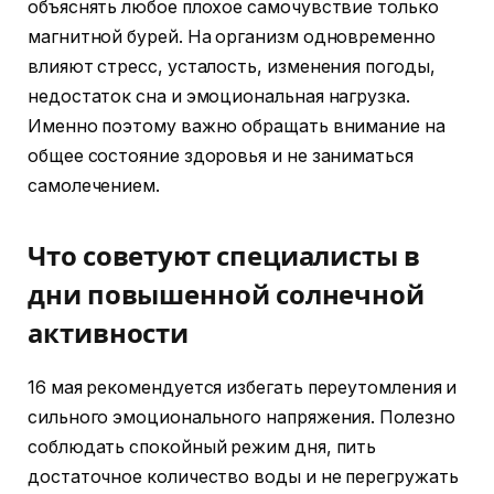
объяснять любое плохое самочувствие только
магнитной бурей. На организм одновременно
влияют стресс, усталость, изменения погоды,
недостаток сна и эмоциональная нагрузка.
Именно поэтому важно обращать внимание на
общее состояние здоровья и не заниматься
самолечением.
Что советуют специалисты в
дни повышенной солнечной
активности
16 мая рекомендуется избегать переутомления и
сильного эмоционального напряжения. Полезно
соблюдать спокойный режим дня, пить
достаточное количество воды и не перегружать