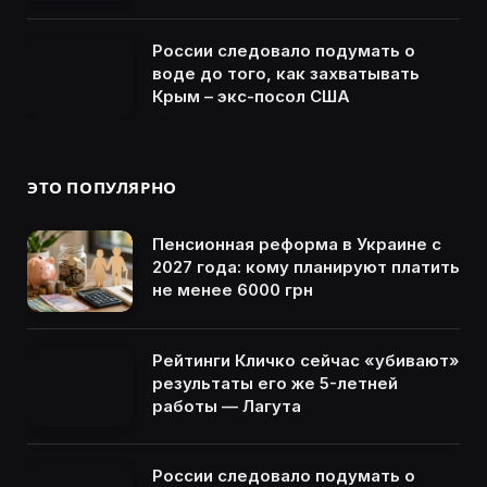
России следовало подумать о
воде до того, как захватывать
Крым – экс-посол США
ЭТО ПОПУЛЯРНО
Пенсионная реформа в Украине с
2027 года: кому планируют платить
не менее 6000 грн
Рейтинги Кличко сейчас «убивают»
результаты его же 5-летней
работы — Лагута
России следовало подумать о