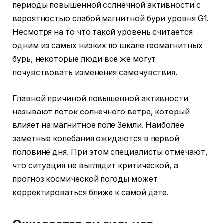
периоды повышенной солнечной активности с
вероятностью слабой магнитной бури уровня G1.
Несмотря на то что такой уровень считается
одним из самых низких по шкале геомагнитных
бурь, некоторые люди всё же могут
почувствовать изменения самочувствия.
Главной причиной повышенной активности
называют поток солнечного ветра, который
влияет на магнитное поле Земли. Наиболее
заметные колебания ожидаются в первой
половине дня. При этом специалисты отмечают,
что ситуация не выглядит критической, а
прогноз космической погоды может
корректироваться ближе к самой дате.