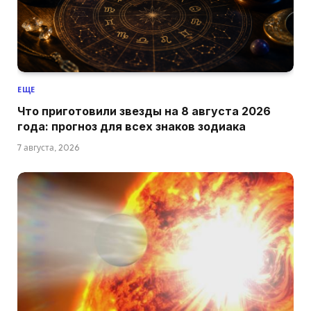
ЕЩЕ
Что приготовили звезды на 8 августа 2026
года: прогноз для всех знаков зодиака
7 августа, 2026