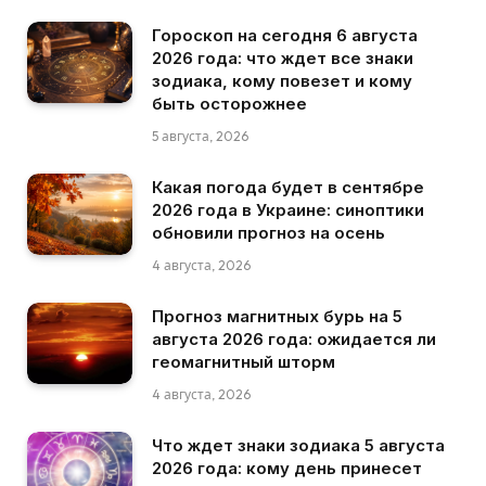
Гороскоп на сегодня 6 августа
2026 года: что ждет все знаки
зодиака, кому повезет и кому
быть осторожнее
5 августа, 2026
Какая погода будет в сентябре
2026 года в Украине: синоптики
обновили прогноз на осень
4 августа, 2026
Прогноз магнитных бурь на 5
августа 2026 года: ожидается ли
геомагнитный шторм
4 августа, 2026
Что ждет знаки зодиака 5 августа
2026 года: кому день принесет