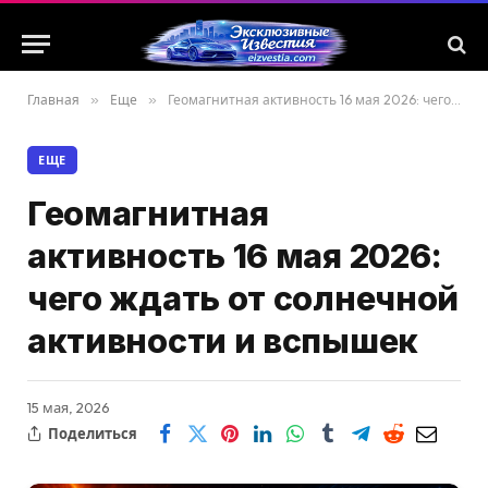
Главная
»
Еще
»
Геомагнитная активность 16 мая 2026: чего ждать от солнечной активности и вспышек
ЕЩЕ
Геомагнитная
активность 16 мая 2026:
чего ждать от солнечной
активности и вспышек
15 мая, 2026
Поделиться