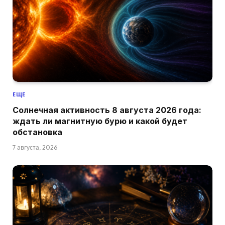
ЕЩЕ
Солнечная активность 8 августа 2026 года:
ждать ли магнитную бурю и какой будет
обстановка
7 августа, 2026