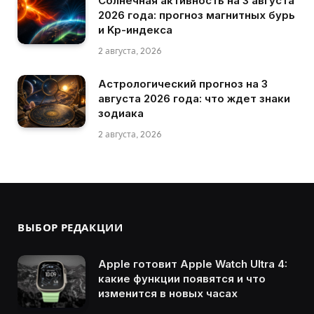
Солнечная активность на 3 августа
2026 года: прогноз магнитных бурь
и Kp-индекса
2 августа, 2026
Астрологический прогноз на 3
августа 2026 года: что ждет знаки
зодиака
2 августа, 2026
ВЫБОР РЕДАКЦИИ
Apple готовит Apple Watch Ultra 4:
какие функции появятся и что
изменится в новых часах