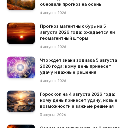
обновили прогноз на осень
4 августа, 2026
Прогноз магнитных бурь на 5
августа 2026 года: ожидается ли
геомагнитный шторм
4 августа, 2026
Что ждет знаки зодиака 5 августа
2026 года: кому день принесет
удачу и важные решения
4 августа, 2026
Гороскоп на 4 августа 2026 года:
кому день принесет удачу, новые
возможности и важные решения
3 августа, 2026