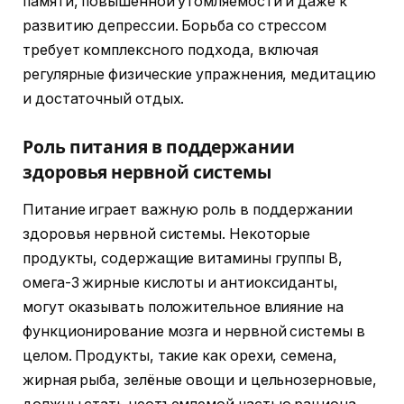
памяти, повышенной утомляемости и даже к
развитию депрессии. Борьба со стрессом
требует комплексного подхода, включая
регулярные физические упражнения, медитацию
и достаточный отдых.
Роль питания в поддержании
здоровья нервной системы
Питание играет важную роль в поддержании
здоровья нервной системы. Некоторые
продукты, содержащие витамины группы B,
омега-3 жирные кислоты и антиоксиданты,
могут оказывать положительное влияние на
функционирование мозга и нервной системы в
целом. Продукты, такие как орехи, семена,
жирная рыба, зелёные овощи и цельнозерновые,