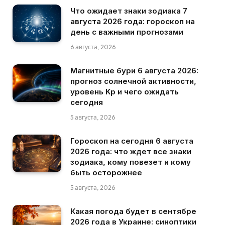
Что ожидает знаки зодиака 7
августа 2026 года: гороскоп на
день с важными прогнозами
6 августа, 2026
Магнитные бури 6 августа 2026:
прогноз солнечной активности,
уровень Kp и чего ожидать
сегодня
5 августа, 2026
Гороскоп на сегодня 6 августа
2026 года: что ждет все знаки
зодиака, кому повезет и кому
быть осторожнее
5 августа, 2026
Какая погода будет в сентябре
2026 года в Украине: синоптики