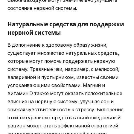
свежем воздухе могут значительно улучшить
состояние нервной системы.
Натуральные средства для поддержки
нервной системы
В дополнение к здоровому образу жизни,
существует множество натуральных средств,
которые могут помочь поддержать нервную
систему. Травяные чаи, например, с мелиссой,
валерианой и пустырником, известны своими
успокаивающими свойствами. Магний и
витамин D также могут оказать положительное
влияние на нервную систему, улучшая сон и
снижая чувствительность к стрессу. Включение
этих натуральных средств в свой ежедневный
рацион может стать эффективной стратегией
поддержания здоровья нервной системы.