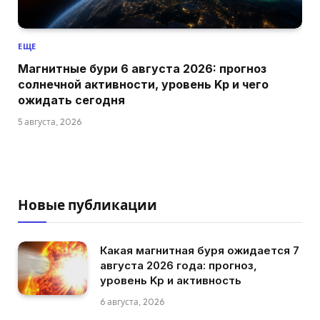
ЕЩЕ
Магнитные бури 6 августа 2026: прогноз
солнечной активности, уровень Kp и чего
ожидать сегодня
5 августа, 2026
Новые публикации
Какая магнитная буря ожидается 7
августа 2026 года: прогноз,
уровень Kp и активность
6 августа, 2026