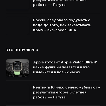
работы — Лагута
России следовало подумать о
воде до того, как захватывать
Крым – экс-посол США
ЭТО ПОПУЛЯРНО
Apple готовит Apple Watch Ultra 4:
какие функции появятся и что
изменится в новых часах
Рейтинги Кличко сейчас «убивают»
результаты его же 5-летней
работы — Лагута