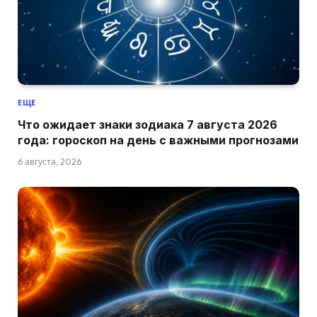
ЕЩЕ
Что ожидает знаки зодиака 7 августа 2026
года: гороскоп на день с важными прогнозами
6 августа, 2026