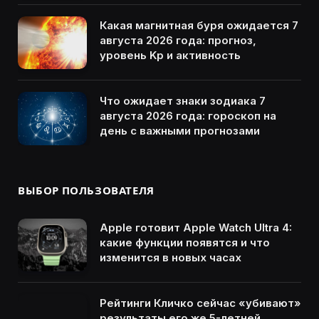
Какая магнитная буря ожидается 7
августа 2026 года: прогноз,
уровень Kp и активность
Что ожидает знаки зодиака 7
августа 2026 года: гороскоп на
день с важными прогнозами
ВЫБОР ПОЛЬЗОВАТЕЛЯ
Apple готовит Apple Watch Ultra 4:
какие функции появятся и что
изменится в новых часах
Рейтинги Кличко сейчас «убивают»
результаты его же 5-летней