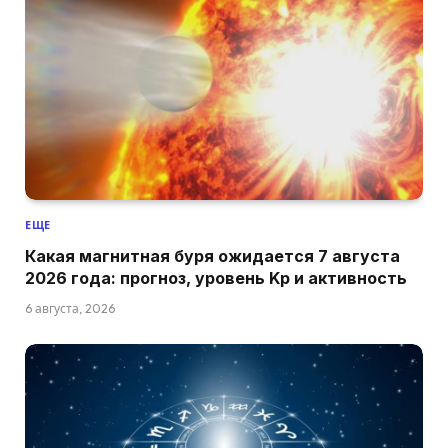
ЕЩЕ
Какая магнитная буря ожидается 7 августа
2026 года: прогноз, уровень Kp и активность
6 августа, 2026