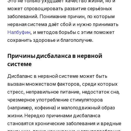
Это не только ухудшает качество жизни, но и
может спровоцировать развитие серьёзных
заболеваний. Понимание причин, по которым
нервная система даёт сбой и нужно принимать
Налбуфин
, и методов борьбы с этим поможет
сохранить здоровье и благополучие.
Причины дисбаланса в нервной
системе
Дисбаланс в нервной системе может быть
вызван множеством факторов, среди которых
стресс, неправильное питание, недостаток сна,
чрезмерное употребление стимуляторов
(например, кофеина) и малоподвижный образ
жизни. Нередко причинами дисбаланса
становятся хронические заболевания и вредные