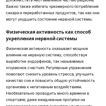
должны стать неотъемлемой частью рациона.
Важно также избегать чрезмерного потребления
сахара и переработанных продуктов, так как они
могут ухудшить состояние нервной системы.
Физическая активность как способ
укрепления нервной системы
Физическая активность оказывает мощное
влияние на нервную систему, способствуя
выработке эндорфинов, так называемых
«гормонов счастья». Регулярные упражнения
помогают снизить уровень стресса, улучшить
качество сна и повысить общую устойчивость
организма к негативным воздействиям.
Необязательно проводить много времени в
спортзале; даже ежедневные прогулки на