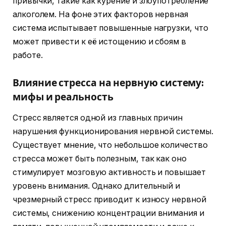
привычки, такие как курение и злоупотребление
алкоголем. На фоне этих факторов нервная
система испытывает повышенные нагрузки, что
может привести к её истощению и сбоям в
работе.
Влияние стресса на нервную систему:
мифы и реальность
Стресс является одной из главных причин
нарушения функционирования нервной системы.
Существует мнение, что небольшое количество
стресса может быть полезным, так как оно
стимулирует мозговую активность и повышает
уровень внимания. Однако длительный и
чрезмерный стресс приводит к износу нервной
системы, снижению концентрации внимания и