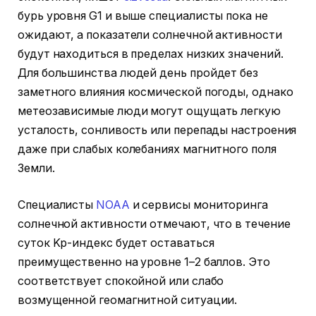
бурь уровня G1 и выше специалисты пока не
ожидают, а показатели солнечной активности
будут находиться в пределах низких значений.
Для большинства людей день пройдет без
заметного влияния космической погоды, однако
метеозависимые люди могут ощущать легкую
усталость, сонливость или перепады настроения
даже при слабых колебаниях магнитного поля
Земли.
Специалисты
NOAA
и сервисы мониторинга
солнечной активности отмечают, что в течение
суток Kp-индекс будет оставаться
преимущественно на уровне 1–2 баллов. Это
соответствует спокойной или слабо
возмущенной геомагнитной ситуации.