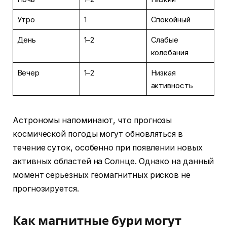
Утро
1
Спокойный
День
1–2
Слабые
колебания
Вечер
1–2
Низкая
активность
Астрономы напоминают, что прогнозы
космической погоды могут обновляться в
течение суток, особенно при появлении новых
активных областей на Солнце. Однако на данный
момент серьезных геомагнитных рисков не
прогнозируется.
Как магнитные бури могут