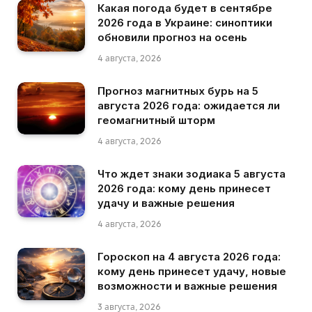
Какая погода будет в сентябре
2026 года в Украине: синоптики
обновили прогноз на осень
4 августа, 2026
Прогноз магнитных бурь на 5
августа 2026 года: ожидается ли
геомагнитный шторм
4 августа, 2026
Что ждет знаки зодиака 5 августа
2026 года: кому день принесет
удачу и важные решения
4 августа, 2026
Гороскоп на 4 августа 2026 года:
кому день принесет удачу, новые
возможности и важные решения
3 августа, 2026