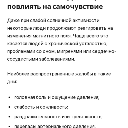
повлиять на самочувствие
Даже при слабой солнечной активности
некоторые люди продолжают реагировать на
изменения магнитного поля. Чаще всего это
касается людей с хронической усталостью,
проблемами со сном, мигренями или сердечно-
сосудистыми заболеваниями.
Наиболее распространенные жалобы в такие
дни:
головная боль и ощущение давления;
слабость и сонливость;
раздражительность или тревожность;
перепады артериального давления;