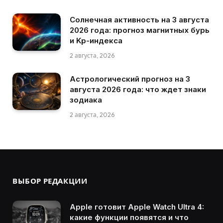
Солнечная активность на 3 августа
2026 года: прогноз магнитных бурь
и Kp-индекса
2 августа, 2026
Астрологический прогноз на 3
августа 2026 года: что ждет знаки
зодиака
2 августа, 2026
ВЫБОР РЕДАКЦИИ
Apple готовит Apple Watch Ultra 4:
какие функции появятся и что