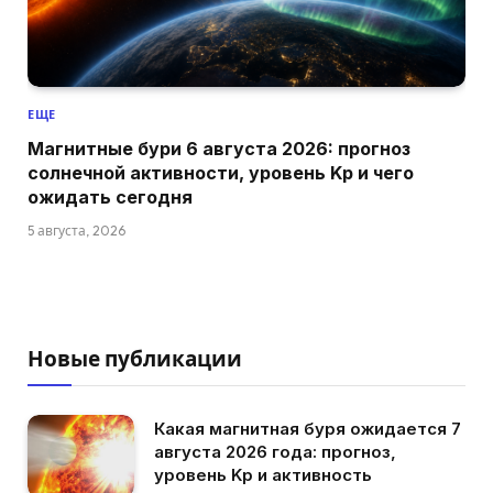
ЕЩЕ
Магнитные бури 6 августа 2026: прогноз
солнечной активности, уровень Kp и чего
ожидать сегодня
5 августа, 2026
Новые публикации
Какая магнитная буря ожидается 7
августа 2026 года: прогноз,
уровень Kp и активность