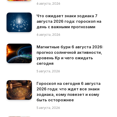
6 августа, 2026
Что ожидает знаки зодиака 7
августа 2026 года: гороскоп на
день с важными прогнозами
6 августа, 2026
Магнитные бури 6 августа 2026:
прогноз солнечной активности,
уровень Kp и чего ожидать
сегодня
5 августа, 2026
Гороскоп на сегодня 6 августа
2026 года: что ждет все знаки
зодиака, кому повезет и кому
быть осторожнее
5 августа, 2026