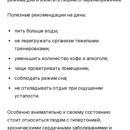
Полезные рекомендации на день:
пить больше воды;
не перегружать организм тяжелыми
тренировками;
уменьшить количество кофе и алкоголя;
чаще проветривать помещение;
соблюдать режим сна;
не откладывать отдых при ощущении
усталости.
Особенно внимательно к своему состоянию
стоит относиться людям с гипертонией,
хроническими сердечными заболеваниями и