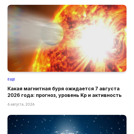
ЕЩЕ
Какая магнитная буря ожидается 7 августа
2026 года: прогноз, уровень Kp и активность
6 августа, 2026