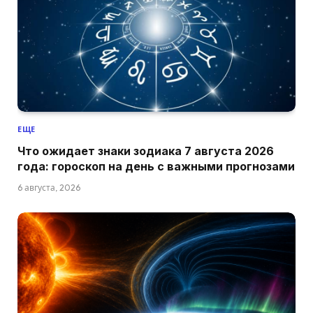
ЕЩЕ
Что ожидает знаки зодиака 7 августа 2026
года: гороскоп на день с важными прогнозами
6 августа, 2026