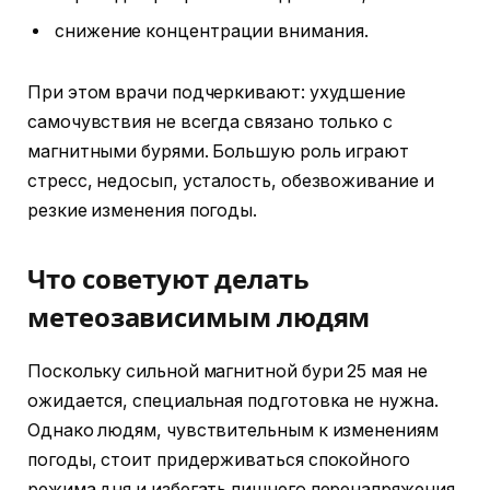
снижение концентрации внимания.
При этом врачи подчеркивают: ухудшение
самочувствия не всегда связано только с
магнитными бурями. Большую роль играют
стресс, недосып, усталость, обезвоживание и
резкие изменения погоды.
Что советуют делать
метеозависимым людям
Поскольку сильной магнитной бури 25 мая не
ожидается, специальная подготовка не нужна.
Однако людям, чувствительным к изменениям
погоды, стоит придерживаться спокойного
режима дня и избегать лишнего перенапряжения.