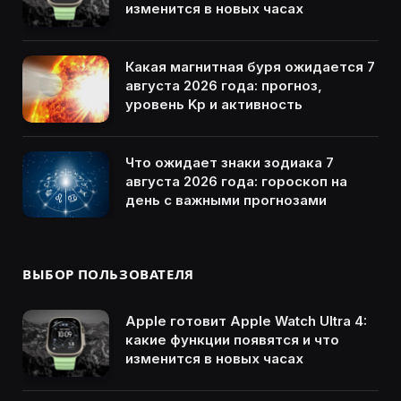
изменится в новых часах
Какая магнитная буря ожидается 7
августа 2026 года: прогноз,
уровень Kp и активность
Что ожидает знаки зодиака 7
августа 2026 года: гороскоп на
день с важными прогнозами
ВЫБОР ПОЛЬЗОВАТЕЛЯ
Apple готовит Apple Watch Ultra 4:
какие функции появятся и что
изменится в новых часах