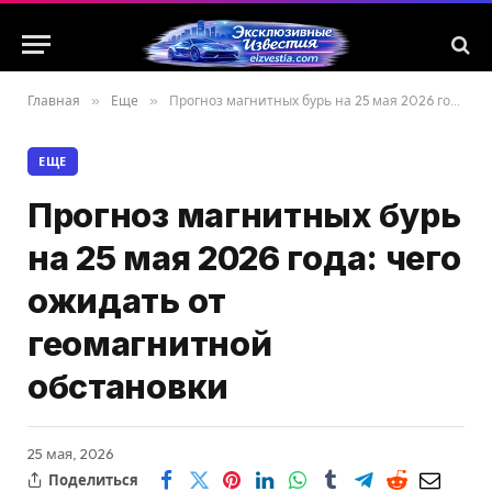
Главная
»
Еще
»
Прогноз магнитных бурь на 25 мая 2026 года: чего ожидать от геомагнитной обстановки
ЕЩЕ
Прогноз магнитных бурь
на 25 мая 2026 года: чего
ожидать от
геомагнитной
обстановки
25 мая, 2026
Поделиться