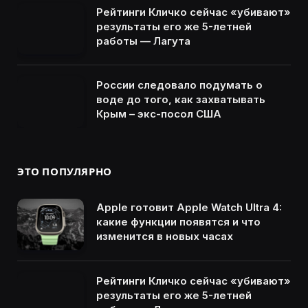
Рейтинги Кличко сейчас «убивают»
результаты его же 5-летней
работы — Лагута
России следовало подумать о
воде до того, как захватывать
Крым – экс-посол США
ЭТО ПОПУЛЯРНО
Apple готовит Apple Watch Ultra 4:
какие функции появятся и что
изменится в новых часах
Рейтинги Кличко сейчас «убивают»
результаты его же 5-летней