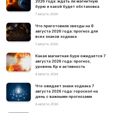
2026 года: ждать ли магнитную
бурю и какой будет обстановка
7 августа, 2026
Что приготовили звезды на 8
августа 2026 года: прогноз для
всех знаков зодиака
7 августа, 2026
Какая магнитная буря ожидается 7
августа 2026 года: прогноз,
уровень Kp и активность
6 августа, 2026
Что ожидает знаки зодиака 7
августа 2026 года: гороскоп на
день с важными прогнозами
6 августа, 2026