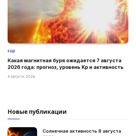
ЕЩЕ
Какая магнитная буря ожидается 7 августа
2026 года: прогноз, уровень Kp и активность
6 августа, 2026
Новые публикации
Солнечная активность 8 августа