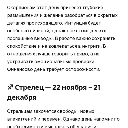
Скорпионам этот день принесет глубокие
размышления и желание разобраться в скрытых
деталях происходящего. Интуиция будет
особенно сильной, однако не стоит делать
поспешные выводы. В работе важно сохранять
спокойствие и не вовлекаться в интриги. В
отношениях лучше говорить прямо, а не
устраивать эмоциональные проверки.
Финансово день требует осторожности.
♐ Стрелец — 22 ноября – 21
декабря
Стрельцам захочется свободы, новых
впечатлений и перемен. Однако день напомнит о
необходимости выполнять обещания и