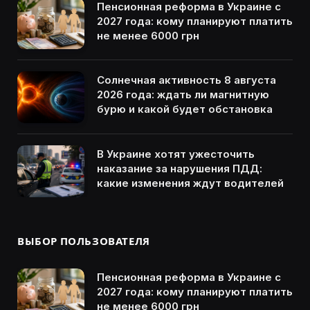
Пенсионная реформа в Украине с
2027 года: кому планируют платить
не менее 6000 грн
Солнечная активность 8 августа
2026 года: ждать ли магнитную
бурю и какой будет обстановка
В Украине хотят ужесточить
наказание за нарушения ПДД:
какие изменения ждут водителей
ВЫБОР ПОЛЬЗОВАТЕЛЯ
Пенсионная реформа в Украине с
2027 года: кому планируют платить
не менее 6000 грн