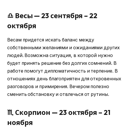
♎ Весы — 23 сентября – 22
октября
Весам придется искать баланс между
собственными желаниями и ожиданиями других
людей. Возможна ситуация, в которой нужно
будет принять решение без долгих сомнений. В
работе помогут дипломатичность и терпение. В
отношениях день благоприятен для откровенных
разговоров и примирения. Вечером полезно
сменить обстановку и отвлечься от рутины.
♏ Скорпион — 23 октября – 21
ноября