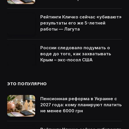
Рейтинги Кличко сейчас «убивают»
результаты его же 5-летней
работы — Лагута
России следовало подумать о
воде до того, как захватывать
Крым – экс-посол США
ЭТО ПОПУЛЯРНО
Пенсионная реформа в Украине с
2027 года: кому планируют платить
не менее 6000 грн