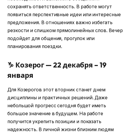
сохранять ответственность. В работе могут
появиться перспективные идеи или интересные
предложения. В отношениях важно избегать
резкости и слишком прямолинейных слов. Вечер
подойдет для общения, прогулок или
планирования поездки.
♑ Козерог — 22 декабря – 19
января
Для Козерогов этот вторник станет днем
дисциплины и практичных решений. Даже
небольшой прогресс сегодня будет иметь
большое значение в будущем. На работе
получится укрепить позиции и показать
надежность. В личной жизни близким людям