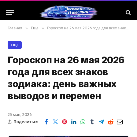
Главная
»
Еще
»
Гороскоп на 26 мая 2026 года для всех знаков зодиака: день важных выводов и перемен
ЕЩЕ
Гороскоп на 26 мая 2026
года для всех знаков
зодиака: день важных
выводов и перемен
25 мая, 2026
Поделиться