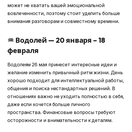
может не хватать вашей эмоциональной
вовлеченности, поэтому стоит уделить больше
внимания разговорам и совместному времени.
♒ Водолей — 20 января – 18
февраля
Водолеям 26 мая принесет интересные идеи и
желание изменить привычный ритм жизни. День
хорошо подходит для интеллектуальной работы,
общения и поиска нестандартных решений. В
отношениях важно не уходить полностью в себя,
даже если хочется больше личного
пространства. Финансовые вопросы требуют
осторожности и внимательности к деталям.