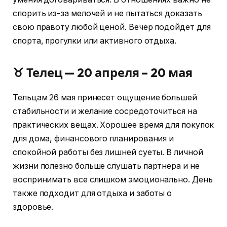
спорить из-за мелочей и не пытаться доказать
свою правоту любой ценой. Вечер подойдет для
спорта, прогулки или активного отдыха.
♉ Телец — 20 апреля – 20 мая
Тельцам 26 мая принесет ощущение большей
стабильности и желание сосредоточиться на
практических вещах. Хорошее время для покупок
для дома, финансового планирования и
спокойной работы без лишней суеты. В личной
жизни полезно больше слушать партнера и не
воспринимать все слишком эмоционально. День
также подходит для отдыха и заботы о
здоровье.