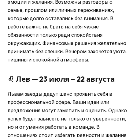
эмоции и желания. Возможны разговоры о
семье, прошлом или личных переживаниях,
которые долго оставались без внимания. В
работе важно не брать на себя чужие
обязанности только ради спокойствия
окружающих. Финансовые решения желательно
принимать без спешки. Вечером захочется уюта,
тишины и спокойной атмосферы.
♌ Лев — 23 июля – 22 августа
Львам звезды дадут шанс проявить себя в
профессиональной сфере. Ваши идеи или
предложения могут заметить и оценить. Однако
успех будет зависеть не только от уверенности,
но и от умения работать в команде. В
отношениях стоит избегать ревности и желания