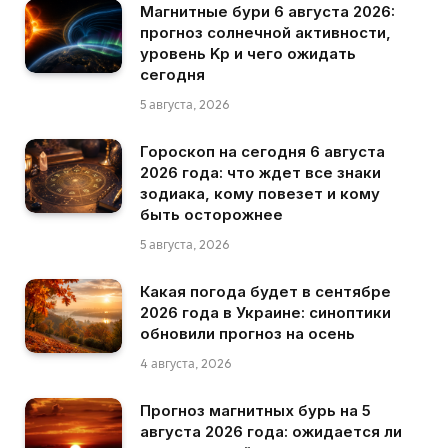
Магнитные бури 6 августа 2026:
прогноз солнечной активности,
уровень Kp и чего ожидать
сегодня
5 августа, 2026
Гороскоп на сегодня 6 августа
2026 года: что ждет все знаки
зодиака, кому повезет и кому
быть осторожнее
5 августа, 2026
Какая погода будет в сентябре
2026 года в Украине: синоптики
обновили прогноз на осень
4 августа, 2026
Прогноз магнитных бурь на 5
августа 2026 года: ожидается ли