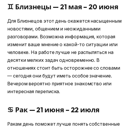
♊ Близнецы — 21 мая – 20 июня
Для Близнецов этот день окажется насыщенным
новостями, общением и неожиданными
разговорами. Возможна информация, которая
изменит ваше мнение о какой-то ситуации или
человеке. На работе лучше не распыляться на
десятки мелких задач одновременно. В
отношениях стоит быть осторожнее со словами
— сегодня они будут иметь особое значение.
Вечером вероятно приятное знакомство или
интересная переписка.
♋ Рак — 21 июня – 22 июля
Ракам день поможет лучше понять собственные