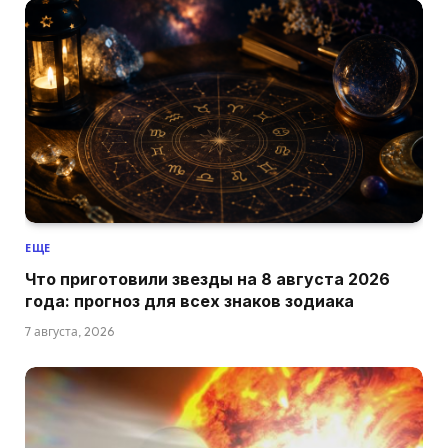
ЕЩЕ
Что приготовили звезды на 8 августа 2026
года: прогноз для всех знаков зодиака
7 августа, 2026