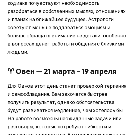
зодиака почувствуют необходимость
разобраться в собственных мыслях, отношениях
и планах на ближайшее будущее. Астрологи
советуют меньше поддаваться эмоциям и
больше обращать внимание на детали, особенно
в вопросах денег, работы и общения с близкими
людьми.
♈ Овен — 21 марта – 19 апреля
Для Овнов этот день станет проверкой терпения
и самообладания. Вам захочется быстрее
получить результат, однако обстоятельства
будут развиваться медленнее, чем хотелось бы.
На работе возможны неожиданные задачи или
разговоры, которые потребуют гибкости и
умения договариваться. В отношениях важно не