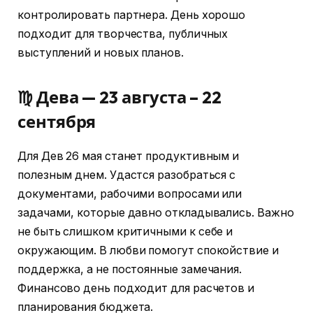
контролировать партнера. День хорошо
подходит для творчества, публичных
выступлений и новых планов.
♍ Дева — 23 августа – 22
сентября
Для Дев 26 мая станет продуктивным и
полезным днем. Удастся разобраться с
документами, рабочими вопросами или
задачами, которые давно откладывались. Важно
не быть слишком критичными к себе и
окружающим. В любви помогут спокойствие и
поддержка, а не постоянные замечания.
Финансово день подходит для расчетов и
планирования бюджета.