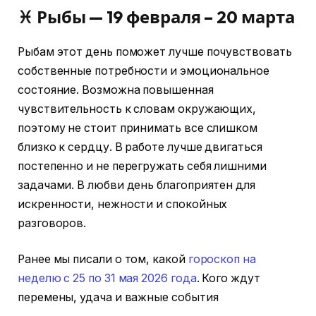
♓ Рыбы — 19 февраля – 20 марта
Рыбам этот день поможет лучше почувствовать
собственные потребности и эмоциональное
состояние. Возможна повышенная
чувствительность к словам окружающих,
поэтому не стоит принимать все слишком
близко к сердцу. В работе лучше двигаться
постепенно и не перегружать себя лишними
задачами. В любви день благоприятен для
искренности, нежности и спокойных
разговоров.
Ранее мы писали о том, какой
гороскоп на
неделю с 25 по 31 мая 2026 года
. Кого ждут
перемены, удача и важные события