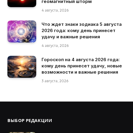
геомагнитный шторм
4 августа, 2026
Что ждет знаки зодиака 5 августа
2026 года: кому день принесет
удачу и важные решения
4 августа, 2026
Гороскоп на 4 августа 2026 года:
кому день принесет удачу, новые
возможности и важные решения
3 августа, 2026
ВЫБОР РЕДАКЦИИ