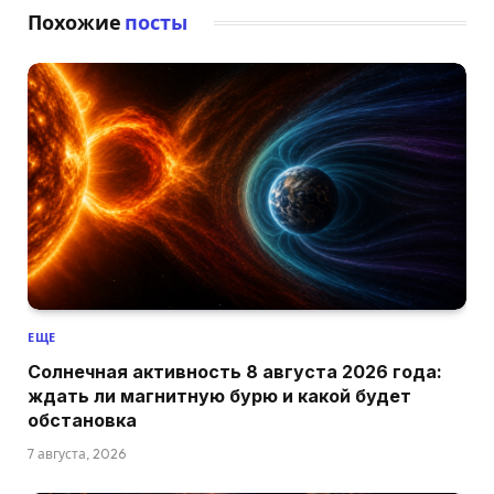
Похожие
посты
ЕЩЕ
Солнечная активность 8 августа 2026 года:
ждать ли магнитную бурю и какой будет
обстановка
7 августа, 2026