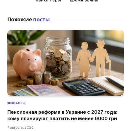
Похожие
посты
ФИНАНСЫ
Пенсионная реформа в Украине с 2027 года:
кому планируют платить не менее 6000 грн
7 августа, 2026