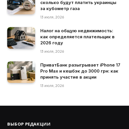
сколько будут платить украинцы
за кубометр газа
13 июля, 2026
Налог на общую недвижимость:
как определяется плательщик в
2026 году
13 июля, 2026
ПриватБанк разыгрывает iPhone 17
Pro Max и кешбэк до 3000 грн: как
принять участие в акции
13 июля, 2026
ВЫБОР РЕДАКЦИИ