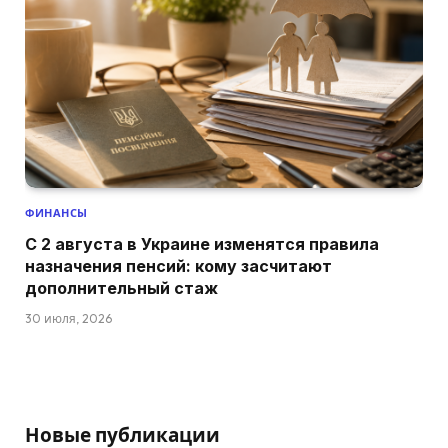
ФИНАНСЫ
С 2 августа в Украине изменятся правила
назначения пенсий: кому засчитают
дополнительный стаж
30 июля, 2026
Новые публикации