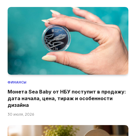
ФИНАНСЫ
Монета Sea Baby от НБУ поступит в продажу:
дата начала, цена, тираж и особенности
дизайна
30 июля, 2026