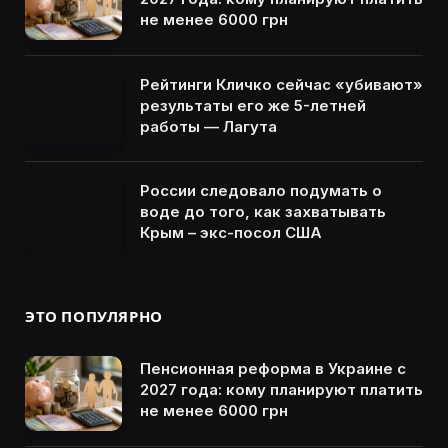
не менее 6000 грн
Рейтинги Кличко сейчас «убивают»
результаты его же 5-летней
работы — Лагута
России следовало подумать о
воде до того, как захватывать
Крым – экс-посол США
ЭТО ПОПУЛЯРНО
Пенсионная реформа в Украине с
2027 года: кому планируют платить
не менее 6000 грн