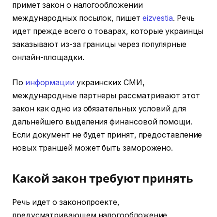
примет закон о налогообложении
международных посылок, пишет
eizvestia
. Речь
идет прежде всего о товарах, которые украинцы
заказывают из-за границы через популярные
онлайн-площадки.
По
информации
украинских СМИ,
международные партнеры рассматривают этот
закон как одно из обязательных условий для
дальнейшего выделения финансовой помощи.
Если документ не будет принят, предоставление
новых траншей может быть заморожено.
Какой закон требуют принять
Речь идет о законопроекте,
предусматривающем налогообложение