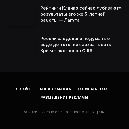
Рейтинги Кличко сейчас «убивают»
результаты его же 5-летней
работы — Лагута
России следовало подумать о
воде до того, как захватывать
Крым – экс-посол США
О САЙТЕ
НАША КОМАНДА
НАПИСАТЬ НАМ
РАЗМЕЩЕНИЕ РЕКЛАМЫ
© 2026 Eizvestia.com. Все права защищены.