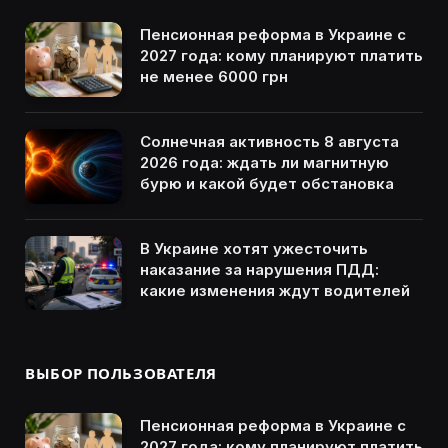
Пенсионная реформа в Украине с
2027 года: кому планируют платить
не менее 6000 грн
Солнечная активность 8 августа
2026 года: ждать ли магнитную
бурю и какой будет обстановка
В Украине хотят ужесточить
наказание за нарушения ПДД:
какие изменения ждут водителей
ВЫБОР ПОЛЬЗОВАТЕЛЯ
Пенсионная реформа в Украине с
2027 года: кому планируют платить