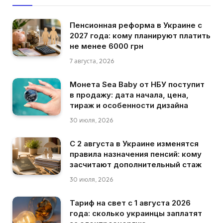
Пенсионная реформа в Украине с
2027 года: кому планируют платить
не менее 6000 грн
7 августа, 2026
Монета Sea Baby от НБУ поступит
в продажу: дата начала, цена,
тираж и особенности дизайна
30 июля, 2026
С 2 августа в Украине изменятся
правила назначения пенсий: кому
засчитают дополнительный стаж
30 июля, 2026
Тариф на свет с 1 августа 2026
года: сколько украинцы заплатят