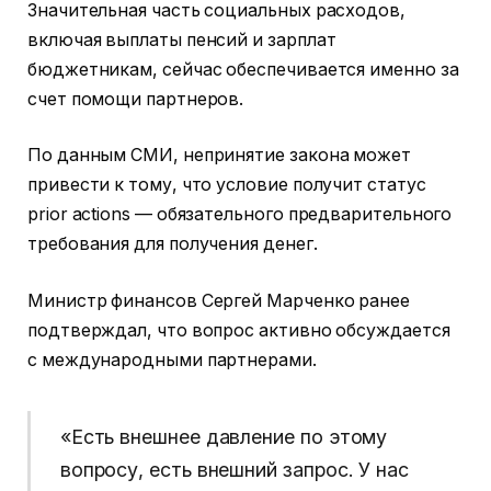
Значительная часть социальных расходов,
включая выплаты пенсий и зарплат
бюджетникам, сейчас обеспечивается именно за
счет помощи партнеров.
По данным СМИ, непринятие закона может
привести к тому, что условие получит статус
prior actions — обязательного предварительного
требования для получения денег.
Министр финансов Сергей Марченко ранее
подтверждал, что вопрос активно обсуждается
с международными партнерами.
«Есть внешнее давление по этому
вопросу, есть внешний запрос. У нас