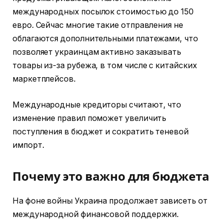
международных посылок стоимостью до 150
евро. Сейчас многие такие отправления не
облагаются дополнительными платежами, что
позволяет украинцам активно заказывать
товары из-за рубежа, в том числе с китайских
маркетплейсов.
Международные кредиторы считают, что
изменение правил поможет увеличить
поступления в бюджет и сократить теневой
импорт.
Почему это важно для бюджета
На фоне войны Украина продолжает зависеть от
международной финансовой поддержки.