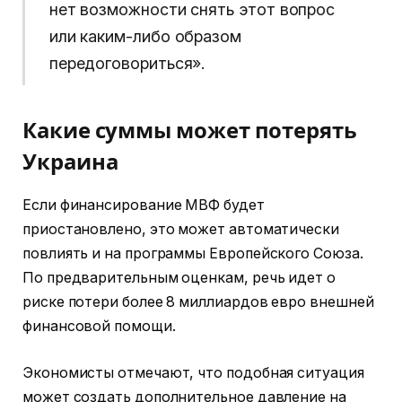
нет возможности снять этот вопрос
или каким-либо образом
передоговориться».
Какие суммы может потерять
Украина
Если финансирование МВФ будет
приостановлено, это может автоматически
повлиять и на программы Европейского Союза.
По предварительным оценкам, речь идет о
риске потери более 8 миллиардов евро внешней
финансовой помощи.
Экономисты отмечают, что подобная ситуация
может создать дополнительное давление на