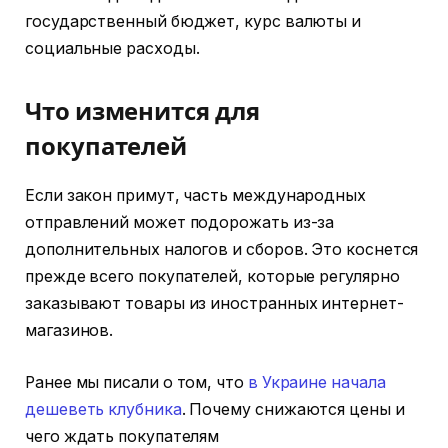
государственный бюджет, курс валюты и
социальные расходы.
Что изменится для
покупателей
Если закон примут, часть международных
отправлений может подорожать из-за
дополнительных налогов и сборов. Это коснется
прежде всего покупателей, которые регулярно
заказывают товары из иностранных интернет-
магазинов.
Ранее мы писали о том, что
в Украине начала
дешеветь клубника
. Почему снижаются цены и
чего ждать покупателям