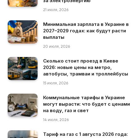
за электроэнергию
21 июля, 2026
Минимальная зарплата в Украине в
2027–2029 годах: как будут расти
выплаты
20 июля, 2026
Сколько стоит проезд в Киеве
2026: новые цены на метро,
автобусы, трамваи и троллейбусы
15 июля, 2026
Коммунальные тарифы в Украине
могут вырасти: что будет с ценами
на воду, газ и свет
14 июля, 2026
Тариф на газ с 1 августа 2026 года: