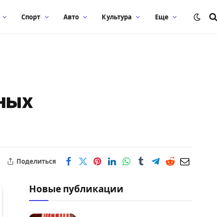
Спорт
Авто
Культура
Еще
ных
Поделиться
Новые публикации