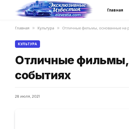
Главная
Главная
»
Культура
»
Отличные фильмы, основанные на 
КУЛЬТУРА
Отличные фильмы,
событиях
28 июля, 2021