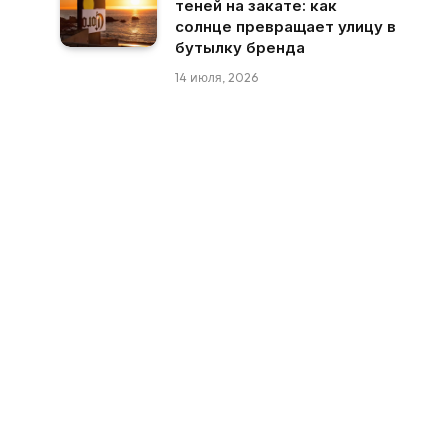
теней на закате: как
солнце превращает улицу в
бутылку бренда
14 июля, 2026