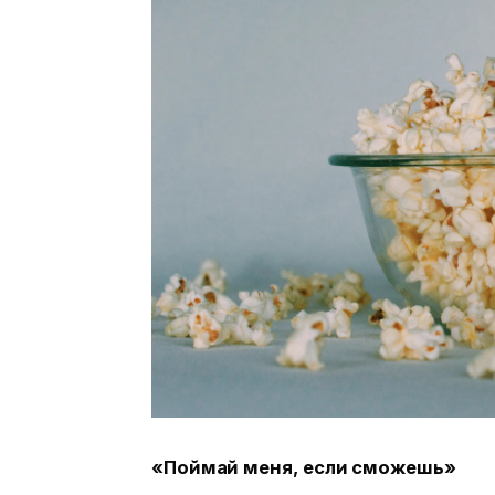
«Поймай меня, если сможешь»