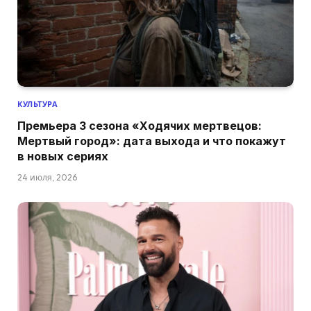
КУЛЬТУРА
Премьера 3 сезона «Ходячих мертвецов:
Мертвый город»: дата выхода и что покажут
в новых сериях
24 июля, 2026