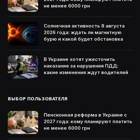
не менее 6000 грн
Солнечная активность 8 августа
2026 года: ждать ли магнитную
бурю и какой будет обстановка
В Украине хотят ужесточить
наказание за нарушения ПДД:
какие изменения ждут водителей
ВЫБОР ПОЛЬЗОВАТЕЛЯ
Пенсионная реформа в Украине с
2027 года: кому планируют платить
не менее 6000 грн