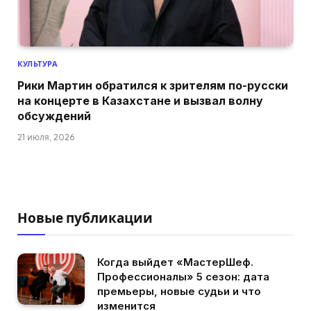
КУЛЬТУРА
Рики Мартин обратился к зрителям по-русски
на концерте в Казахстане и вызвал волну
обсуждений
21 июля, 2026
Новые публикации
Когда выйдет «МастерШеф.
Профессионалы» 5 сезон: дата
премьеры, новые судьи и что
изменится