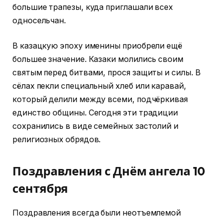
большие трапезы, куда приглашали всех
односельчан.
В казацкую эпоху именины приобрели ещё
большее значение. Казаки молились своим
святым перед битвами, прося защиты и силы. В
сёлах пекли специальный хлеб или каравай,
который делили между всеми, подчёркивая
единство общины. Сегодня эти традиции
сохранились в виде семейных застолий и
религиозных обрядов.
Поздравления с Днём ангела 10
сентября
Поздравления всегда были неотъемлемой