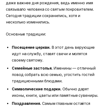
даже важнее дня рождения, ведь именно имя
связывало человека со святым покровителем.
Сегодня традиции сохранились, хотя и
несколько изменились.
Основные традиции:
Посещение церкви.
В этот день верующие
идут на службу, ставят свечи и молятся
своему святому.
Семейные застолья.
Именины — отличный
повод собрать всю семью, угостить гостей
традиционными блюдами.
Символические подарки.
Обычно дарят
иконы, книги, цветы или памятные сувениры.
Поздравления.
Самым главным остаётся