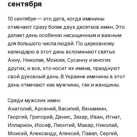
сентября
10 сентября — это дата, когда именины
отмечают сразу более двух десятков имен. Это
делает день особенно насыщенным и важным
для большого числа людей. По церковному
календарю в этот день вспоминают святых
Анну, Николая, Моисея, Сусанну и многих
других, и все, кто носит их имена, празднуют
свой духовный день. В Украине именины в этот
день отмечают как мужчины, так и женщины.
Среди мужских имен:
Анатолий, Арсений, Василий, Вениамин,
Георгий, Григорий, Денис, Захар, Иван, Игнат,
Илларион, Иосиф, Леонтий, Макар, Николай,
Моисей, Александр, Алексей, Павел, Сергей,