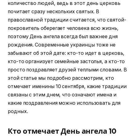
количество людей, ведь в этот день церковь
почитает сразу нескольких святых. В
православной традиции считается, что святой-
покровитель оберегает человека всю жизнь,
поэтому День ангела всегда был важнее дня
рождения. Современные украинцы тоже не
забывают об этой дате: кто-то идет в церковь,
кто-то организует семейные застолья, а кто-то
просто поздравляет друзей теплыми словами. В
этой статье мы подробно рассмотрим, кто
отмечает именины 10 сентября, какие традиции
связаны с этим днем, что означают имена и
какие поздравления можно использовать для
родных.
Кто отмечает День ангела 10