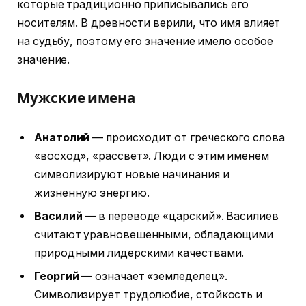
которые традиционно приписывались его
носителям. В древности верили, что имя влияет
на судьбу, поэтому его значение имело особое
значение.
Мужские имена
Анатолий
— происходит от греческого слова
«восход», «рассвет». Люди с этим именем
символизируют новые начинания и
жизненную энергию.
Василий
— в переводе «царский». Василиев
считают уравновешенными, обладающими
природными лидерскими качествами.
Георгий
— означает «земледелец».
Символизирует трудолюбие, стойкость и