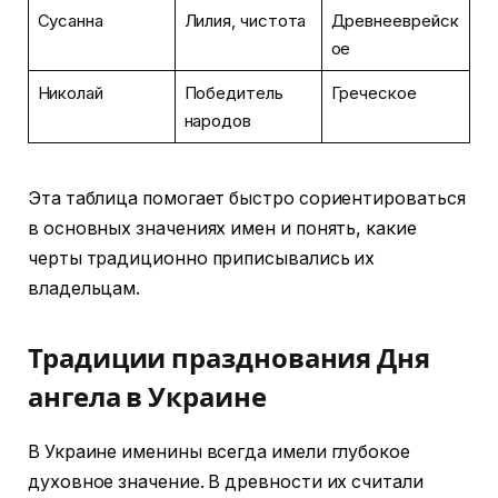
Сусанна
Лилия, чистота
Древнееврейск
ое
Николай
Победитель
Греческое
народов
Эта таблица помогает быстро сориентироваться
в основных значениях имен и понять, какие
черты традиционно приписывались их
владельцам.
Традиции празднования Дня
ангела в Украине
В Украине именины всегда имели глубокое
духовное значение. В древности их считали