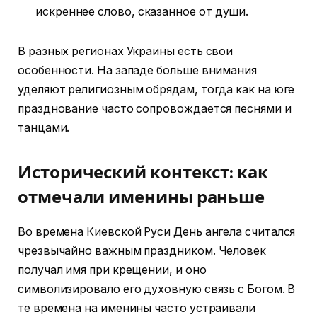
искреннее слово, сказанное от души.
В разных регионах Украины есть свои
особенности. На западе больше внимания
уделяют религиозным обрядам, тогда как на юге
празднование часто сопровождается песнями и
танцами.
Исторический контекст: как
отмечали именины раньше
Во времена Киевской Руси День ангела считался
чрезвычайно важным праздником. Человек
получал имя при крещении, и оно
символизировало его духовную связь с Богом. В
те времена на именины часто устраивали