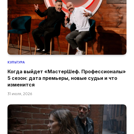
КУЛЬТУРА
Когда выйдет «МастерШеф. Профессионалы»
5 сезон: дата премьеры, новые судьи и что
изменится
31 июля, 2026