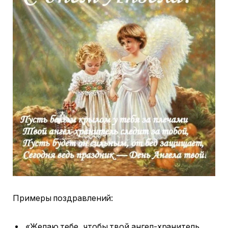
Примеры поздравлений:
«Желаю тебе, чтобы твой ангел-хранитель