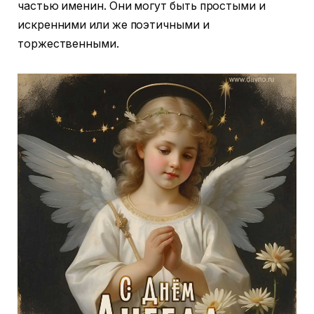
частью именин. Они могут быть простыми и
искренними или же поэтичными и
торжественными.