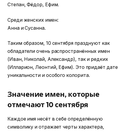
Степан, Фёдор, Ефим.
Среди женских имен:
Анна и Сусанна.
Таким образом, 10 сентября празднуют как
обладатели очень распространённых имен
(Иван, Николай, Александр), так и редких
(Илларион, Леонтий, Ефим). Это придаёт дате
уникальности и особого колорита.
Значение имен, которые
отмечают 10 сентября
Каждое имя несёт в себе определённую
символику и отражает черты характера,