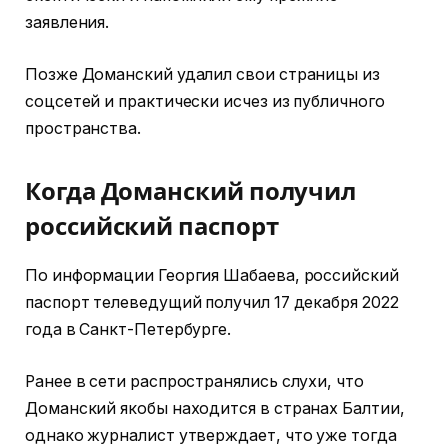
заявления.
Позже Доманский удалил свои страницы из
соцсетей и практически исчез из публичного
пространства.
Когда Доманский получил
российский паспорт
По информации Георгия Шабаева, российский
паспорт телеведущий получил 17 декабря 2022
года в Санкт-Петербурге.
Ранее в сети распространялись слухи, что
Доманский якобы находится в странах Балтии,
однако журналист утверждает, что уже тогда