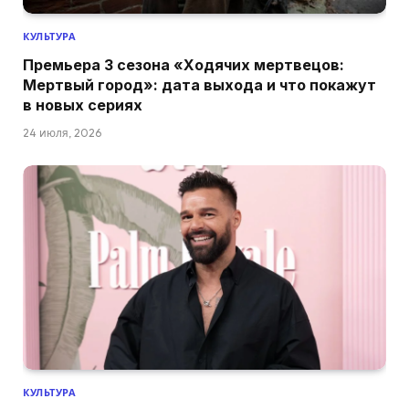
КУЛЬТУРА
Премьера 3 сезона «Ходячих мертвецов:
Мертвый город»: дата выхода и что покажут
в новых сериях
24 июля, 2026
КУЛЬТУРА