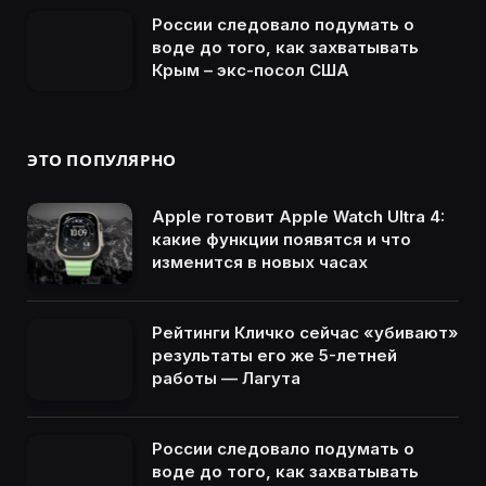
России следовало подумать о
воде до того, как захватывать
Крым – экс-посол США
ЭТО ПОПУЛЯРНО
Apple готовит Apple Watch Ultra 4:
какие функции появятся и что
изменится в новых часах
Рейтинги Кличко сейчас «убивают»
результаты его же 5-летней
работы — Лагута
России следовало подумать о
воде до того, как захватывать