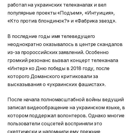
работал на украинских телеканалах и вел
популярные проекты «Подъем», «Интуиция»,
«Кто против блондинок?» и «Фабрика звезд».
В последние годы имя телеведущего
неоднократно оказывалось в центре скандалов
из-за пророссийских заявлений. Особенно
громкий резонанс вызвал концерт телеканала
«Интер» ко Дню победы в 2018 году, после
которого Доманского критиковали за
высказывания о «украинских фашистах».
После начала полномасштабной войны ведущий
записал видеообращение на украинском языке, в
котором поддержал волонтеров. Однако многие
пользователи соцсетей восприняли это
скептически и напомнили ему прежние