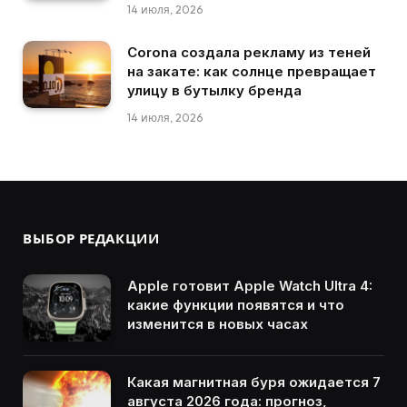
14 июля, 2026
Corona создала рекламу из теней
на закате: как солнце превращает
улицу в бутылку бренда
14 июля, 2026
ВЫБОР РЕДАКЦИИ
Apple готовит Apple Watch Ultra 4:
какие функции появятся и что
изменится в новых часах
Какая магнитная буря ожидается 7
августа 2026 года: прогноз,