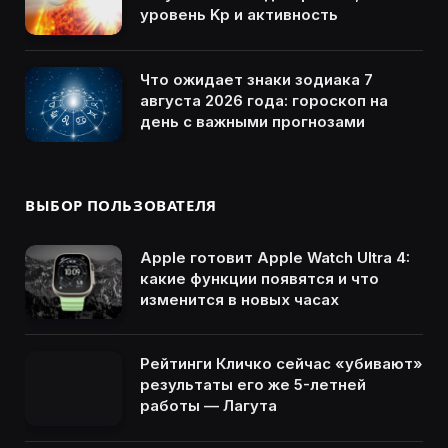
уровень Kp и активность
Что ожидает знаки зодиака 7
августа 2026 года: гороскоп на
день с важными прогнозами
ВЫБОР ПОЛЬЗОВАТЕЛЯ
Apple готовит Apple Watch Ultra 4:
какие функции появятся и что
изменится в новых часах
Рейтинги Кличко сейчас «убивают»
результаты его же 5-летней
работы — Лагута