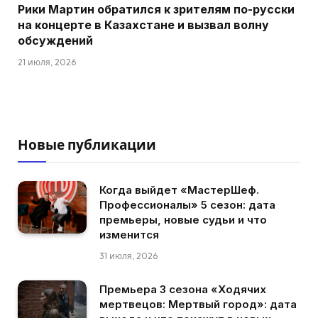
Рики Мартин обратился к зрителям по-русски
на концерте в Казахстане и вызвал волну
обсуждений
21 июля, 2026
Новые публикации
Когда выйдет «МастерШеф.
Профессионалы» 5 сезон: дата
премьеры, новые судьи и что
изменится
31 июля, 2026
Премьера 3 сезона «Ходячих
мертвецов: Мертвый город»: дата