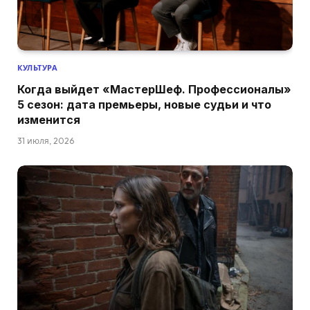
КУЛЬТУРА
Когда выйдет «МастерШеф. Профессионалы»
5 сезон: дата премьеры, новые судьи и что
изменится
31 июля, 2026