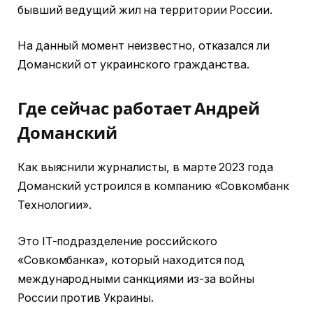
бывший ведущий жил на территории России.
На данный момент неизвестно, отказался ли
Доманский от украинского гражданства.
Где сейчас работает Андрей
Доманский
Как выяснили журналисты, в марте 2023 года
Доманский устроился в компанию «Совкомбанк
Технологии».
Это IT-подразделение российского
«Совкомбанка», который находится под
международными санкциями из-за войны
России против Украины.