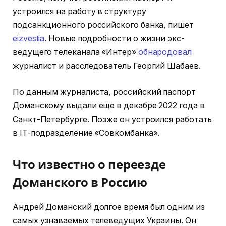
устроился на работу в структуру
подсанкционного российского банка, пишет
eizvestia
. Новые подробности о жизни экс-
ведущего телеканала «Интер»
обнародовал
журналист и расследователь Георгий Шабаев.
По данным журналиста, российский паспорт
Доманскому выдали еще в декабре 2022 года в
Санкт-Петербурге. Позже он устроился работать
в IT-подразделение «Совкомбанка».
Что известно о переезде
Доманского в Россию
Андрей Доманский долгое время был одним из
самых узнаваемых телеведущих Украины. Он