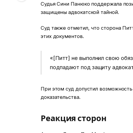
Судья Сини Панюко поддержала пози
защищены адвокатской тайной.
Суд также отметил, что сторона Пит
этих документов.
«[Питт] не выполнил свою обяз
подпадают под защиту адвокат
При этом суд допустил возможность
доказательства.
Реакция сторон