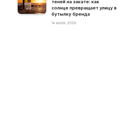
теней на закате: как
солнце превращает улицу в
бутылку бренда
14 июля, 2026