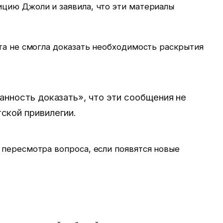
цию Джоли и заявила, что эти материалы
та не смогла доказать необходимость раскрытия
анность доказать», что эти сообщения не
ской привилегии.
 пересмотра вопроса, если появятся новые