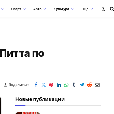
Спорт
Авто
Культура
Еще
Питта по
Поделиться
Новые публикации