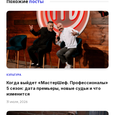
Похожие
посты
КУЛЬТУРА
Когда выйдет «МастерШеф. Профессионалы»
5 сезон: дата премьеры, новые судьи и что
изменится
31 июля, 2026