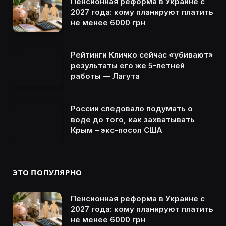
Пенсионная реформа в Украине с
2027 года: кому планируют платить
не менее 6000 грн
Рейтинги Кличко сейчас «убивают»
результаты его же 5-летней
работы — Лагута
России следовало подумать о
воде до того, как захватывать
Крым – экс-посол США
ЭТО ПОПУЛЯРНО
Пенсионная реформа в Украине с
2027 года: кому планируют платить
не менее 6000 грн