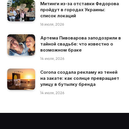
Митинги из-за отставки Федорова
пройдут в городах Украины:
список локаций
16 июля, 2026
Артема Пивоварова заподозрили в
тайной свадьбе: что известно о
возможном браке
14 июля, 2026
Corona создала рекламу из теней
на закате: как солнце превращает
улицу в бутылку бренда
14 июля, 2026