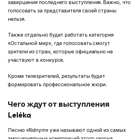
завершения последнего выступления. Важно, что
голосовать за представителя своей страны
нельзя.
Также отдельно будет работать категория
«Остальной мир», где голосовать смогут
зрители из стран, которые официально не
участвуют в конкурсе.
Кроме телезрителей, результаты будет
формировать профессиональное жюри.
Чего ждут от выступления
Leléka
Песню «Ridnym» уже называют одной из самых
эмоциональных композиций этого сезона.