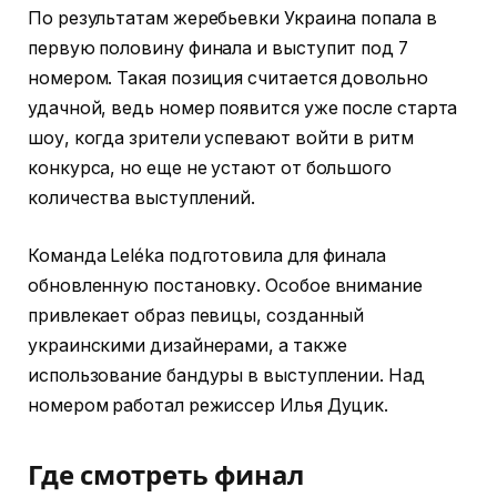
По результатам жеребьевки Украина попала в
первую половину финала и выступит под 7
номером. Такая позиция считается довольно
удачной, ведь номер появится уже после старта
шоу, когда зрители успевают войти в ритм
конкурса, но еще не устают от большого
количества выступлений.
Команда Leléka подготовила для финала
обновленную постановку. Особое внимание
привлекает образ певицы, созданный
украинскими дизайнерами, а также
использование бандуры в выступлении. Над
номером работал режиссер Илья Дуцик.
Где смотреть финал