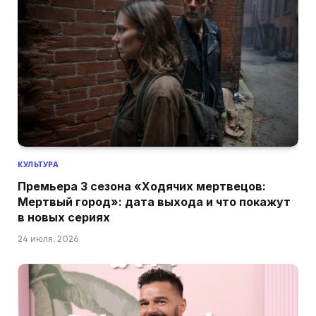
КУЛЬТУРА
Премьера 3 сезона «Ходячих мертвецов:
Мертвый город»: дата выхода и что покажут
в новых сериях
24 июля, 2026