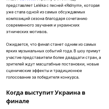
представляет Leléka с песней «Ridnym», которая
уже стала одной из самых обсуждаемых
композиций сезона благодаря сочетанию
современного звучания и украинских
этнических мотивов.
Ожидается, что финал станет одним из самых
ярких музыкальных событий года. В шоу примут
участие представители более двадцати стран, а
зрителей ждут масштабные постановки, новые
сценические эффекты и традиционное
голосование за победителя конкурса.
Когда выступит Украина в
финале