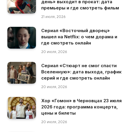
день» выходит в прокат: дата
премьеры и где смотреть фильм
21 июля, 2026
Сериал «Восточный дворец»
вышел на Netflix: о чем дорама и
где смотреть онлайн
20 июля, 2026
Сериал «Стюарт не смог спасти
Вселенную»: дата выхода, график
серий и где смотреть онлайн
20 июля, 2026
Хор «Гомон» в Черновцах 23 июля
2026 года: программа концерта,
цены и билеты
20 июля, 2026