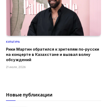
КУЛЬТУРА
Рики Мартин обратился к зрителям по-русски
на концерте в Казахстане и вызвал волну
обсуждений
21 июля, 2026
Новые публикации