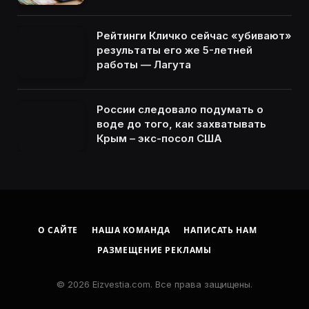
Рейтинги Кличко сейчас «убивают»
результаты его же 5-летней
работы — Лагута
России следовало подумать о
воде до того, как захватывать
Крым – экс-посол США
О САЙТЕ
НАША КОМАНДА
НАПИСАТЬ НАМ
РАЗМЕЩЕНИЕ РЕКЛАМЫ
© 2026 Eizvestia.com. Все права защищены.