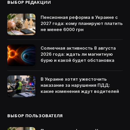
ВЫБОР РЕДАКЦИИ
Пенсионная реформа в Украине с
2027 года: кому планируют платить
не менее 6000 грн
Солнечная активность 8 августа
2026 года: ждать ли магнитную
бурю и какой будет обстановка
В Украине хотят ужесточить
наказание за нарушения ПДД:
какие изменения ждут водителей
ВЫБОР ПОЛЬЗОВАТЕЛЯ