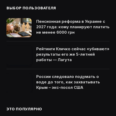
ВЫБОР ПОЛЬЗОВАТЕЛЯ
Пенсионная реформа в Украине с
2027 года: кому планируют платить
не менее 6000 грн
Рейтинги Кличко сейчас «убивают»
результаты его же 5-летней
работы — Лагута
России следовало подумать о
воде до того, как захватывать
Крым – экс-посол США
ЭТО ПОПУЛЯРНО