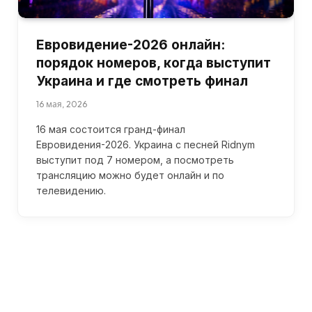
Евровидение-2026 онлайн:
порядок номеров, когда выступит
Украина и где смотреть финал
16 мая, 2026
16 мая состоится гранд-финал
Евровидения-2026. Украина с песней Ridnym
выступит под 7 номером, а посмотреть
трансляцию можно будет онлайн и по
телевидению.