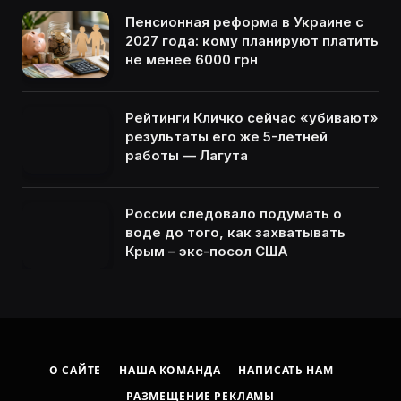
Пенсионная реформа в Украине с
2027 года: кому планируют платить
не менее 6000 грн
Рейтинги Кличко сейчас «убивают»
результаты его же 5-летней
работы — Лагута
России следовало подумать о
воде до того, как захватывать
Крым – экс-посол США
О САЙТЕ
НАША КОМАНДА
НАПИСАТЬ НАМ
РАЗМЕЩЕНИЕ РЕКЛАМЫ