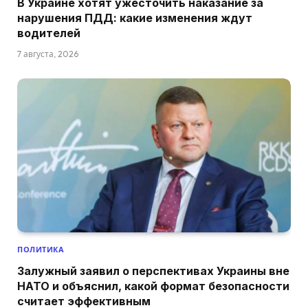
В Украине хотят ужесточить наказание за
нарушения ПДД: какие изменения ждут
водителей
7 августа, 2026
ПОЛИТИКА
Залужный заявил о перспективах Украины вне
НАТО и объяснил, какой формат безопасности
считает эффективным