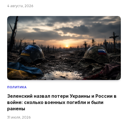
4 августа, 2026
ПОЛИТИКА
Зеленский назвал потери Украины и России в
войне: сколько военных погибли и были
ранены
31 июля, 2026