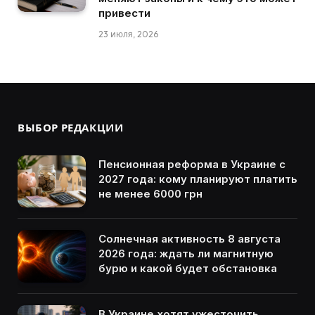
привести
23 июля, 2026
ВЫБОР РЕДАКЦИИ
Пенсионная реформа в Украине с
2027 года: кому планируют платить
не менее 6000 грн
Солнечная активность 8 августа
2026 года: ждать ли магнитную
бурю и какой будет обстановка
В Украине хотят ужесточить