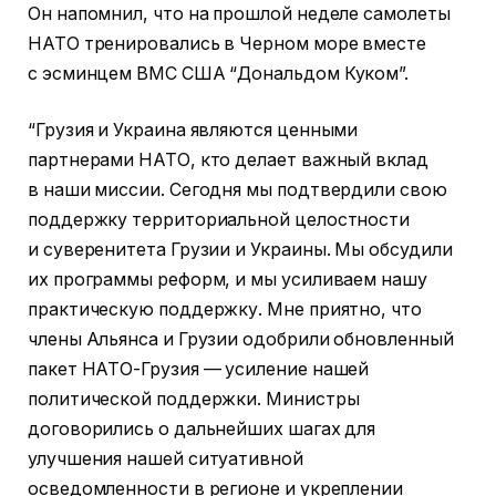
Он напомнил, что на прошлой неделе самолеты
НАТО тренировались в Черном море вместе
с эсминцем ВМС США “Дональдом Куком”.
“Грузия и Украина являются ценными
партнерами НАТО, кто делает важный вклад
в наши миссии. Сегодня мы подтвердили свою
поддержку территориальной целостности
и суверенитета Грузии и Украины. Мы обсудили
их программы реформ, и мы усиливаем нашу
практическую поддержку. Мне приятно, что
члены Альянса и Грузии одобрили обновленный
пакет НАТО-Грузия — усиление нашей
политической поддержки. Министры
договорились о дальнейших шагах для
улучшения нашей ситуативной
осведомленности в регионе и укреплении