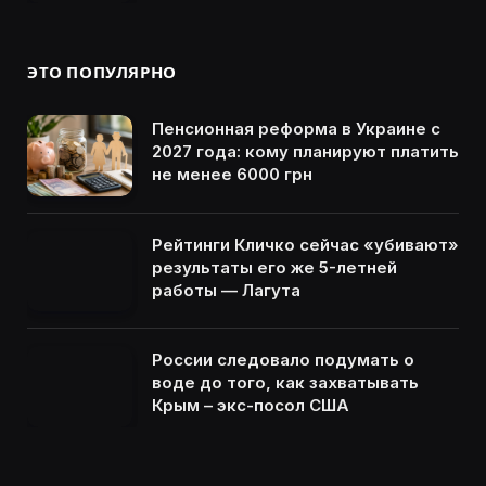
ЭТО ПОПУЛЯРНО
Пенсионная реформа в Украине с
2027 года: кому планируют платить
не менее 6000 грн
Рейтинги Кличко сейчас «убивают»
результаты его же 5-летней
работы — Лагута
России следовало подумать о
воде до того, как захватывать
Крым – экс-посол США