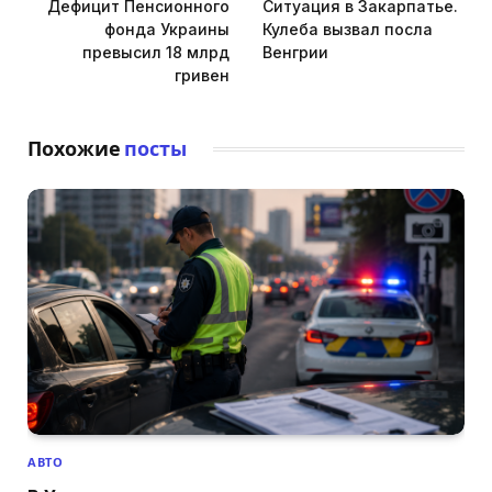
Дефицит Пенсионного
Ситуация в Закарпатье.
фонда Украины
Кулеба вызвал посла
превысил 18 млрд
Венгрии
гривен
Похожие
посты
АВТО