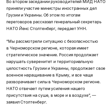
Во втором заседании руководителей МИД НАТО
приняли участие министры иностранных дел
Грузии и Украины.
Об этом по итогам
переговоров рассказал генеральный секретарь
НАТО Йенс Столтенберг, передает УНН.
“Мы рассмотрели ситуацию с безопасностью
в Черноморском регионе, которая имеет
стратегическое значение. Россия продолжает
нарушать суверенитет и территориальную
целостность Грузии и Украины, продолжает свое
военное наращивание в Крыму, и все чаще
разворачивает силы в Черноморском регионе.
НАТО отвечает путем усиления нашего
присутствия на суше, в море и в воздухе”, —
заявил Столтенберг.