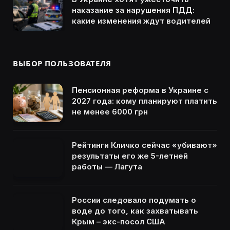
наказание за нарушения ПДД:
какие изменения ждут водителей
ВЫБОР ПОЛЬЗОВАТЕЛЯ
Пенсионная реформа в Украине с
2027 года: кому планируют платить
не менее 6000 грн
Рейтинги Кличко сейчас «убивают»
результаты его же 5-летней
работы — Лагута
России следовало подумать о
воде до того, как захватывать
Крым – экс-посол США