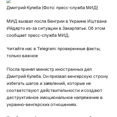
Дмитрий Кулеба (Фото: пресс-служба МИД)
МИД вызвал посла Венгрии в Украине Иштвана
Ийдярто из-за ситуации в Закарпатье. Об этом
сообщает пресс-служба МИД.
Читайте нас в Telegram: проверенные факты,
только важное
Посла принял министр иностранных дел
Дмитрий Кулеба. Он призвал венгерскую строну
избегать шагов и заявлений, которые не
соответствуют действительности и создают
деструктивное эмоциональное напряжение в
украино-венгерских отношениях.