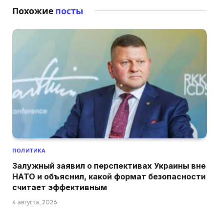
Похожие
посты
ПОЛИТИКА
Залужный заявил о перспективах Украины вне
НАТО и объяснил, какой формат безопасности
считает эффективным
4 августа, 2026