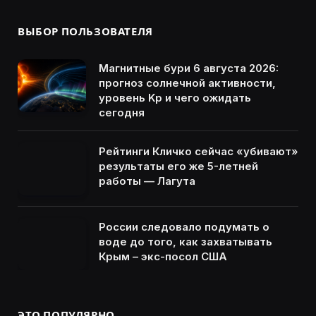
ВЫБОР ПОЛЬЗОВАТЕЛЯ
Магнитные бури 6 августа 2026:
прогноз солнечной активности,
уровень Kp и чего ожидать
сегодня
Рейтинги Кличко сейчас «убивают»
результаты его же 5-летней
работы — Лагута
России следовало подумать о
воде до того, как захватывать
Крым – экс-посол США
ЭТО ПОПУЛЯРНО