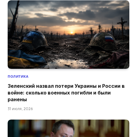
ПОЛИТИКА
Зеленский назвал потери Украины и России в
войне: сколько военных погибли и были
ранены
31 июля, 2026