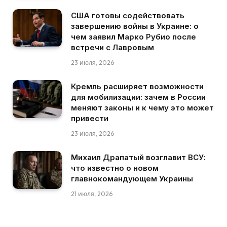
США готовы содействовать
завершению войны в Украине: о
чем заявил Марко Рубио после
встречи с Лавровым
23 июля, 2026
Кремль расширяет возможности
для мобилизации: зачем в России
меняют законы и к чему это может
привести
23 июля, 2026
Михаил Драпатый возглавит ВСУ:
что известно о новом
главнокомандующем Украины
21 июля, 2026