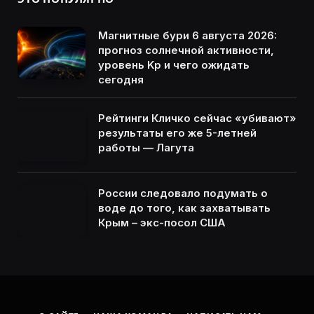
Магнитные бури 6 августа 2026:
прогноз солнечной активности,
уровень Kp и чего ожидать
сегодня
Рейтинги Кличко сейчас «убивают»
результаты его же 5-летней
работы — Лагута
России следовало подумать о
воде до того, как захватывать
Крым – экс-посол США