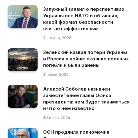
Залужный заявил о перспективах
Украины вне НАТО и объяснил,
какой формат безопасности
считает эффективным
4 августа, 2026
Зеленский назвал потери Украины
и России в войне: сколько военных
погибли и были ранены
31 июля, 2026
Алексей Соболев назначен
заместителем главы Офиса
президента: чем будет заниматься
и что о нем известно
30 июля, 2026
ООН продлила полномочия