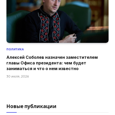
ПОЛИТИКА
Алексей Соболев назначен заместителем
главы Офиса президента: чем будет
заниматься и что о нем известно
30 июля, 2026
Новые публикации