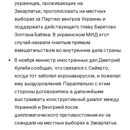
украинцев, проживающих на
Закарпатье, проголосовать на местных
выборах за Партию венгров Украины и
поддержать действующего главу Берегово
Золтана Бабяка. В украинском МИД этот
случай назвали «наглым прямым
вмешательством во внутренние дела страны.
6 ноября министр иностранных дел Дмитрий
Кулеба сообщил, что связался с Сийярто,
когда тот заболел коронавирусом, и пожелал
ему выздоровления. Параллельно с этим
стороны договорились в дальнейшем
выстраивать конструктивный диалог между
Украиной и Венгрией после
дипломатического противостояния из-за
скандала на местных выборах в Закарпатье.